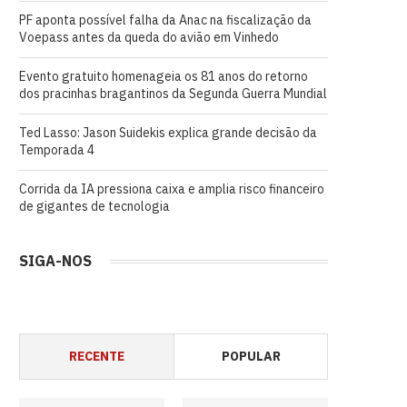
PF aponta possível falha da Anac na fiscalização da
Voepass antes da queda do avião em Vinhedo
Evento gratuito homenageia os 81 anos do retorno
dos pracinhas bragantinos da Segunda Guerra Mundial
Ted Lasso: Jason Suidekis explica grande decisão da
Temporada 4
Corrida da IA pressiona caixa e amplia risco financeiro
de gigantes de tecnologia
SIGA-NOS
RECENTE
POPULAR