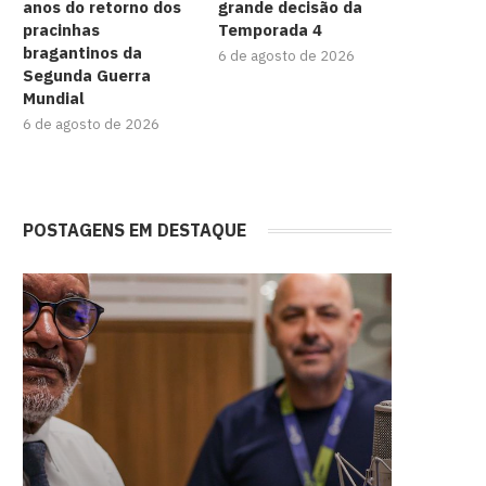
anos do retorno dos
grande decisão da
pracinhas
Temporada 4
bragantinos da
6 de agosto de 2026
Segunda Guerra
Mundial
6 de agosto de 2026
POSTAGENS EM DESTAQUE