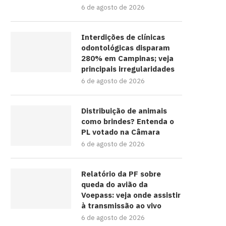
6 de agosto de 2026
Interdições de clínicas
odontológicas disparam
280% em Campinas; veja
principais irregularidades
6 de agosto de 2026
Distribuição de animais
como brindes? Entenda o
PL votado na Câmara
6 de agosto de 2026
Relatório da PF sobre
queda do avião da
Voepass: veja onde assistir
à transmissão ao vivo
6 de agosto de 2026