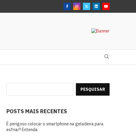
PESQUISAR
POSTS MAIS RECENTES
É perigoso colocar o smartphone na geladeira para
esfriar? Entenda