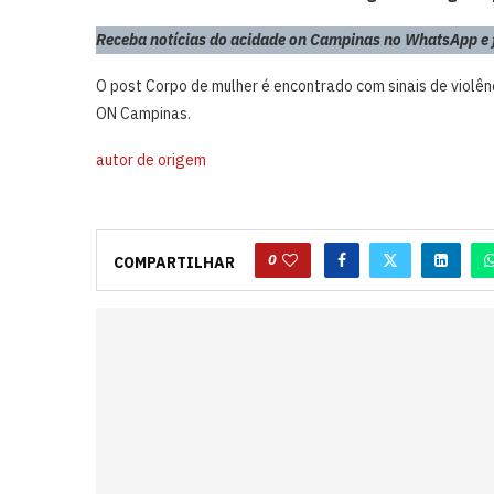
Receba notícias do acidade on Campinas no WhatsApp e fi
O post Corpo de mulher é encontrado com sinais de viol
ON Campinas.
autor de origem
0
COMPARTILHAR