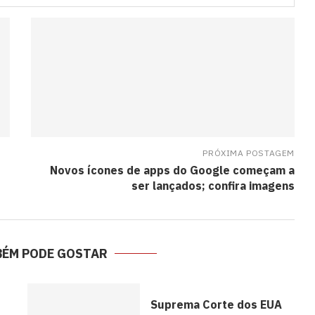
PRÓXIMA POSTAGEM
Novos ícones de apps do Google começam a
ser lançados; confira imagens
BÉM PODE GOSTAR
Suprema Corte dos EUA