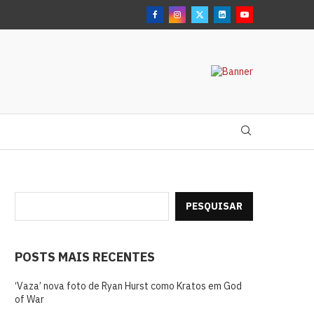
PESQUISAR
POSTS MAIS RECENTES
‘Vaza’ nova foto de Ryan Hurst como Kratos em God
of War