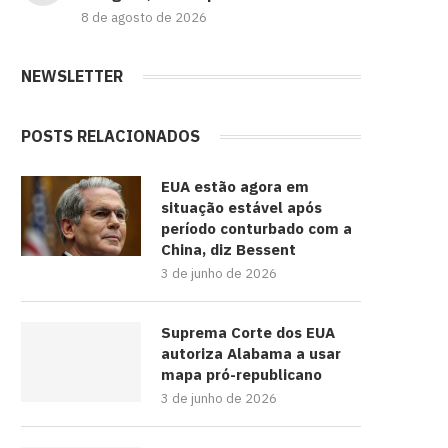
8 de agosto de 2026
NEWSLETTER
POSTS RELACIONADOS
EUA estão agora em
situação estável após
período conturbado com a
China, diz Bessent
3 de junho de 2026
Suprema Corte dos EUA
autoriza Alabama a usar
mapa pró-republicano
3 de junho de 2026