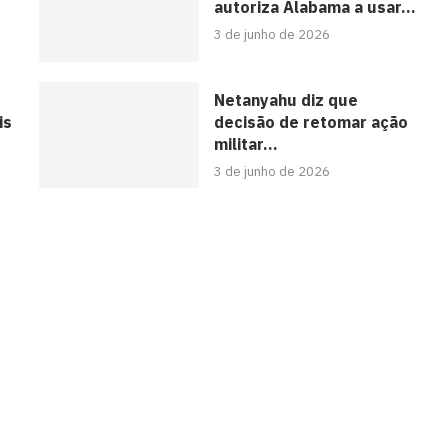
autoriza Alabama a usar...
3 de junho de 2026
Netanyahu diz que
is
decisão de retomar ação
militar...
3 de junho de 2026