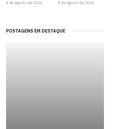
8 de agosto de 2026
8 de agosto de 2026
POSTAGENS EM DESTAQUE