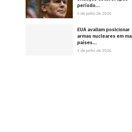
período...
3 de junho de 2026
EUA avaliam posicionar
armas nucleares em ma
países...
3 de junho de 2026