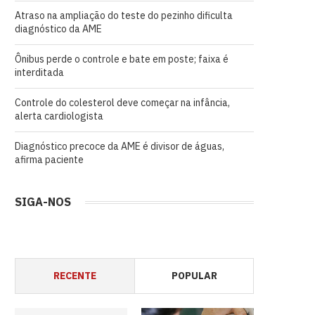
Atraso na ampliação do teste do pezinho dificulta
diagnóstico da AME
Ônibus perde o controle e bate em poste; faixa é
interditada
Controle do colesterol deve começar na infância,
alerta cardiologista
Diagnóstico precoce da AME é divisor de águas,
afirma paciente
SIGA-NOS
RECENTE
POPULAR