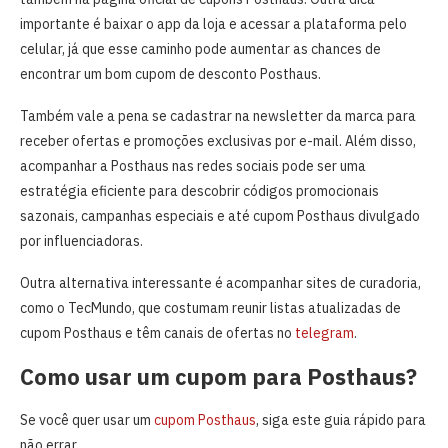
importante é baixar o app da loja e acessar a plataforma pelo
celular, já que esse caminho pode aumentar as chances de
encontrar um bom cupom de desconto Posthaus.
Também vale a pena se cadastrar na newsletter da marca para
receber ofertas e promoções exclusivas por e-mail. Além disso,
acompanhar a Posthaus nas redes sociais pode ser uma
estratégia eficiente para descobrir códigos promocionais
sazonais, campanhas especiais e até cupom Posthaus divulgado
por influenciadoras.
Outra alternativa interessante é acompanhar sites de curadoria,
como o TecMundo, que costumam reunir listas atualizadas de
cupom Posthaus e têm canais de ofertas no
telegram
.
Como usar um cupom para Posthaus?
Se você quer usar um
cupom Posthaus
, siga este guia rápido para
não errar.