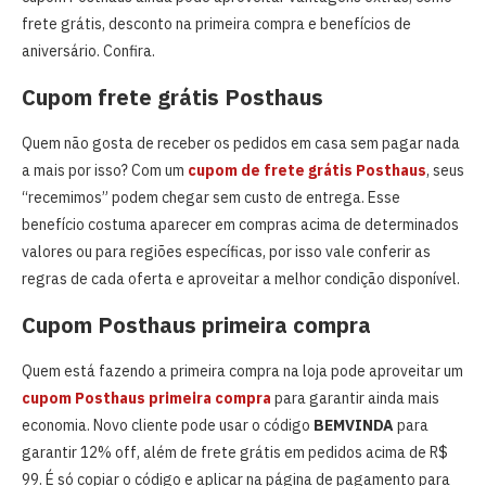
frete grátis, desconto na primeira compra e benefícios de
aniversário. Confira.
Cupom frete grátis Posthaus
Quem não gosta de receber os pedidos em casa sem pagar nada
a mais por isso? Com um
cupom de frete grátis Posthaus
, seus
“recemimos” podem chegar sem custo de entrega. Esse
benefício costuma aparecer em compras acima de determinados
valores ou para regiões específicas, por isso vale conferir as
regras de cada oferta e aproveitar a melhor condição disponível.
Cupom Posthaus primeira compra
Quem está fazendo a primeira compra na loja pode aproveitar um
cupom Posthaus
primeira compra
para garantir ainda mais
economia. Novo cliente pode usar o código
BEMVINDA
para
garantir 12% off, além de frete grátis em pedidos acima de R$
99. É só copiar o código e aplicar na página de pagamento para