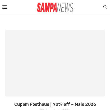
Cupom Posthaus | 70% off – Maio 2026