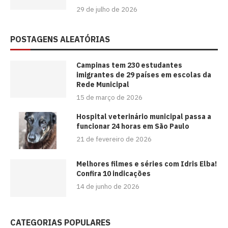
29 de julho de 2026
POSTAGENS ALEATÓRIAS
Campinas tem 230 estudantes
imigrantes de 29 países em escolas da
Rede Municipal
15 de março de 2026
Hospital veterinário municipal passa a
funcionar 24 horas em São Paulo
21 de fevereiro de 2026
Melhores filmes e séries com Idris Elba!
Confira 10 indicações
14 de junho de 2026
CATEGORIAS POPULARES