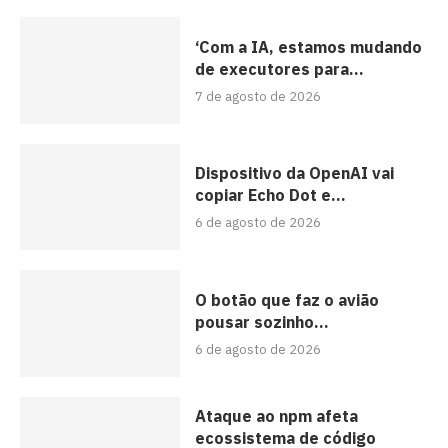
‘Com a IA, estamos mudando
de executores para...
7 de agosto de 2026
Dispositivo da OpenAI vai
copiar Echo Dot e...
6 de agosto de 2026
O botão que faz o avião
pousar sozinho...
6 de agosto de 2026
Ataque ao npm afeta
ecossistema de código