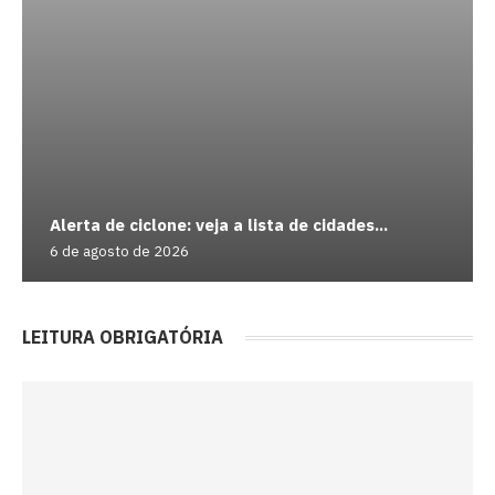
Alerta de ciclone: veja a lista de cidades...
6 de agosto de 2026
LEITURA OBRIGATÓRIA