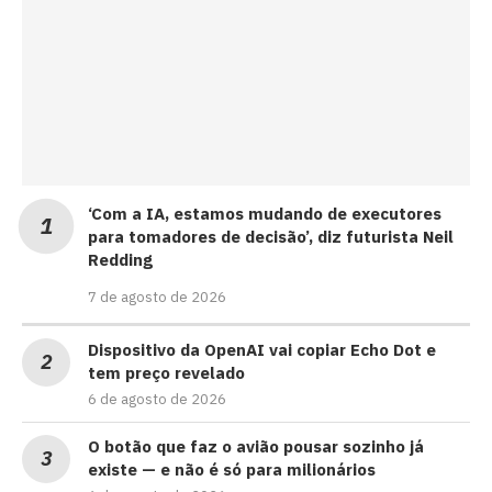
‘Com a IA, estamos mudando de executores
para tomadores de decisão’, diz futurista Neil
Redding
7 de agosto de 2026
Dispositivo da OpenAI vai copiar Echo Dot e
tem preço revelado
6 de agosto de 2026
O botão que faz o avião pousar sozinho já
existe — e não é só para milionários