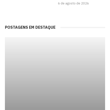
6 de agosto de 2026
POSTAGENS EM DESTAQUE