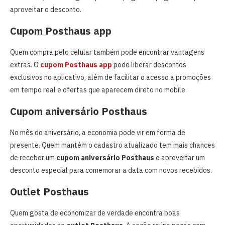
aproveitar o desconto.
Cupom Posthaus app
Quem compra pelo celular também pode encontrar vantagens
extras. O
cupom Posthaus app
pode liberar descontos
exclusivos no aplicativo, além de facilitar o acesso a promoções
em tempo real e ofertas que aparecem direto no mobile.
Cupom aniversário Posthaus
No mês do aniversário, a economia pode vir em forma de
presente. Quem mantém o cadastro atualizado tem mais chances
de receber um
cupom aniversário Posthaus
e aproveitar um
desconto especial para comemorar a data com novos recebidos.
Outlet Posthaus
Quem gosta de economizar de verdade encontra boas