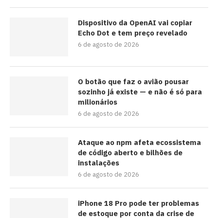
Dispositivo da OpenAI vai copiar
Echo Dot e tem preço revelado
6 de agosto de 2026
O botão que faz o avião pousar
sozinho já existe — e não é só para
milionários
6 de agosto de 2026
Ataque ao npm afeta ecossistema
de código aberto e bilhões de
instalações
6 de agosto de 2026
iPhone 18 Pro pode ter problemas
de estoque por conta da crise de