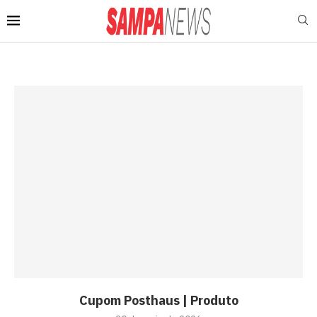
Cupom Posthaus | Produto