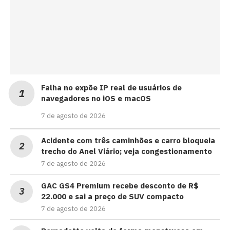
Falha no expõe IP real de usuários de
navegadores no iOS e macOS
7 de agosto de 2026
Acidente com três caminhões e carro bloqueia
trecho do Anel Viário; veja congestionamento
7 de agosto de 2026
GAC GS4 Premium recebe desconto de R$
22.000 e sai a preço de SUV compacto
7 de agosto de 2026