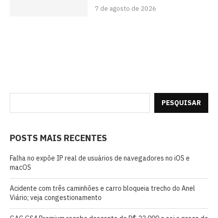
7 de agosto de 2026
PESQUISAR
POSTS MAIS RECENTES
Falha no expõe IP real de usuários de navegadores no iOS e
macOS
Acidente com três caminhões e carro bloqueia trecho do Anel
Viário; veja congestionamento