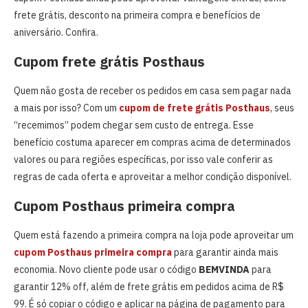
frete grátis, desconto na primeira compra e benefícios de
aniversário. Confira.
Cupom frete grátis Posthaus
Quem não gosta de receber os pedidos em casa sem pagar nada
a mais por isso? Com um
cupom de frete grátis Posthaus
, seus
“recemimos” podem chegar sem custo de entrega. Esse
benefício costuma aparecer em compras acima de determinados
valores ou para regiões específicas, por isso vale conferir as
regras de cada oferta e aproveitar a melhor condição disponível.
Cupom Posthaus primeira compra
Quem está fazendo a primeira compra na loja pode aproveitar um
cupom Posthaus
primeira compra
para garantir ainda mais
economia. Novo cliente pode usar o código
BEMVINDA
para
garantir 12% off, além de frete grátis em pedidos acima de R$
99. É só copiar o código e aplicar na página de pagamento para