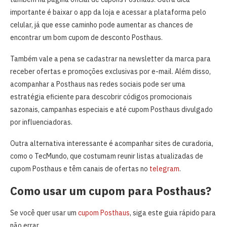
importante é baixar o app da loja e acessar a plataforma pelo
celular, já que esse caminho pode aumentar as chances de
encontrar um bom cupom de desconto Posthaus.
Também vale a pena se cadastrar na newsletter da marca para
receber ofertas e promoções exclusivas por e-mail. Além disso,
acompanhar a Posthaus nas redes sociais pode ser uma
estratégia eficiente para descobrir códigos promocionais
sazonais, campanhas especiais e até cupom Posthaus divulgado
por influenciadoras.
Outra alternativa interessante é acompanhar sites de curadoria,
como o TecMundo, que costumam reunir listas atualizadas de
cupom Posthaus e têm canais de ofertas no
telegram
.
Como usar um cupom para Posthaus?
Se você quer usar um
cupom Posthaus
, siga este guia rápido para
não errar.