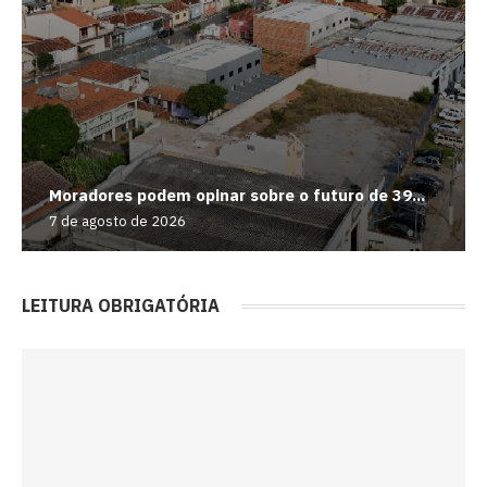
Moradores podem opinar sobre o futuro de 39...
7 de agosto de 2026
LEITURA OBRIGATÓRIA