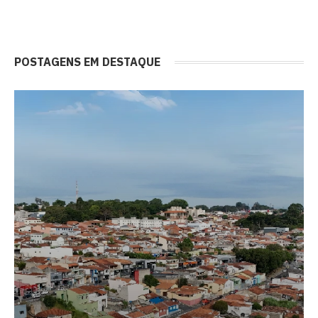
POSTAGENS EM DESTAQUE