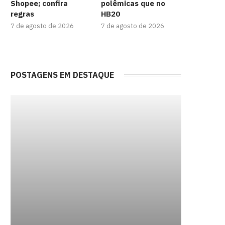
Shopee; confira
polêmicas que no
regras
HB20
7 de agosto de 2026
7 de agosto de 2026
POSTAGENS EM DESTAQUE