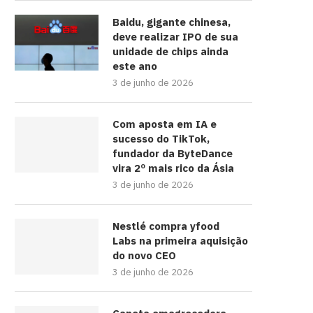
Baidu, gigante chinesa,
deve realizar IPO de sua
unidade de chips ainda
este ano
3 de junho de 2026
Com aposta em IA e
sucesso do TikTok,
fundador da ByteDance
vira 2º mais rico da Ásia
3 de junho de 2026
Nestlé compra yfood
Labs na primeira aquisição
do novo CEO
3 de junho de 2026