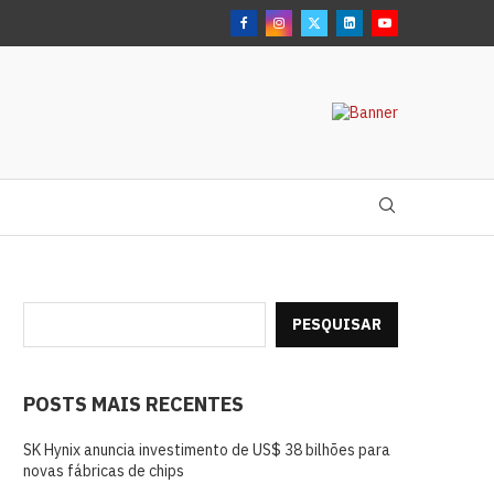
..
PESQUISAR
POSTS MAIS RECENTES
SK Hynix anuncia investimento de US$ 38 bilhões para
novas fábricas de chips