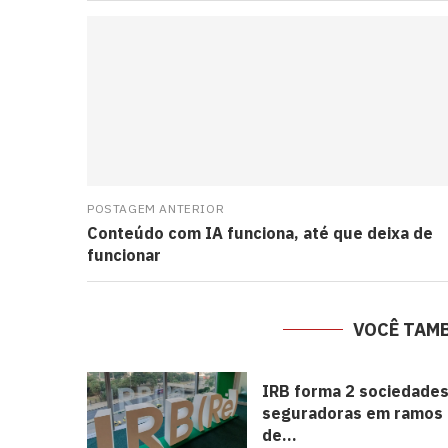
POSTAGEM ANTERIOR
Conteúdo com IA funciona, até que deixa de
funcionar
VOCÊ TAM
IRB forma 2 sociedade
seguradoras em ramos
de...