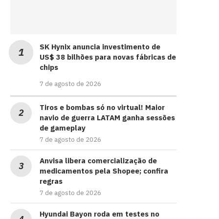
SK Hynix anuncia investimento de
US$ 38 bilhões para novas fábricas de
chips
7 de agosto de 2026
Tiros e bombas só no virtual! Maior
navio de guerra LATAM ganha sessões
de gameplay
7 de agosto de 2026
Anvisa libera comercialização de
medicamentos pela Shopee; confira
regras
7 de agosto de 2026
Hyundai Bayon roda em testes no