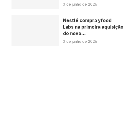
3 de junho de 2026
Nestlé compra yfood
Labs na primeira aquisição
do novo...
3 de junho de 2026