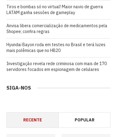
Tiros e bombas só no virtual! Maior navio de guerra
LATAM ganha sessões de gameplay
Anvisa libera comercialização de medicamentos pela
Shopee; confira regras
Hyundai Bayon roda em testes no Brasil e terá luzes
mais polêmicas que no HB20
Investigação revela rede criminosa com mais de 170
servidores focados em espionagem de celulares
SIGA-NOS
RECENTE
POPULAR