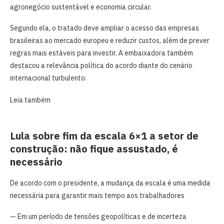
agronegócio sustentável e economia circular.
Segundo ela, o tratado deve ampliar o acesso das empresas
brasileiras ao mercado europeu e reduzir custos, além de prever
regras mais estáveis para investir. A embaixadora também
destacou a relevância política do acordo diante do cenário
internacional turbulento:
Leia também
Lula sobre fim da escala 6×1 a setor de
construção: não fique assustado, é
necessário
De acordo com o presidente, a mudança da escala é uma medida
necessária para garantir mais tempo aos trabalhadores
— Em um período de tensões geopolíticas e de incerteza