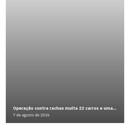
Operação contra rachas multa 22 carros e uma...
7 de agosto de 2026