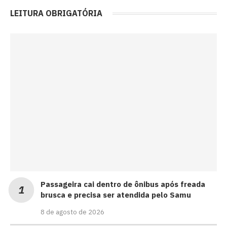
LEITURA OBRIGATÓRIA
Passageira cai dentro de ônibus após freada
brusca e precisa ser atendida pelo Samu
8 de agosto de 2026