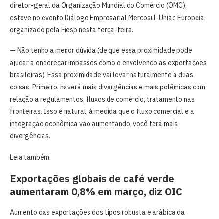
diretor-geral da Organização Mundial do Comércio (OMC),
esteve no evento Diálogo Empresarial Mercosul-União Europeia,
organizado pela Fiesp nesta terça-feira.
— Não tenho a menor dúvida (de que essa proximidade pode
ajudar a endereçar impasses como o envolvendo as exportações
brasileiras). Essa proximidade vai levar naturalmente a duas
coisas. Primeiro, haverá mais divergências e mais polêmicas com
relação a regulamentos, fluxos de comércio, tratamento nas
fronteiras. Isso é natural, à medida que o fluxo comercial e a
integração econômica vão aumentando, você terá mais
divergências.
Leia também
Exportações globais de café verde
aumentaram 0,8% em março, diz OIC
Aumento das exportações dos tipos robusta e arábica da