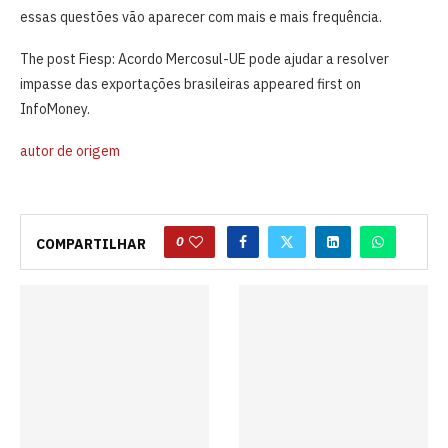
essas questões vão aparecer com mais e mais frequência.
The post Fiesp: Acordo Mercosul-UE pode ajudar a resolver
impasse das exportações brasileiras appeared first on
InfoMoney.
autor de origem
0
COMPARTILHAR