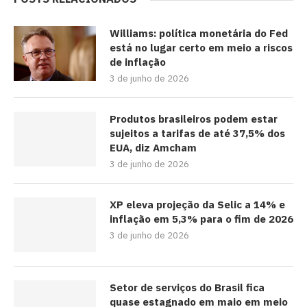
Williams: política monetária do Fed
está no lugar certo em meio a riscos
de inflação
3 de junho de 2026
Produtos brasileiros podem estar
sujeitos a tarifas de até 37,5% dos
EUA, diz Amcham
3 de junho de 2026
XP eleva projeção da Selic a 14% e
inflação em 5,3% para o fim de 2026
3 de junho de 2026
Setor de serviços do Brasil fica
quase estagnado em maio em meio