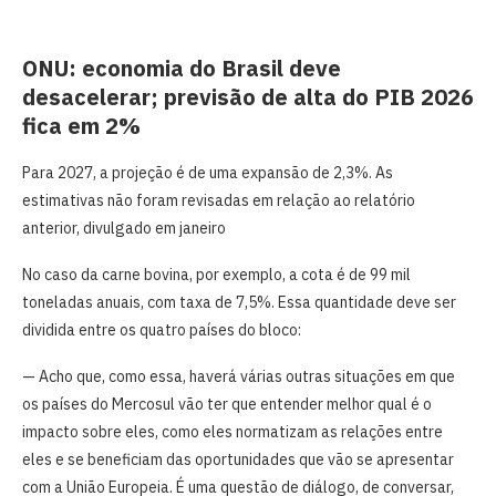
ONU: economia do Brasil deve
desacelerar; previsão de alta do PIB 2026
fica em 2%
Para 2027, a projeção é de uma expansão de 2,3%. As
estimativas não foram revisadas em relação ao relatório
anterior, divulgado em janeiro
No caso da carne bovina, por exemplo, a cota é de 99 mil
toneladas anuais, com taxa de 7,5%. Essa quantidade deve ser
dividida entre os quatro países do bloco:
— Acho que, como essa, haverá várias outras situações em que
os países do Mercosul vão ter que entender melhor qual é o
impacto sobre eles, como eles normatizam as relações entre
eles e se beneficiam das oportunidades que vão se apresentar
com a União Europeia. É uma questão de diálogo, de conversar,