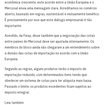
econômica crescente, este acordo entre a União Europeia e o
Mercosul envia uma mensagem clara. Acreditamos no comércio
aberto, baseado em regras, sustentável e mutuamente benéfico.
É precisamente por isso que este diálogo empresarial é tão
importante.
Azevêdo, da Fiesp, disse também que a negociação das cotas
entre países do Mercosul deve ser ajustada internamente. Os
membros do bloco ainda não chegaram a um entendimento sobre
a divisão das cotas de importação no acordo com a União
Europeia.
Segundo as regras, alguns produtos terão o imposto de
importação reduzido, com determinados itens tendo que
obedecer um sistema de cotas para ter alíquota mais baixa.
Passado o limite, os produtos excedentes ficam sujeitos ao
imposto integral.
Leia também