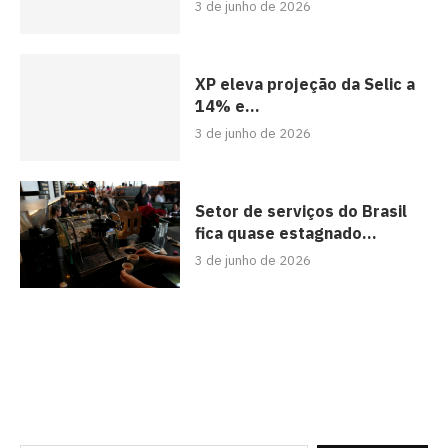
3 de junho de 2026
XP eleva projeção da Selic a
14% e...
3 de junho de 2026
Setor de serviços do Brasil
fica quase estagnado...
3 de junho de 2026