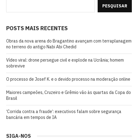
PESQUISAR
POSTS MAIS RECENTES
Obras da nova arena do Bragantino avançam com terraplanagem
no terreno do antigo Nabi Abi Chedid
Vídeo viral: drone persegue civil e explode na Ucrânia; homem
sobrevive
O processo de Josef K. e o devido processo na moderação online
Maiores campeões, Cruzeiro e Grêmio vão às quartas da Copa do
Brasil
‘Corrida contra a fraude’: executivos falam sobre segurança
bancária em tempos de IA
SIGA-NOS