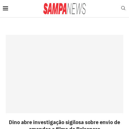
Dino abre investigação sigilosa sobre envio de