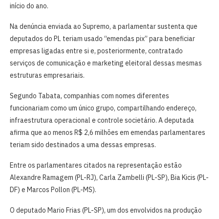
início do ano.
Na denúncia enviada ao Supremo, a parlamentar sustenta que
deputados do PL teriam usado “emendas pix” para beneficiar
empresas ligadas entre si e, posteriormente, contratado
serviços de comunicação e marketing eleitoral dessas mesmas
estruturas empresariais.
Segundo Tabata, companhias com nomes diferentes
funcionariam como um único grupo, compartilhando endereço,
infraestrutura operacional e controle societário. A deputada
afirma que ao menos R$ 2,6 milhões em emendas parlamentares
teriam sido destinados a uma dessas empresas.
Entre os parlamentares citados na representação estão
Alexandre Ramagem (PL-RJ), Carla Zambelli (PL-SP), Bia Kicis (PL-
DF) e Marcos Pollon (PL-MS).
O deputado Mario Frias (PL-SP), um dos envolvidos na produção