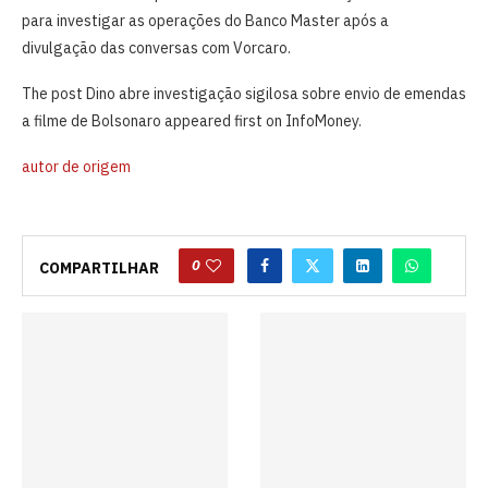
para investigar as operações do Banco Master após a
divulgação das conversas com Vorcaro.
The post Dino abre investigação sigilosa sobre envio de emendas
a filme de Bolsonaro appeared first on InfoMoney.
autor de origem
0
COMPARTILHAR