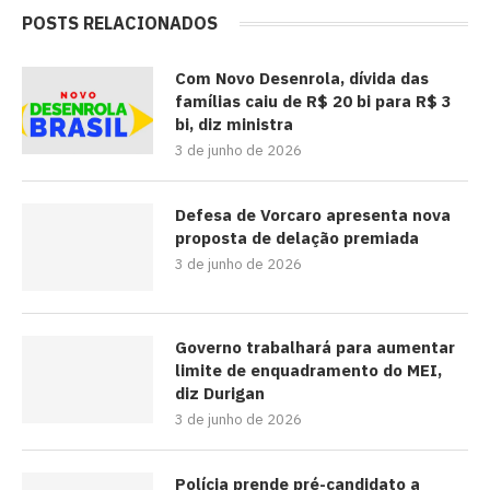
POSTS RELACIONADOS
Com Novo Desenrola, dívida das
famílias caiu de R$ 20 bi para R$ 3
bi, diz ministra
3 de junho de 2026
Defesa de Vorcaro apresenta nova
proposta de delação premiada
3 de junho de 2026
Governo trabalhará para aumentar
limite de enquadramento do MEI,
diz Durigan
3 de junho de 2026
Polícia prende pré-candidato a