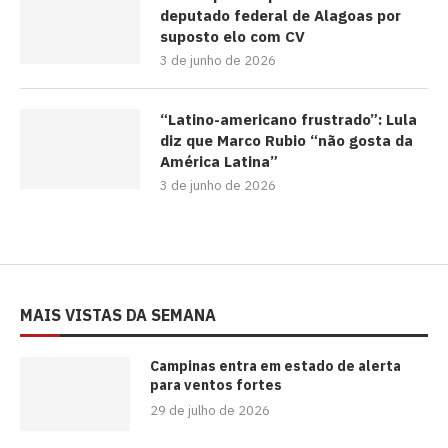
deputado federal de Alagoas por
suposto elo com CV
3 de junho de 2026
“Latino-americano frustrado”: Lula
diz que Marco Rubio “não gosta da
América Latina”
3 de junho de 2026
MAIS VISTAS DA SEMANA
Campinas entra em estado de alerta
para ventos fortes
29 de julho de 2026