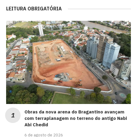
LEITURA OBRIGATÓRIA
Obras da nova arena do Bragantino avançam
com terraplanagem no terreno do antigo Nabi
Abi Chedid
6 de agosto de 2026