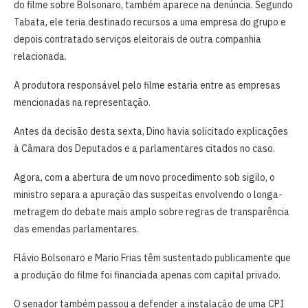
do filme sobre Bolsonaro, também aparece na denúncia. Segundo
Tabata, ele teria destinado recursos a uma empresa do grupo e
depois contratado serviços eleitorais de outra companhia
relacionada.
A produtora responsável pelo filme estaria entre as empresas
mencionadas na representação.
Antes da decisão desta sexta, Dino havia solicitado explicações
à Câmara dos Deputados e a parlamentares citados no caso.
Agora, com a abertura de um novo procedimento sob sigilo, o
ministro separa a apuração das suspeitas envolvendo o longa-
metragem do debate mais amplo sobre regras de transparência
das emendas parlamentares.
Flávio Bolsonaro e Mario Frias têm sustentado publicamente que
a produção do filme foi financiada apenas com capital privado.
O senador também passou a defender a instalação de uma CPI