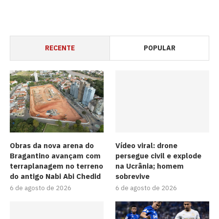
RECENTE
POPULAR
Obras da nova arena do
Vídeo viral: drone
Bragantino avançam com
persegue civil e explode
terraplanagem no terreno
na Ucrânia; homem
do antigo Nabi Abi Chedid
sobrevive
6 de agosto de 2026
6 de agosto de 2026