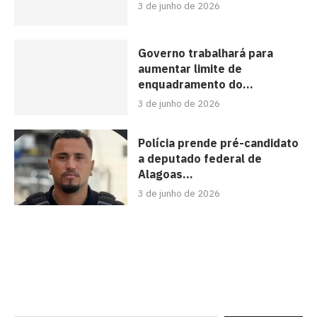
3 de junho de 2026
Governo trabalhará para
aumentar limite de
enquadramento do...
3 de junho de 2026
Polícia prende pré-candidato
a deputado federal de
Alagoas...
3 de junho de 2026