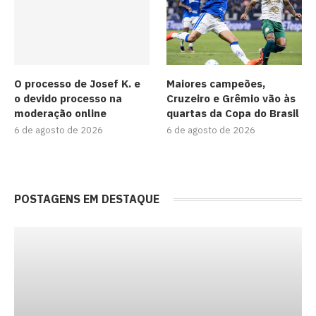
O processo de Josef K. e
Maiores campeões,
o devido processo na
Cruzeiro e Grêmio vão às
moderação online
quartas da Copa do Brasil
6 de agosto de 2026
6 de agosto de 2026
POSTAGENS EM DESTAQUE