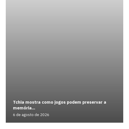
Tchia mostra como jogos podem preservar a
memória...
6 de agosto de 2026