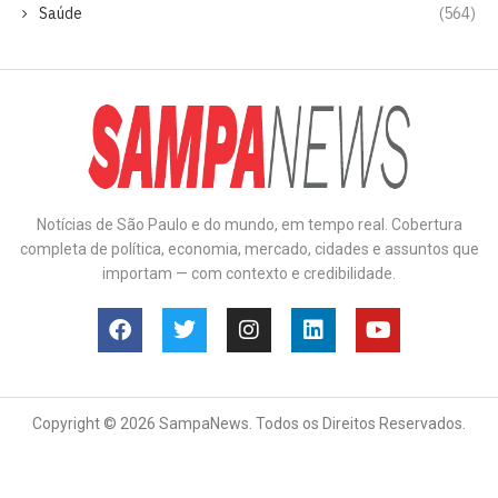
Saúde
(564)
Notícias de São Paulo e do mundo, em tempo real. Cobertura
completa de política, economia, mercado, cidades e assuntos que
importam — com contexto e credibilidade.
Copyright © 2026 SampaNews. Todos os Direitos Reservados.
Anuncie
Contato
Política de Privacidade