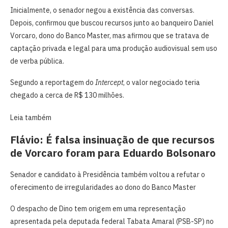
Inicialmente, o senador negou a existência das conversas.
Depois, confirmou que buscou recursos junto ao banqueiro Daniel
Vorcaro, dono do Banco Master, mas afirmou que se tratava de
captação privada e legal para uma produção audiovisual sem uso
de verba pública.
Segundo a reportagem do
Intercept
, o valor negociado teria
chegado a cerca de R$ 130 milhões.
Leia também
Flávio: É falsa insinuação de que recursos
de Vorcaro foram para Eduardo Bolsonaro
Senador e candidato à Presidência também voltou a refutar o
oferecimento de irregularidades ao dono do Banco Master
O despacho de Dino tem origem em uma representação
apresentada pela deputada federal Tabata Amaral (PSB-SP) no