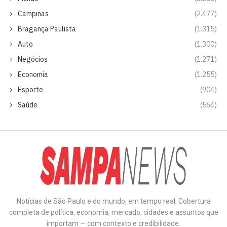
Campinas
(2.477)
Bragança Paulista
(1.315)
Auto
(1.300)
Negócios
(1.271)
Economia
(1.255)
Esporte
(904)
Saúde
(564)
Notícias de São Paulo e do mundo, em tempo real. Cobertura
completa de política, economia, mercado, cidades e assuntos que
importam — com contexto e credibilidade.