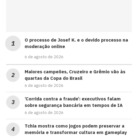
O processo de Josef K. e o devido processo na
moderação online
6 de agosto de 2026
Maiores campeões, Cruzeiro e Grêmio vão às
quartas da Copa do Brasil
6 de agosto de 2026
‘Corrida contra a fraude’: executivos falam
sobre segurança bancária em tempos de IA
6 de agosto de 2026
Tchia mostra como jogos podem preservar a
memória e transformar cultura em gameplay