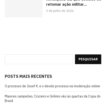
retomar ação militar...
3 de junho de 2026
PESQUISAR
POSTS MAIS RECENTES
O processo de Josef K. e o devido processo na moderação online
Maiores campeões, Cruzeiro e Grêmio vão às quartas da Copa do
Brasil