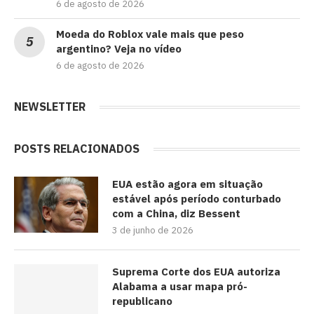
6 de agosto de 2026
Moeda do Roblox vale mais que peso
argentino? Veja no vídeo
6 de agosto de 2026
NEWSLETTER
POSTS RELACIONADOS
EUA estão agora em situação
estável após período conturbado
com a China, diz Bessent
3 de junho de 2026
Suprema Corte dos EUA autoriza
Alabama a usar mapa pró-
republicano