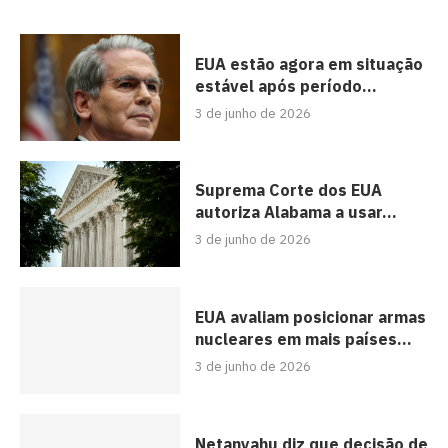
EUA estão agora em situação
estável após período...
3 de junho de 2026
Suprema Corte dos EUA
autoriza Alabama a usar...
3 de junho de 2026
EUA avaliam posicionar armas
nucleares em mais países...
3 de junho de 2026
Netanyahu diz que decisão de