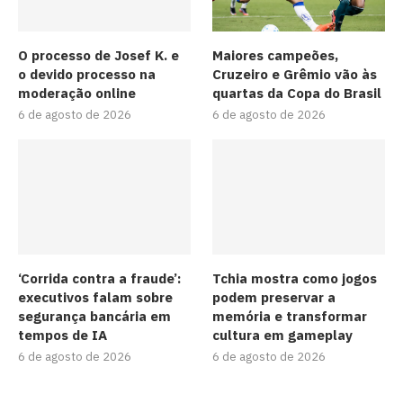
O processo de Josef K. e
Maiores campeões,
o devido processo na
Cruzeiro e Grêmio vão às
moderação online
quartas da Copa do Brasil
6 de agosto de 2026
6 de agosto de 2026
‘Corrida contra a fraude’:
Tchia mostra como jogos
executivos falam sobre
podem preservar a
segurança bancária em
memória e transformar
tempos de IA
cultura em gameplay
6 de agosto de 2026
6 de agosto de 2026