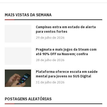
MAIS VISTAS DA SEMANA
Campinas entra em estado de alerta
para ventos fortes
29 de julho de 2026
Pragmata e mais jogos da Steam com
até 90% OFF na Nuuvem; confira
28 de julho de 2026
Plataforma oferece escuta em saúde
mental para jovens no SUS Digital
31 de julho de 2026
POSTAGENS ALEATÓRIAS