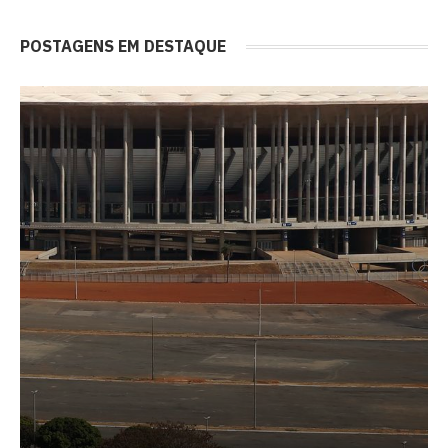
POSTAGENS EM DESTAQUE