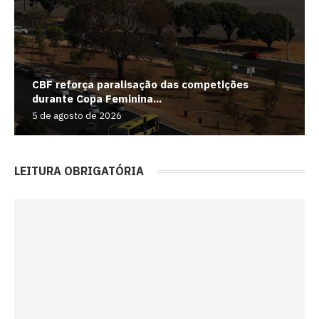
CBF reforça paralisação das competições
durante Copa Feminina...
5 de agosto de 2026
LEITURA OBRIGATÓRIA