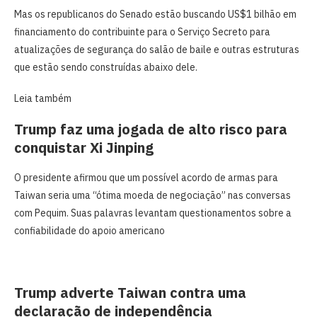
Mas os republicanos do Senado ‌estão buscando US$1 bilhão ​em
financiamento do contribuinte para o Serviço Secreto para
atualizações de segurança do salão de ⁠baile ​e outras ​estruturas
que estão sendo construídas abaixo dele.
Leia também
Trump faz uma jogada de alto risco para
conquistar Xi Jinping
O presidente afirmou que um possível acordo de armas para
Taiwan seria uma “ótima moeda de negociação” nas conversas
com Pequim. Suas palavras levantam questionamentos sobre a
confiabilidade do apoio americano
Trump adverte Taiwan contra uma
declaração de independência