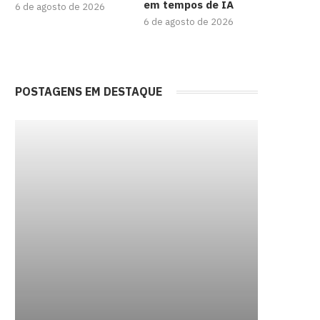
em tempos de IA
6 de agosto de 2026
6 de agosto de 2026
POSTAGENS EM DESTAQUE