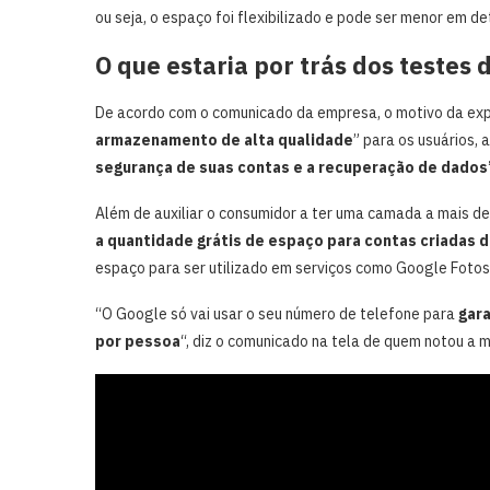
ou seja, o espaço foi flexibilizado e pode ser menor em d
O que estaria por trás dos testes 
De acordo com o comunicado da empresa, o motivo da ex
armazenamento de alta qualidade
” para os usuários,
segurança de suas contas e a recuperação de dados
Além de auxiliar o consumidor a ter uma camada a mais d
a quantidade grátis de espaço para contas criadas 
espaço para ser utilizado em serviços como Google Fotos 
“O Google só vai usar o seu número de telefone para
gar
por pessoa
“, diz o comunicado na tela de quem notou a 