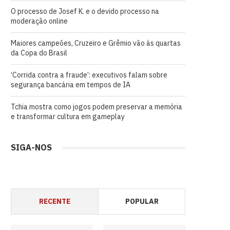
O processo de Josef K. e o devido processo na
moderação online
Maiores campeões, Cruzeiro e Grêmio vão às quartas
da Copa do Brasil
‘Corrida contra a fraude’: executivos falam sobre
segurança bancária em tempos de IA
Tchia mostra como jogos podem preservar a memória
e transformar cultura em gameplay
SIGA-NOS
RECENTE
POPULAR