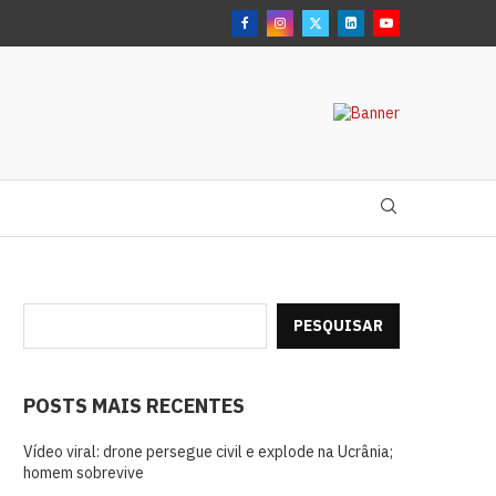
PESQUISAR
POSTS MAIS RECENTES
Vídeo viral: drone persegue civil e explode na Ucrânia;
homem sobrevive