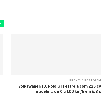
PRÓXIMA POSTAGEM
Volkswagen ID. Polo GTI estreia com 226 cv
e acelera de 0 a 100 km/h em 6,8 s