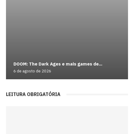
DOOM: The Dark Ages e mais games de...
6 de agosto de 2026
LEITURA OBRIGATÓRIA