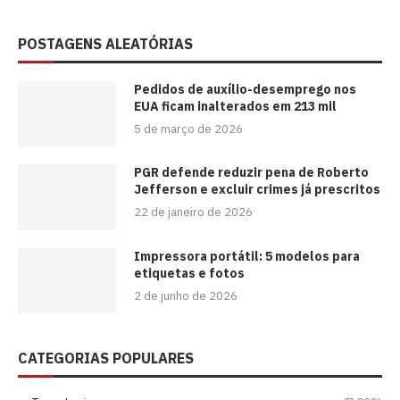
POSTAGENS ALEATÓRIAS
Pedidos de auxílio-desemprego nos
EUA ficam inalterados em 213 mil
5 de março de 2026
PGR defende reduzir pena de Roberto
Jefferson e excluir crimes já prescritos
22 de janeiro de 2026
Impressora portátil: 5 modelos para
etiquetas e fotos
2 de junho de 2026
CATEGORIAS POPULARES