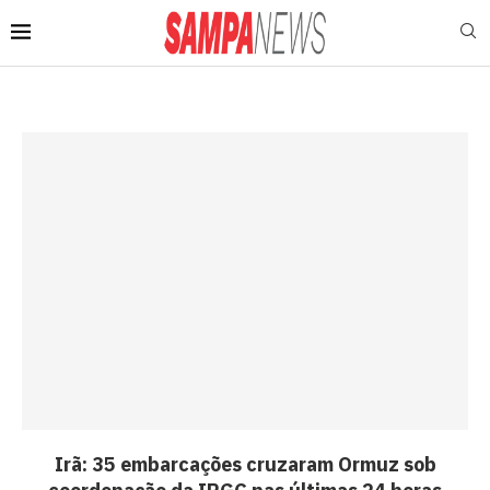
Irã: 35 embarcações cruzaram Ormuz sob