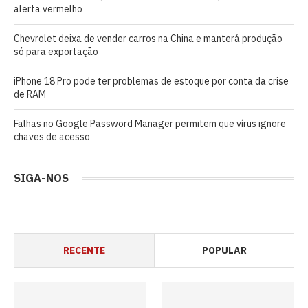
alerta vermelho
Chevrolet deixa de vender carros na China e manterá produção
só para exportação
iPhone 18 Pro pode ter problemas de estoque por conta da crise
de RAM
Falhas no Google Password Manager permitem que vírus ignore
chaves de acesso
SIGA-NOS
RECENTE
POPULAR