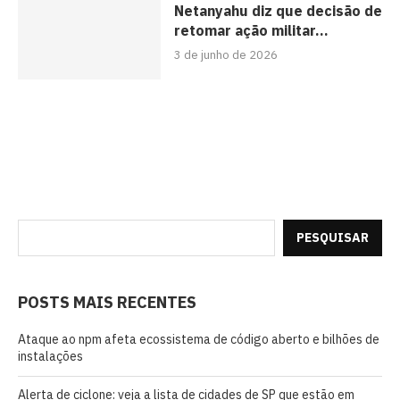
Netanyahu diz que decisão de
retomar ação militar...
3 de junho de 2026
PESQUISAR
POSTS MAIS RECENTES
Ataque ao npm afeta ecossistema de código aberto e bilhões de
instalações
Alerta de ciclone: veja a lista de cidades de SP que estão em