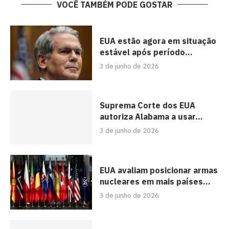
VOCÊ TAMBÉM PODE GOSTAR
EUA estão agora em situação
estável após período...
3 de junho de 2026
Suprema Corte dos EUA
autoriza Alabama a usar...
3 de junho de 2026
EUA avaliam posicionar armas
nucleares em mais países...
3 de junho de 2026