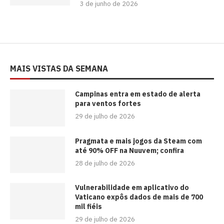
3 de junho de 2026
MAIS VISTAS DA SEMANA
Campinas entra em estado de alerta
para ventos fortes
29 de julho de 2026
Pragmata e mais jogos da Steam com
até 90% OFF na Nuuvem; confira
28 de julho de 2026
Vulnerabilidade em aplicativo do
Vaticano expôs dados de mais de 700
mil fiéis
29 de julho de 2026