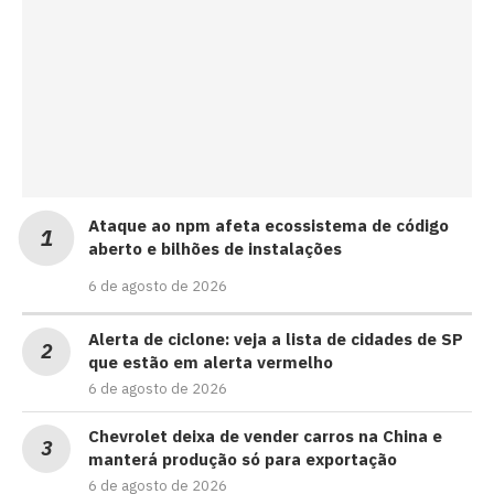
Ataque ao npm afeta ecossistema de código
aberto e bilhões de instalações
6 de agosto de 2026
Alerta de ciclone: veja a lista de cidades de SP
que estão em alerta vermelho
6 de agosto de 2026
Chevrolet deixa de vender carros na China e
manterá produção só para exportação
6 de agosto de 2026