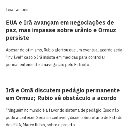
Leia também
EUA e Irã avançam em negociações de
paz, mas impasse sobre urânio e Ormuz
persiste
Apesar do otimismo, Rubio alertou que um eventual acordo seria
“inviável” caso o Irã insista em medidas para controlar
permanentemente a navegação pelo Estreito
Irã e Omã discutem pedágio permanente
em Ormuz; Rubio vê obstáculo a acordo
“Ninguém no mundo é a favor do sistema de pedágio. Isso não
pode acontecer. Seria inaceitável”, disse o Secretário de Estado
dos EUA, Marco Rubio, sobre o projeto