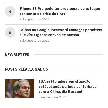
iPhone 18 Pro pode ter problemas de estoque
por conta da crise de RAM
6 de agosto de 2026
Falhas no Google Password Manager permitem
que vírus ignore chaves de acesso
6 de agosto de 2026
NEWSLETTER
POSTS RELACIONADOS
EUA estão agora em situação
estável após período conturbado
com a China, diz Bessent
3 de junho de 2026