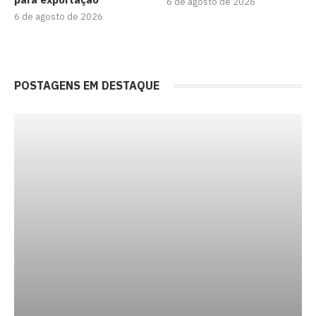
6 de agosto de 2026
6 de agosto de 2026
POSTAGENS EM DESTAQUE