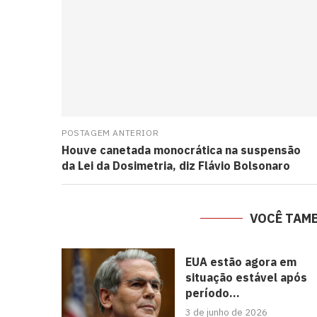
POSTAGEM ANTERIOR
Houve canetada monocrática na suspensão
da Lei da Dosimetria, diz Flávio Bolsonaro
VOCÊ TAM
EUA estão agora em
situação estável após
período...
3 de junho de 2026