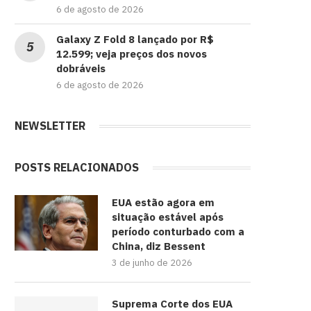
6 de agosto de 2026
Galaxy Z Fold 8 lançado por R$
12.599; veja preços dos novos
dobráveis
6 de agosto de 2026
NEWSLETTER
POSTS RELACIONADOS
EUA estão agora em
situação estável após
período conturbado com a
China, diz Bessent
3 de junho de 2026
Suprema Corte dos EUA