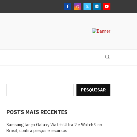
PESQUISAR
POSTS MAIS RECENTES
Samsung lança Galaxy Watch Ultra 2 e Watch 9 no
Brasil; confira preços e recursos