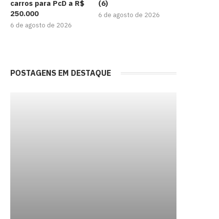
carros para PcD a R$
(6)
250.000
6 de agosto de 2026
6 de agosto de 2026
POSTAGENS EM DESTAQUE