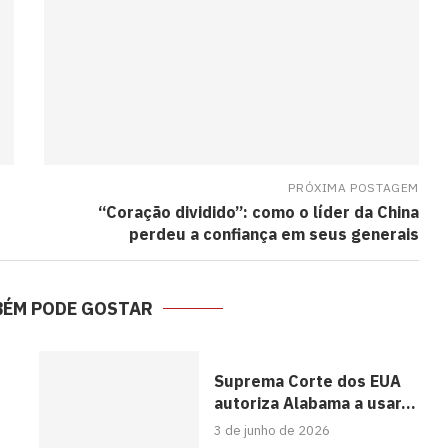
PRÓXIMA POSTAGEM
“Coração dividido”: como o líder da China
perdeu a confiança em seus generais
BÉM PODE GOSTAR
Suprema Corte dos EUA
autoriza Alabama a usar...
3 de junho de 2026