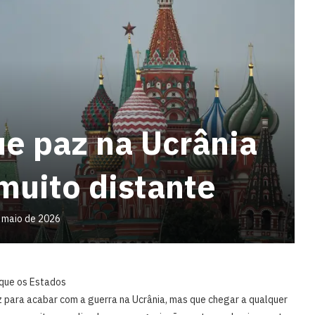
ue paz na Ucrânia
muito distante
 maio de 2026
 que os Estados
z para acabar com a guerra na Ucrânia, mas que chegar a qualquer