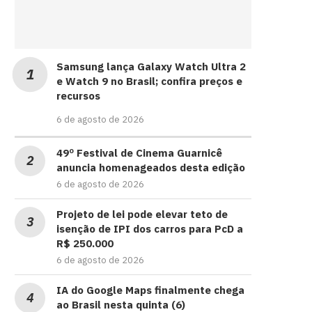
Samsung lança Galaxy Watch Ultra 2
e Watch 9 no Brasil; confira preços e
recursos
6 de agosto de 2026
49º Festival de Cinema Guarnicê
anuncia homenageados desta edição
6 de agosto de 2026
Projeto de lei pode elevar teto de
isenção de IPI dos carros para PcD a
R$ 250.000
6 de agosto de 2026
IA do Google Maps finalmente chega
ao Brasil nesta quinta (6)