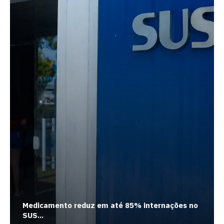
Medicamento reduz em até 85% internações no
SUS...