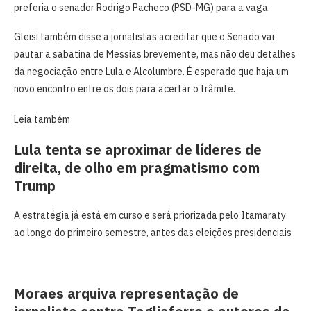
preferia o senador Rodrigo Pacheco (PSD-MG) para a vaga.
Gleisi também disse a jornalistas acreditar que o Senado vai
pautar a sabatina de Messias brevemente, mas não deu detalhes
da negociação entre Lula e Alcolumbre. É esperado que haja um
novo encontro entre os dois para acertar o trâmite.
Leia também
Lula tenta se aproximar de líderes de
direita, de olho em pragmatismo com
Trump
A estratégia já está em curso e será priorizada pelo Itamaraty
ao longo do primeiro semestre, antes das eleições presidenciais
Moraes arquiva representação de