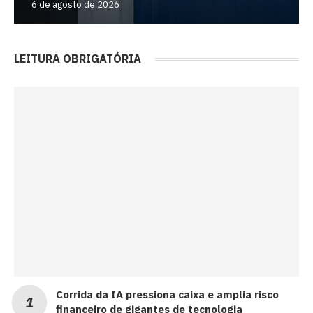
6 de agosto de 2026
LEITURA OBRIGATÓRIA
Corrida da IA pressiona caixa e amplia risco
financeiro de gigantes de tecnologia