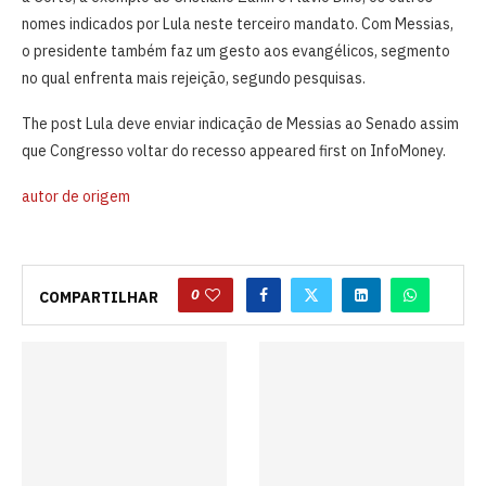
nomes indicados por Lula neste terceiro mandato. Com Messias,
o presidente também faz um gesto aos evangélicos, segmento
no qual enfrenta mais rejeição, segundo pesquisas.
The post Lula deve enviar indicação de Messias ao Senado assim
que Congresso voltar do recesso appeared first on InfoMoney.
autor de origem
0
COMPARTILHAR