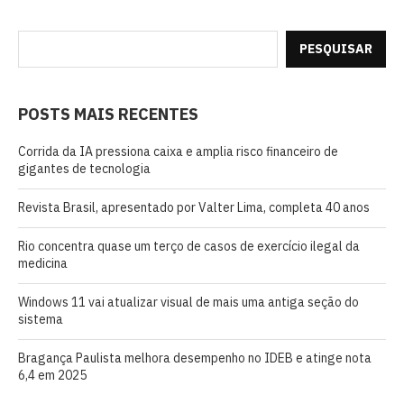
PESQUISAR
POSTS MAIS RECENTES
Corrida da IA pressiona caixa e amplia risco financeiro de
gigantes de tecnologia
Revista Brasil, apresentado por Valter Lima, completa 40 anos
Rio concentra quase um terço de casos de exercício ilegal da
medicina
Windows 11 vai atualizar visual de mais uma antiga seção do
sistema
Bragança Paulista melhora desempenho no IDEB e atinge nota
6,4 em 2025