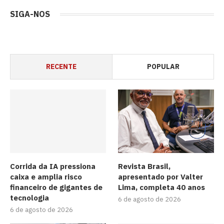
SIGA-NOS
RECENTE
POPULAR
Corrida da IA pressiona
Revista Brasil,
caixa e amplia risco
apresentado por Valter
financeiro de gigantes de
Lima, completa 40 anos
tecnologia
6 de agosto de 2026
6 de agosto de 2026