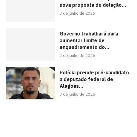
nova proposta de delação...
3 de junho de 2026
Governo trabalhará para
aumentar limite de
enquadramento do...
3 de junho de 2026
Polícia prende pré-candidato
a deputado federal de
Alagoas...
3 de junho de 2026