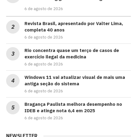
6 de agosto de 2026
Revista Brasil, apresentado por Valter Lima,
completa 40 anos
6 de agosto de 2026
Rio concentra quase um terço de casos de
exercício ilegal da medicina
6 de agosto de 2026
Windows 11 vai atualizar visual de mais uma
antiga seção do sistema
6 de agosto de 2026
Bragança Paulista melhora desempenho no
IDEB e atinge nota 6,4 em 2025
6 de agosto de 2026
NEWSLETTER