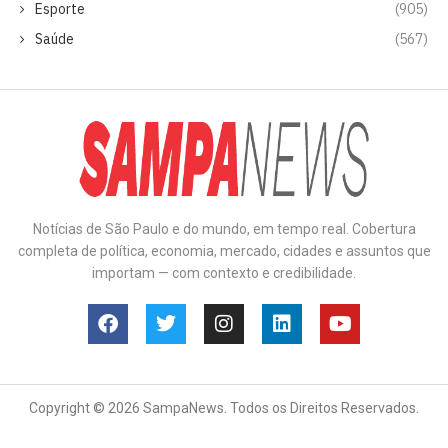
Esporte
(905)
Saúde
(567)
Notícias de São Paulo e do mundo, em tempo real. Cobertura
completa de política, economia, mercado, cidades e assuntos que
importam — com contexto e credibilidade.
Copyright © 2026 SampaNews. Todos os Direitos Reservados.