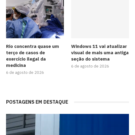
Rio concentra quase um
Windows 11 vai atualizar
terço de casos de
visual de mais uma antiga
exercício ilegal da
seção do sistema
medicina
6 de agosto de 2026
6 de agosto de 2026
POSTAGENS EM DESTAQUE