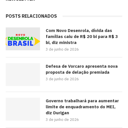
POSTS RELACIONADOS
Com Novo Desenrola, dívida das
famílias caiu de R$ 20 bi para R$ 3
bi, diz ministra
3 de junho de 2026
Defesa de Vorcaro apresenta nova
proposta de delação premiada
3 de junho de 2026
Governo trabalhará para aumentar
limite de enquadramento do MEI,
diz Durigan
3 de junho de 2026