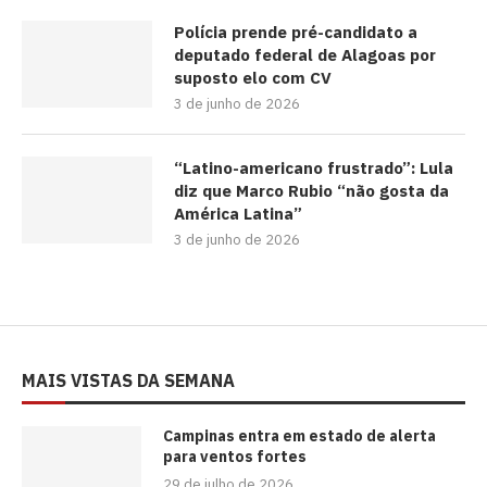
Polícia prende pré-candidato a
deputado federal de Alagoas por
suposto elo com CV
3 de junho de 2026
“Latino-americano frustrado”: Lula
diz que Marco Rubio “não gosta da
América Latina”
3 de junho de 2026
MAIS VISTAS DA SEMANA
Campinas entra em estado de alerta
para ventos fortes
29 de julho de 2026