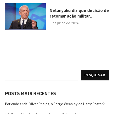
Netanyahu diz que decisão de
retomar ação militar...
3 de junho de 2026
PESQUISAR
POSTS MAIS RECENTES
Por onde anda Oliver Phelps, o Jorge Weasley de Harry Potter?