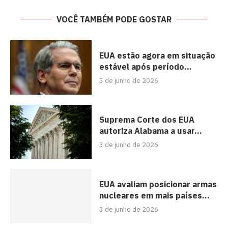
VOCÊ TAMBÉM PODE GOSTAR
EUA estão agora em situação
estável após período...
3 de junho de 2026
Suprema Corte dos EUA
autoriza Alabama a usar...
3 de junho de 2026
EUA avaliam posicionar armas
nucleares em mais países...
3 de junho de 2026