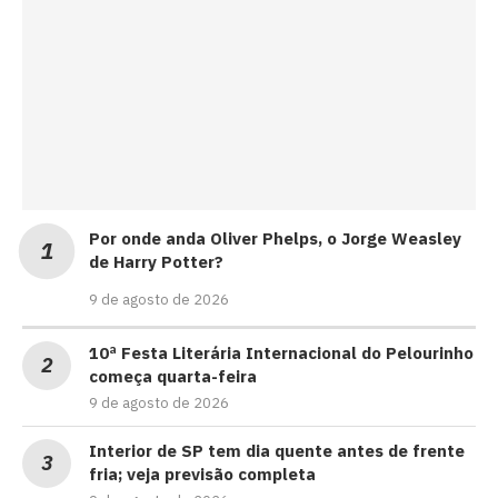
Por onde anda Oliver Phelps, o Jorge Weasley
de Harry Potter?
9 de agosto de 2026
10ª Festa Literária Internacional do Pelourinho
começa quarta-feira
9 de agosto de 2026
Interior de SP tem dia quente antes de frente
fria; veja previsão completa