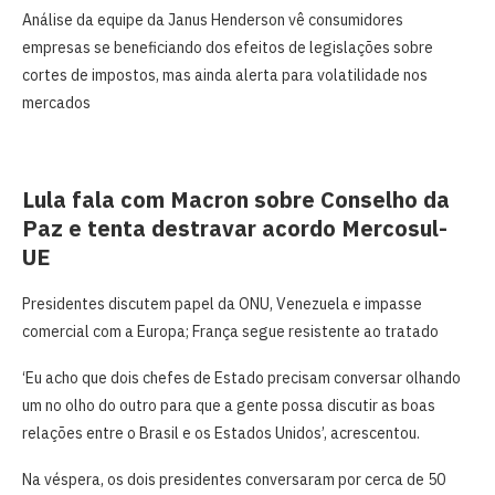
Análise da equipe da Janus Henderson vê consumidores
empresas se beneficiando dos efeitos de legislações sobre
cortes de impostos, mas ainda alerta para volatilidade nos
mercados
Lula fala com Macron sobre Conselho da
Paz e tenta destravar acordo Mercosul-
UE
Presidentes discutem papel da ONU, Venezuela e impasse
comercial com a Europa; França segue resistente ao tratado
‘Eu acho que dois chefes de Estado precisam conversar olhando
um no olho do outro para que a gente ‌possa discutir as boas
relações entre o Brasil e os Estados Unidos’, ​acrescentou.
Na véspera, os dois presidentes conversaram por cerca de 50