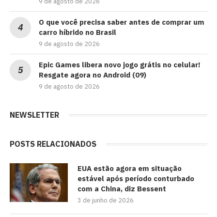
9 de agosto de 2026
O que você precisa saber antes de comprar um
carro híbrido no Brasil
9 de agosto de 2026
Epic Games libera novo jogo grátis no celular!
Resgate agora no Android (09)
9 de agosto de 2026
NEWSLETTER
POSTS RELACIONADOS
EUA estão agora em situação
estável após período conturbado
com a China, diz Bessent
3 de junho de 2026