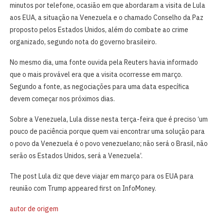
minutos por telefone, ocasião em que abordaram a visita de Lula
aos EUA, a situação na Venezuela e o chamado Conselho da Paz
proposto pelos Estados Unidos, além do combate ao crime
organizado, segundo nota ​do governo ⁠brasileiro.
No mesmo ⁠dia, uma fonte ouvida pela Reuters havia informado
que ‌o mais provável era que a visita ocorresse em março.
Segundo a fonte, as negociações para uma ‍data específica
devem começar nos próximos dias.
Sobre a Venezuela, Lula disse nesta ​terça-feira que ‌é preciso ‘um
pouco de paciência porque quem vai encontrar ‍uma solução para
o povo da Venezuela é o povo venezuelano; não será o Brasil, não
serão os Estados Unidos, será a Venezuela’.
The post Lula diz que deve viajar em março para os EUA para
reunião com Trump appeared first on InfoMoney.
autor de origem