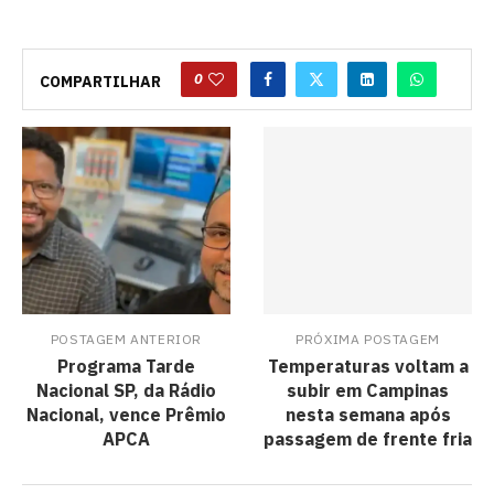
0
COMPARTILHAR
POSTAGEM ANTERIOR
PRÓXIMA POSTAGEM
Programa Tarde
Temperaturas voltam a
Nacional SP, da Rádio
subir em Campinas
Nacional, vence Prêmio
nesta semana após
APCA
passagem de frente fria