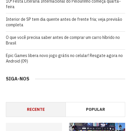
10ª Festa Literária Internacional do Pelourinho começa quarta-
feira
Interior de SP tem dia quente antes de frente fria; veja previsão
completa
O que você precisa saber antes de comprar um carro híbrido no
Brasil
Epic Games libera novo jogo grátis no celular! Resgate agora no
Android (09)
SIGA-NOS
RECENTE
POPULAR