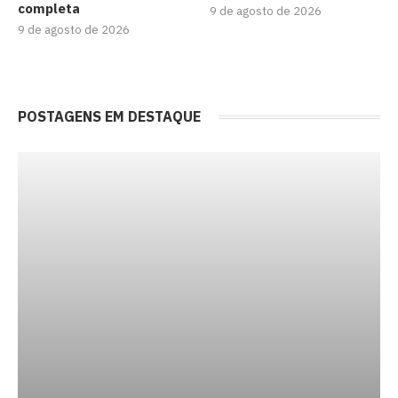
completa
9 de agosto de 2026
9 de agosto de 2026
POSTAGENS EM DESTAQUE