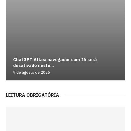
ChatGPT Atlas: navegador com IA será
desativado neste...
9 de agosto de 2026
LEITURA OBRIGATÓRIA