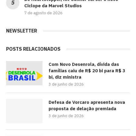
Ciclope da Marvel Studios
7 de agosto de 2026
NEWSLETTER
POSTS RELACIONADOS
Com Novo Desenrola, dívida das
famílias caiu de R$ 20 bi para R$ 3
bi, diz ministra
3 de junho de 2026
Defesa de Vorcaro apresenta nova
proposta de delação premiada
3 de junho de 2026