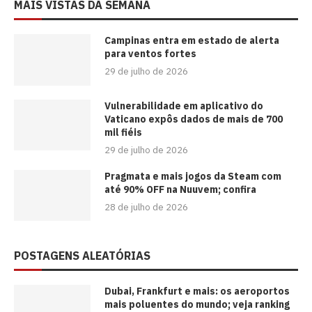
MAIS VISTAS DA SEMANA
Campinas entra em estado de alerta
para ventos fortes
29 de julho de 2026
Vulnerabilidade em aplicativo do
Vaticano expôs dados de mais de 700
mil fiéis
29 de julho de 2026
Pragmata e mais jogos da Steam com
até 90% OFF na Nuuvem; confira
28 de julho de 2026
POSTAGENS ALEATÓRIAS
Dubai, Frankfurt e mais: os aeroportos
mais poluentes do mundo; veja ranking