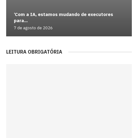
‘Com a IA, estamos mudando de executores
para...
7 de agosto de 2026
LEITURA OBRIGATÓRIA