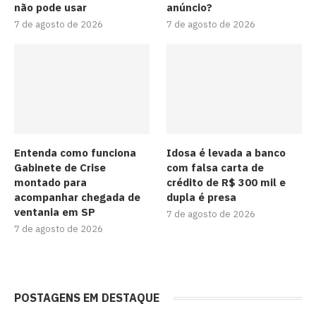
não pode usar
anúncio?
7 de agosto de 2026
7 de agosto de 2026
Entenda como funciona
Idosa é levada a banco
Gabinete de Crise
com falsa carta de
montado para
crédito de R$ 300 mil e
acompanhar chegada de
dupla é presa
ventania em SP
7 de agosto de 2026
7 de agosto de 2026
POSTAGENS EM DESTAQUE