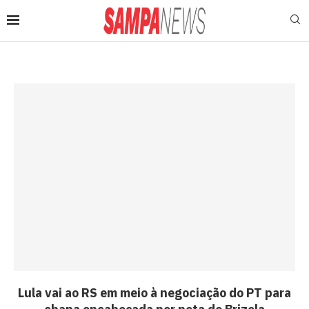
Lula vai ao RS em meio à negociação do PT para