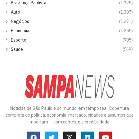
Bragança Paulista
(1.325)
Auto
(1.307)
Negócios
(1.271)
Economia
(1.255)
Esporte
(905)
Saúde
(569)
Notícias de São Paulo e do mundo, em tempo real. Cobertura
completa de política, economia, mercado, cidades e assuntos que
importam — com contexto e credibilidade.