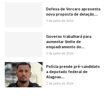
Defesa de Vorcaro apresenta
nova proposta de delação...
3 de junho de 2026
Governo trabalhará para
aumentar limite de
enquadramento do...
3 de junho de 2026
Polícia prende pré-candidato
a deputado federal de
Alagoas...
3 de junho de 2026