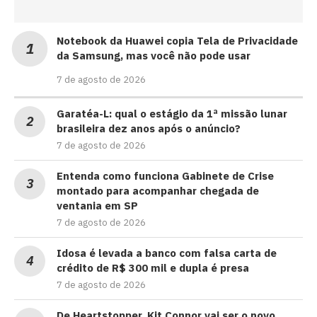
Notebook da Huawei copia Tela de Privacidade
da Samsung, mas você não pode usar
7 de agosto de 2026
Garatéa-L: qual o estágio da 1ª missão lunar
brasileira dez anos após o anúncio?
7 de agosto de 2026
Entenda como funciona Gabinete de Crise
montado para acompanhar chegada de
ventania em SP
7 de agosto de 2026
Idosa é levada a banco com falsa carta de
crédito de R$ 300 mil e dupla é presa
7 de agosto de 2026
De Heartstopper, Kit Connor vai ser o novo