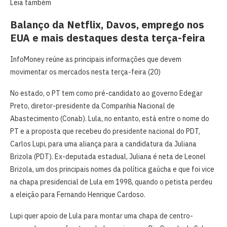
Leia também
Balanço da Netflix, Davos, emprego nos
EUA e mais destaques desta terça-feira
InfoMoney reúne as principais informações que devem
movimentar os mercados nesta terça-feira (20)
No estado, o PT tem como pré-candidato ao governo Edegar
Preto, diretor-presidente da Companhia Nacional de
Abastecimento (Conab). Lula, no entanto, está entre o nome do
PT e a proposta que recebeu do presidente nacional do PDT,
Carlos Lupi, para uma aliança para a candidatura da Juliana
Brizola (PDT). Ex-deputada estadual, Juliana é neta de Leonel
Brizola, um dos principais nomes da política gaúcha e que foi vice
na chapa presidencial de Lula em 1998, quando o petista perdeu
a eleição para Fernando Henrique Cardoso.
Lupi quer apoio de Lula para montar uma chapa de centro-