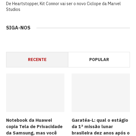
De Heartstopper, Kit Connor vai ser o novo Ciclope da Marvel
Studios
SIGA-NOS
RECENTE
POPULAR
Notebook da Huawei
Garatéa-L: qual o estágio
copia Tela de Privacidade
da 1ª missão lunar
da Samsung, mas você
brasileira dez anos após o