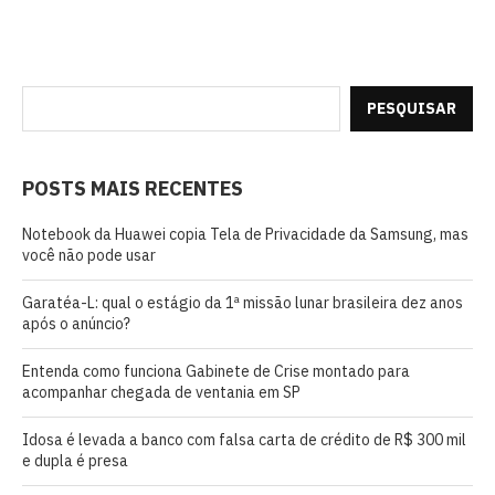
PESQUISAR
POSTS MAIS RECENTES
Notebook da Huawei copia Tela de Privacidade da Samsung, mas
você não pode usar
Garatéa-L: qual o estágio da 1ª missão lunar brasileira dez anos
após o anúncio?
Entenda como funciona Gabinete de Crise montado para
acompanhar chegada de ventania em SP
Idosa é levada a banco com falsa carta de crédito de R$ 300 mil
e dupla é presa