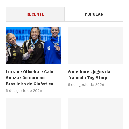
RECENTE
POPULAR
Lorrane Oliveira e Caio
6 melhores jogos da
Souza são ouro no
franquia Toy Story
Brasileiro de Ginástica
8 de agosto de 2026
8 de agosto de 2026