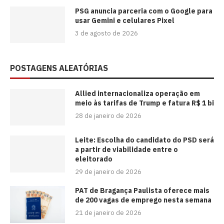
PSG anuncia parceria com o Google para
usar Gemini e celulares Pixel
3 de agosto de 2026
POSTAGENS ALEATÓRIAS
Allied internacionaliza operação em
meio às tarifas de Trump e fatura R$ 1 bi
28 de janeiro de 2026
Leite: Escolha do candidato do PSD será
a partir de viabilidade entre o
eleitorado
29 de janeiro de 2026
PAT de Bragança Paulista oferece mais
de 200 vagas de emprego nesta semana
21 de janeiro de 2026