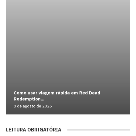
Como usar viagem rápida em Red Dead
Redemption...
8 de agosto de 2026
LEITURA OBRIGATÓRIA