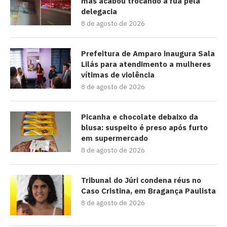
mas acabou trocando a rua pela
delegacia
8 de agosto de 2026
Prefeitura de Amparo inaugura Sala
Lilás para atendimento a mulheres
vítimas de violência
8 de agosto de 2026
Picanha e chocolate debaixo da
blusa: suspeito é preso após furto
em supermercado
8 de agosto de 2026
Tribunal do Júri condena réus no
Caso Cristina, em Bragança Paulista
8 de agosto de 2026