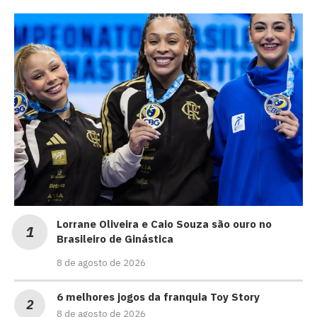
Lorrane Oliveira e Caio Souza são ouro no
Brasileiro de Ginástica
8 de agosto de 2026
6 melhores jogos da franquia Toy Story
8 de agosto de 2026