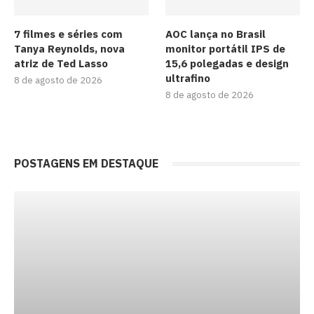
7 filmes e séries com
AOC lança no Brasil
Tanya Reynolds, nova
monitor portátil IPS de
atriz de Ted Lasso
15,6 polegadas e design
ultrafino
8 de agosto de 2026
8 de agosto de 2026
POSTAGENS EM DESTAQUE