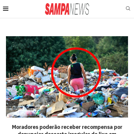
Moradores poderão receber recompensa por