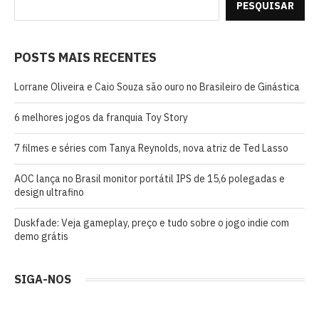
PESQUISAR
POSTS MAIS RECENTES
Lorrane Oliveira e Caio Souza são ouro no Brasileiro de Ginástica
6 melhores jogos da franquia Toy Story
7 filmes e séries com Tanya Reynolds, nova atriz de Ted Lasso
AOC lança no Brasil monitor portátil IPS de 15,6 polegadas e
design ultrafino
Duskfade: Veja gameplay, preço e tudo sobre o jogo indie com
demo grátis
SIGA-NOS