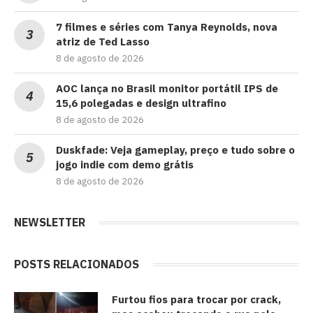
7 filmes e séries com Tanya Reynolds, nova
atriz de Ted Lasso
8 de agosto de 2026
AOC lança no Brasil monitor portátil IPS de
15,6 polegadas e design ultrafino
8 de agosto de 2026
Duskfade: Veja gameplay, preço e tudo sobre o
jogo indie com demo grátis
8 de agosto de 2026
NEWSLETTER
POSTS RELACIONADOS
Furtou fios para trocar por crack,