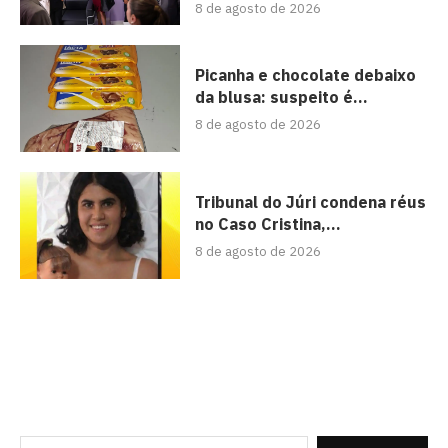
8 de agosto de 2026
Picanha e chocolate debaixo
da blusa: suspeito é...
8 de agosto de 2026
Tribunal do Júri condena réus
no Caso Cristina,...
8 de agosto de 2026