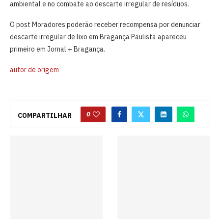
ambiental e no combate ao descarte irregular de resíduos.
O post Moradores poderão receber recompensa por denunciar
descarte irregular de lixo em Bragança Paulista apareceu
primeiro em Jornal + Bragança.
autor de origem
0
COMPARTILHAR