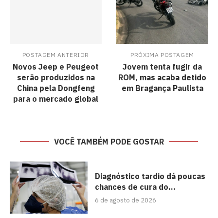
POSTAGEM ANTERIOR
PRÓXIMA POSTAGEM
Novos Jeep e Peugeot
Jovem tenta fugir da
serão produzidos na
ROM, mas acaba detido
China pela Dongfeng
em Bragança Paulista
para o mercado global
VOCÊ TAMBÉM PODE GOSTAR
Diagnóstico tardio dá poucas
chances de cura do...
6 de agosto de 2026