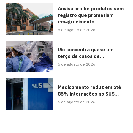
Anvisa proíbe produtos sem
registro que prometiam
emagrecimento
6 de agosto de 2026
Rio concentra quase um
terço de casos de...
6 de agosto de 2026
Medicamento reduz em até
85% internações no SUS...
6 de agosto de 2026