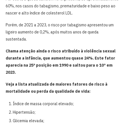
60%, nos casos do tabagismo, prematuridade e baixo peso ao
nascer e alto índice de colesterol LDL.
Porém, de 2021 a 2023, o risco por tabagismo apresentou um
ligeiro aumento de 0,2%, após muitos anos de queda
sustentada.
Chama atenção ainda o risco atribuído à violência sexual
durante a infância, que aumentou quase 24%. Este fator
aparecia na 25ª posição em 1990 e saltou para o 10º em
2023.
Veja a lista atualizada de maiores fatores de risco à
mortalidade ou perda da qualidade de vida:
Índice de massa corporal elevado;
Hipertensão;
Glicemia elevada;