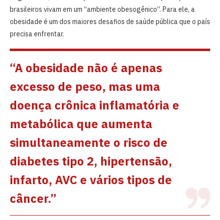
brasileiros vivam em um “ambiente obesogênico”. Para ele, a
obesidade é um dos maiores desafios de saúde pública que o país
precisa enfrentar.
“A obesidade não é apenas
excesso de peso, mas uma
doença crônica inflamatória e
metabólica que aumenta
simultaneamente o risco de
diabetes tipo 2, hipertensão,
infarto, AVC e vários tipos de
câncer.”