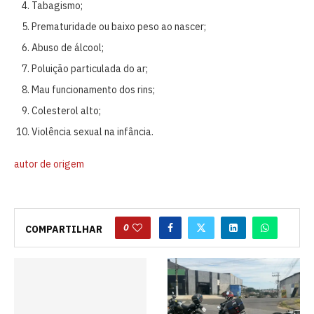
Tabagismo;
Prematuridade ou baixo peso ao nascer;
Abuso de álcool;
Poluição particulada do ar;
Mau funcionamento dos rins;
Colesterol alto;
Violência sexual na infância.
autor de origem
0
COMPARTILHAR