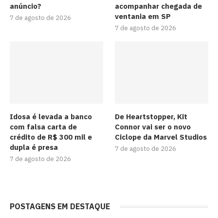
anúncio?
acompanhar chegada de
ventania em SP
7 de agosto de 2026
7 de agosto de 2026
Idosa é levada a banco
De Heartstopper, Kit
com falsa carta de
Connor vai ser o novo
crédito de R$ 300 mil e
Ciclope da Marvel Studios
dupla é presa
7 de agosto de 2026
7 de agosto de 2026
POSTAGENS EM DESTAQUE