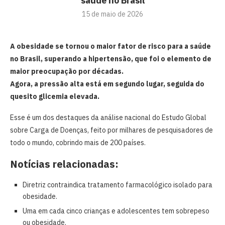
saúde no Brasil
15 de maio de 2026
A obesidade se tornou o maior fator de risco para a saúde
no Brasil, superando a hipertensão, que foi o elemento de
maior preocupação por décadas.
Agora, a pressão alta está em segundo lugar, seguida do
quesito glicemia elevada.
Esse é um dos destaques da análise nacional do Estudo Global
sobre Carga de Doenças, feito por milhares de pesquisadores de
todo o mundo, cobrindo mais de 200 países.
Notícias relacionadas:
Diretriz contraindica tratamento farmacológico isolado para
obesidade.
Uma em cada cinco crianças e adolescentes tem sobrepeso
ou obesidade.