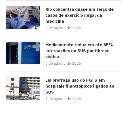
Rio concentra quase um terço de
casos de exercício ilegal da
medicina
6 de agosto de 2026
Medicamento reduz em até 85%
internações no SUS por fibrose
cística
6 de agosto de 2026
Lei prorroga uso do FGTS em
hospitais filantrópicos ligados ao
SUS
6 de agosto de 2026