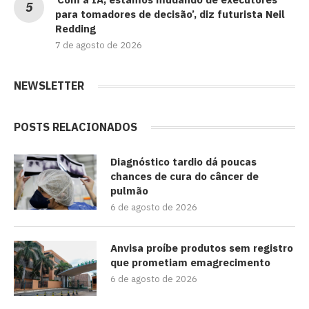
para tomadores de decisão’, diz futurista Neil
Redding
7 de agosto de 2026
NEWSLETTER
POSTS RELACIONADOS
Diagnóstico tardio dá poucas
chances de cura do câncer de
pulmão
6 de agosto de 2026
Anvisa proíbe produtos sem registro
que prometiam emagrecimento
6 de agosto de 2026