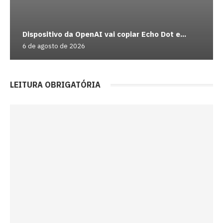
Dispositivo da OpenAI vai copiar Echo Dot e...
6 de agosto de 2026
LEITURA OBRIGATÓRIA