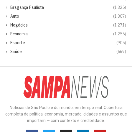
Bragança Paulista
(1.325)
Auto
(1.307)
Negócios
(1.271)
Economia
(1.255)
Esporte
(905)
Saúde
(569)
Notícias de São Paulo e do mundo, em tempo real. Cobertura
completa de política, economia, mercado, cidades e assuntos que
importam — com contexto e credibilidade.