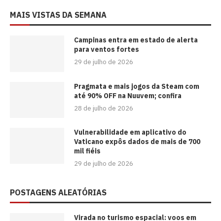
MAIS VISTAS DA SEMANA
Campinas entra em estado de alerta
para ventos fortes
29 de julho de 2026
Pragmata e mais jogos da Steam com
até 90% OFF na Nuuvem; confira
28 de julho de 2026
Vulnerabilidade em aplicativo do
Vaticano expôs dados de mais de 700
mil fiéis
29 de julho de 2026
POSTAGENS ALEATÓRIAS
Virada no turismo espacial: voos em