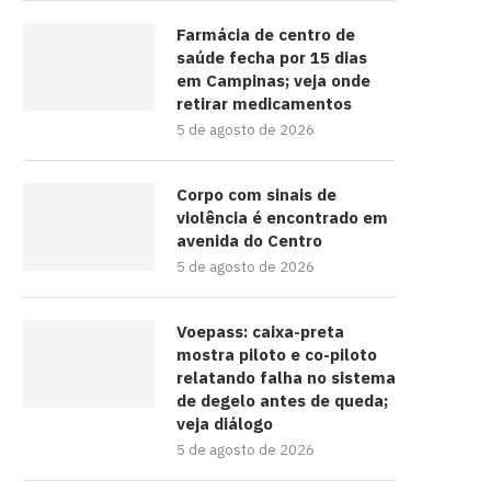
Farmácia de centro de
saúde fecha por 15 dias
em Campinas; veja onde
retirar medicamentos
5 de agosto de 2026
Corpo com sinais de
violência é encontrado em
avenida do Centro
5 de agosto de 2026
Voepass: caixa-preta
mostra piloto e co-piloto
relatando falha no sistema
de degelo antes de queda;
veja diálogo
5 de agosto de 2026