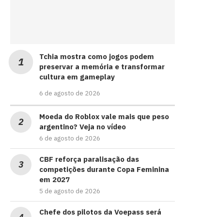
Tchia mostra como jogos podem
preservar a memória e transformar
cultura em gameplay
6 de agosto de 2026
Moeda do Roblox vale mais que peso
argentino? Veja no vídeo
6 de agosto de 2026
CBF reforça paralisação das
competições durante Copa Feminina
em 2027
5 de agosto de 2026
Chefe dos pilotos da Voepass será