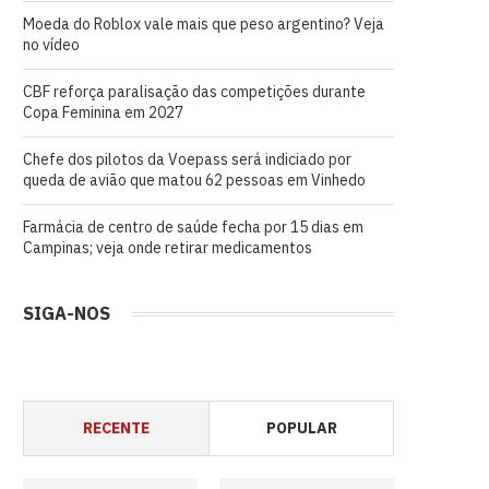
Moeda do Roblox vale mais que peso argentino? Veja
no vídeo
CBF reforça paralisação das competições durante
Copa Feminina em 2027
Chefe dos pilotos da Voepass será indiciado por
queda de avião que matou 62 pessoas em Vinhedo
Farmácia de centro de saúde fecha por 15 dias em
Campinas; veja onde retirar medicamentos
SIGA-NOS
RECENTE
POPULAR