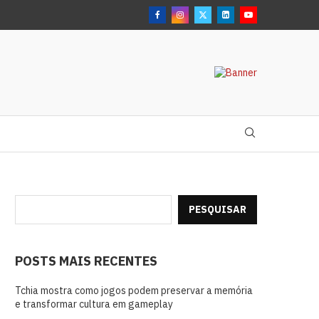
PESQUISAR
POSTS MAIS RECENTES
Tchia mostra como jogos podem preservar a memória
e transformar cultura em gameplay