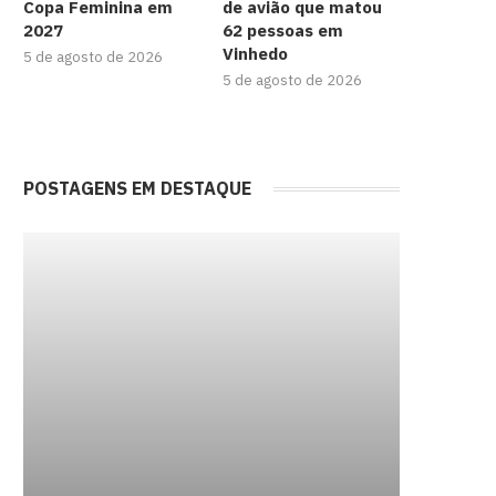
Copa Feminina em
de avião que matou
2027
62 pessoas em
Vinhedo
5 de agosto de 2026
5 de agosto de 2026
POSTAGENS EM DESTAQUE