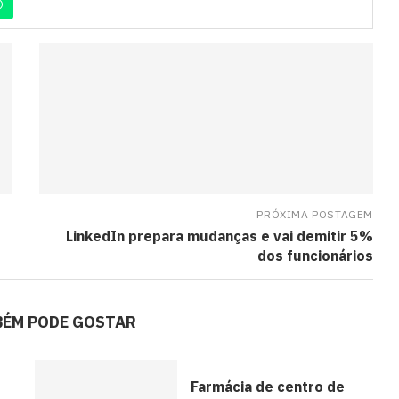
PRÓXIMA POSTAGEM
LinkedIn prepara mudanças e vai demitir 5%
dos funcionários
BÉM PODE GOSTAR
Farmácia de centro de