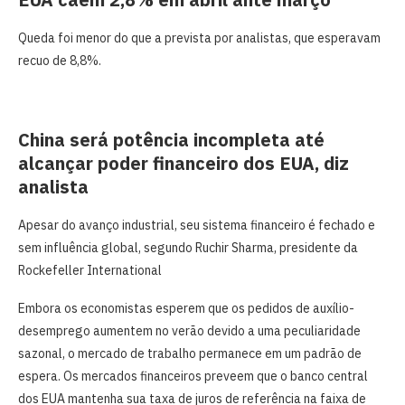
Queda foi menor do que a prevista por analistas, que esperavam
recuo de 8,8%.
China será potência incompleta até
alcançar poder financeiro dos EUA, diz
analista
Apesar do avanço industrial, seu sistema financeiro é fechado e
sem influência global, segundo Ruchir Sharma, presidente da
Rockefeller International
Embora os economistas esperem que os pedidos de ​auxílio-
desemprego aumentem no verão devido a uma peculiaridade
sazonal, o mercado ​de trabalho permanece em um padrão de
espera. Os mercados financeiros preveem que o banco central
dos EUA mantenha sua taxa de juros de referência ‌na faixa de