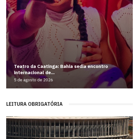
Teatro da Caatinga: Bahia sedia encontro
internacional de...
5 de agosto de 2026
LEITURA OBRIGATÓRIA