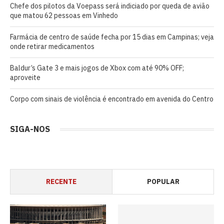
Chefe dos pilotos da Voepass será indiciado por queda de avião
que matou 62 pessoas em Vinhedo
Farmácia de centro de saúde fecha por 15 dias em Campinas; veja
onde retirar medicamentos
Baldur’s Gate 3 e mais jogos de Xbox com até 90% OFF;
aproveite
Corpo com sinais de violência é encontrado em avenida do Centro
SIGA-NOS
RECENTE
POPULAR