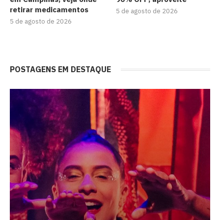
retirar medicamentos
5 de agosto de 2026
5 de agosto de 2026
POSTAGENS EM DESTAQUE