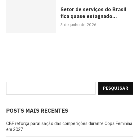
Setor de serviços do Brasil
fica quase estagnado...
3 de junho de 2026
PESQUISAR
POSTS MAIS RECENTES
CBF reforça paralisação das competições durante Copa Feminina
em 2027