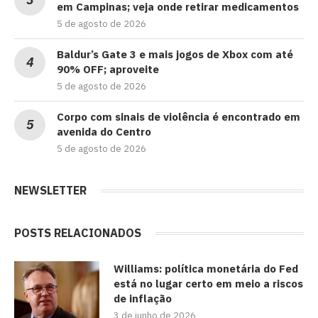
em Campinas; veja onde retirar medicamentos
5 de agosto de 2026
Baldur’s Gate 3 e mais jogos de Xbox com até
90% OFF; aproveite
5 de agosto de 2026
Corpo com sinais de violência é encontrado em
avenida do Centro
5 de agosto de 2026
NEWSLETTER
POSTS RELACIONADOS
Williams: política monetária do Fed
está no lugar certo em meio a riscos
de inflação
3 de junho de 2026