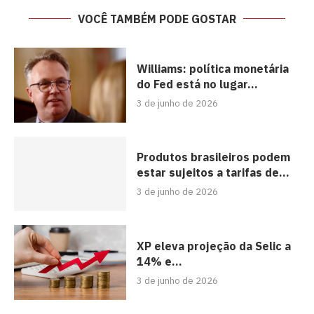
VOCÊ TAMBÉM PODE GOSTAR
Williams: política monetária
do Fed está no lugar...
3 de junho de 2026
Produtos brasileiros podem
estar sujeitos a tarifas de...
3 de junho de 2026
XP eleva projeção da Selic a
14% e...
3 de junho de 2026