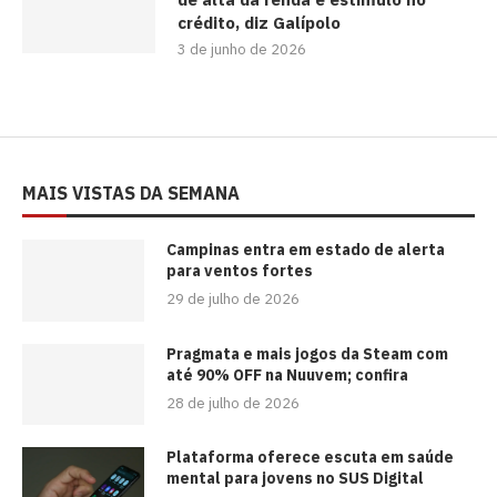
crédito, diz Galípolo
3 de junho de 2026
MAIS VISTAS DA SEMANA
Campinas entra em estado de alerta
para ventos fortes
29 de julho de 2026
Pragmata e mais jogos da Steam com
até 90% OFF na Nuuvem; confira
28 de julho de 2026
Plataforma oferece escuta em saúde
mental para jovens no SUS Digital