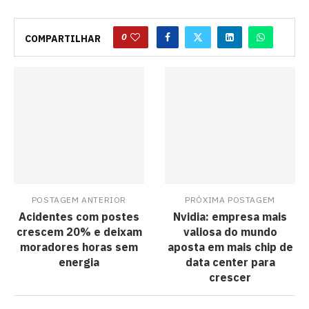
0
COMPARTILHAR
POSTAGEM ANTERIOR
PRÓXIMA POSTAGEM
Acidentes com postes
Nvidia: empresa mais
crescem 20% e deixam
valiosa do mundo
moradores horas sem
aposta em mais chip de
energia
data center para
crescer