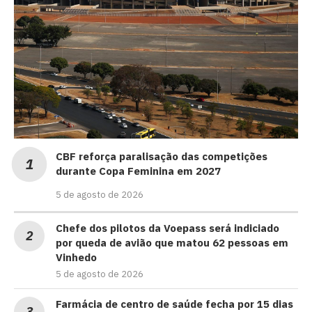
CBF reforça paralisação das competições
durante Copa Feminina em 2027
5 de agosto de 2026
Chefe dos pilotos da Voepass será indiciado
por queda de avião que matou 62 pessoas em
Vinhedo
5 de agosto de 2026
Farmácia de centro de saúde fecha por 15 dias