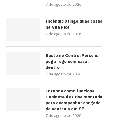
7 de agosto de 2026
Incêndio atinge duas casas
na Vila Rica
7 de agosto de 2026
Susto no Centro: Porsche
pega fogo com casal
dentro
7 de agosto de 2026
Entenda como funciona
Gabinete de Crise montado
para acompanhar chegada
de ventania em SP
7 de agosto de 2026