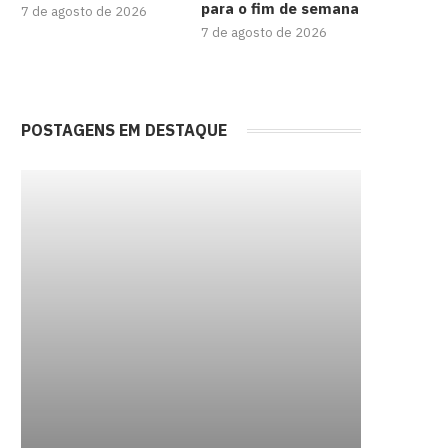
para o fim de semana
7 de agosto de 2026
7 de agosto de 2026
POSTAGENS EM DESTAQUE