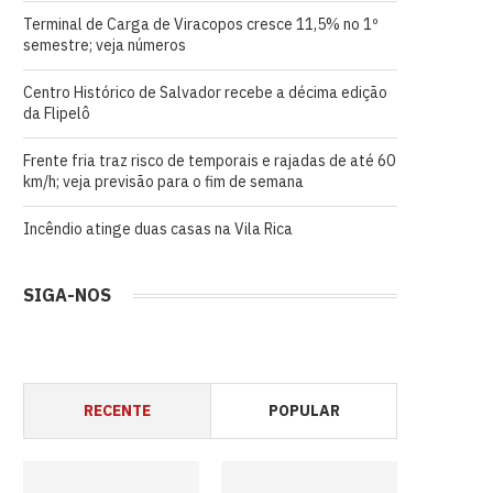
Terminal de Carga de Viracopos cresce 11,5% no 1º
semestre; veja números
Centro Histórico de Salvador recebe a décima edição
da Flipelô
Frente fria traz risco de temporais e rajadas de até 60
km/h; veja previsão para o fim de semana
Incêndio atinge duas casas na Vila Rica
SIGA-NOS
RECENTE
POPULAR