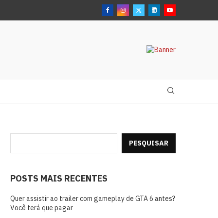
PESQUISAR
POSTS MAIS RECENTES
Quer assistir ao trailer com gameplay de GTA 6 antes?
Você terá que pagar