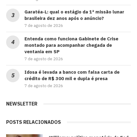
Garatéa-L: qual o estágio da 1ª missão lunar
brasileira dez anos após o anúncio?
7 de agosto de 2026
Entenda como funciona Gabinete de Crise
montado para acompanhar chegada de
ventania em SP
7 de agosto de 2026
Idosa é levada a banco com falsa carta de
crédito de R$ 300 mil e dupla é presa
7 de agosto de 2026
NEWSLETTER
POSTS RELACIONADOS