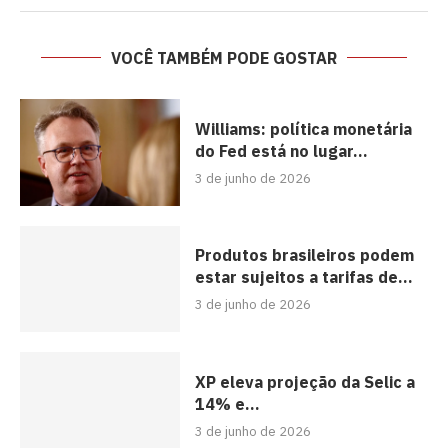
VOCÊ TAMBÉM PODE GOSTAR
Williams: política monetária
do Fed está no lugar...
3 de junho de 2026
Produtos brasileiros podem
estar sujeitos a tarifas de...
3 de junho de 2026
XP eleva projeção da Selic a
14% e...
3 de junho de 2026