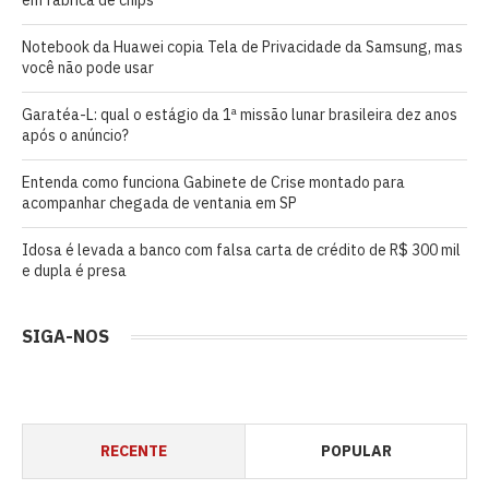
Notebook da Huawei copia Tela de Privacidade da Samsung, mas
você não pode usar
Garatéa-L: qual o estágio da 1ª missão lunar brasileira dez anos
após o anúncio?
Entenda como funciona Gabinete de Crise montado para
acompanhar chegada de ventania em SP
Idosa é levada a banco com falsa carta de crédito de R$ 300 mil
e dupla é presa
SIGA-NOS
RECENTE
POPULAR