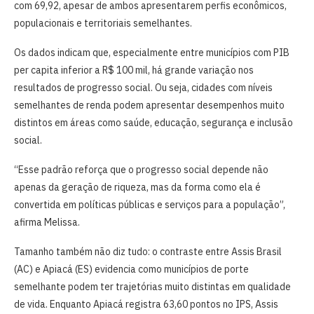
com 69,92, apesar de ambos apresentarem perfis econômicos,
populacionais e territoriais semelhantes.
Os dados indicam que, especialmente entre municípios com PIB
per capita inferior a R$ 100 mil, há grande variação nos
resultados de progresso social. Ou seja, cidades com níveis
semelhantes de renda podem apresentar desempenhos muito
distintos em áreas como saúde, educação, segurança e inclusão
social.
“Esse padrão reforça que o progresso social depende não
apenas da geração de riqueza, mas da forma como ela é
convertida em políticas públicas e serviços para a população”,
afirma Melissa.
Tamanho também não diz tudo: o contraste entre Assis Brasil
(AC) e Apiacá (ES) evidencia como municípios de porte
semelhante podem ter trajetórias muito distintas em qualidade
de vida. Enquanto Apiacá registra 63,60 pontos no IPS, Assis