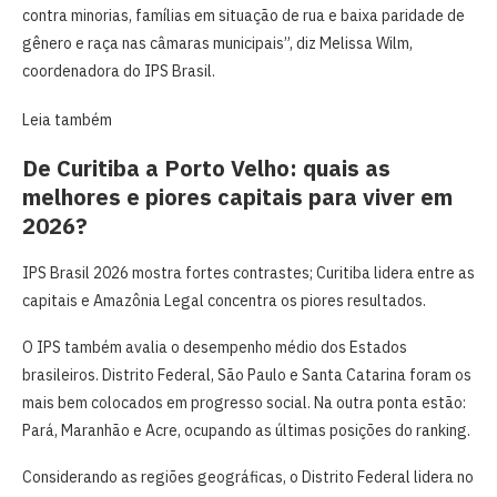
contra minorias, famílias em situação de rua e baixa paridade de
gênero e raça nas câmaras municipais”, diz Melissa Wilm,
coordenadora do IPS Brasil.
Leia também
De Curitiba a Porto Velho: quais as
melhores e piores capitais para viver em
2026?
IPS Brasil 2026 mostra fortes contrastes; Curitiba lidera entre as
capitais e Amazônia Legal concentra os piores resultados.
O IPS também avalia o desempenho médio dos Estados
brasileiros. Distrito Federal, São Paulo e Santa Catarina foram os
mais bem colocados em progresso social. Na outra ponta estão:
Pará, Maranhão e Acre, ocupando as últimas posições do ranking.
Considerando as regiões geográficas, o Distrito Federal lidera no