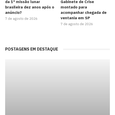
da 1ª missão lunar
Gabinete de Crise
brasileira dez anos após o
montado para
anúncio?
acompanhar chegada de
ventania em SP
7 de agosto de 2026
7 de agosto de 2026
POSTAGENS EM DESTAQUE