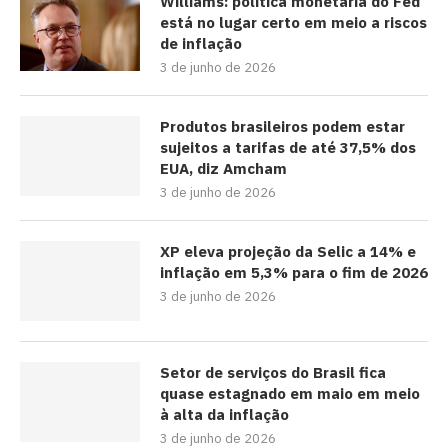
Williams: política monetária do Fed
está no lugar certo em meio a riscos
de inflação
3 de junho de 2026
Produtos brasileiros podem estar
sujeitos a tarifas de até 37,5% dos
EUA, diz Amcham
3 de junho de 2026
XP eleva projeção da Selic a 14% e
inflação em 5,3% para o fim de 2026
3 de junho de 2026
Setor de serviços do Brasil fica
quase estagnado em maio em meio
à alta da inflação
3 de junho de 2026