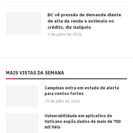
BC vê pressão de demanda diante
de alta da renda e estímulo no
crédito, diz Galípolo
3 de junho de 2026
MAIS VISTAS DA SEMANA
Campinas entra em estado de alerta
para ventos fortes
29 de julho de 2026
Vulnerabilidade em aplicativo do
Vaticano expôs dados de mais de 700
mil fiéis