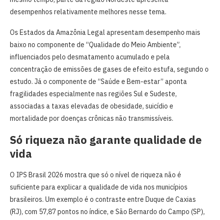
desempenhos relativamente melhores nesse tema.
Os Estados da Amazônia Legal apresentam desempenho mais
baixo no componente de “Qualidade do Meio Ambiente”,
influenciados pelo desmatamento acumulado e pela
concentração de emissões de gases de efeito estufa, segundo o
estudo. Já o componente de “Saúde e Bem-estar” aponta
fragilidades especialmente nas regiões Sul e Sudeste,
associadas a taxas elevadas de obesidade, suicídio e
mortalidade por doenças crônicas não transmissíveis.
Só riqueza não garante qualidade de
vida
O IPS Brasil 2026 mostra que só o nível de riqueza não é
suficiente para explicar a qualidade de vida nos municípios
brasileiros. Um exemplo é o contraste entre Duque de Caxias
(RJ), com 57,87 pontos no índice, e São Bernardo do Campo (SP),