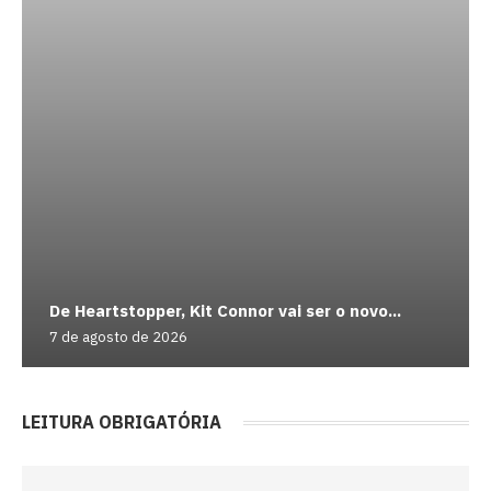
De Heartstopper, Kit Connor vai ser o novo...
7 de agosto de 2026
LEITURA OBRIGATÓRIA