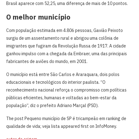
Brasil aparece com 52,25, uma diferença de mais de 10 pontos.
O melhor município
Com população estimada em 4.806 pessoas, Gavião Peixoto
surgiu de um assentamento rural e abrigou uma colônia de
imigrantes que fugiram da Revolução Russa de 1917. A cidade
ganhou impulso com a chegada da Embraer, uma das principais
fabricantes de aviões do mundo, em 2001.
O município está entre São Carlos e Araraquara, dois polos
educacionais e tecnológicos do interior paulista. “O
reconhecimento nacional reforça o compromisso com políticas
públicas eficientes, humanas e voltadas ao bem-estar da
população”, diz o prefeito Adriano Marçal (PSD).
The post Pequeno município de SP é tricampeão em ranking de
qualidade de vida; veja lista appeared first on InfoMoney.