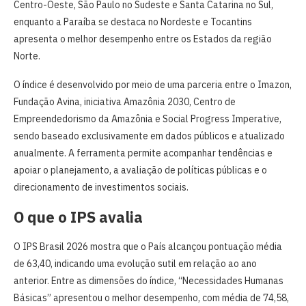
Centro-Oeste, São Paulo no Sudeste e Santa Catarina no Sul,
enquanto a Paraíba se destaca no Nordeste e Tocantins
apresenta o melhor desempenho entre os Estados da região
Norte.
O índice é desenvolvido por meio de uma parceria entre o Imazon,
Fundação Avina, iniciativa Amazônia 2030, Centro de
Empreendedorismo da Amazônia e Social Progress Imperative,
sendo baseado exclusivamente em dados públicos e atualizado
anualmente. A ferramenta permite acompanhar tendências e
apoiar o planejamento, a avaliação de políticas públicas e o
direcionamento de investimentos sociais.
O que o IPS avalia
O IPS Brasil 2026 mostra que o País alcançou pontuação média
de 63,40, indicando uma evolução sutil em relação ao ano
anterior. Entre as dimensões do índice, “Necessidades Humanas
Básicas” apresentou o melhor desempenho, com média de 74,58,