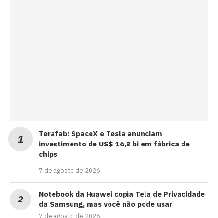
Terafab: SpaceX e Tesla anunciam
investimento de US$ 16,8 bi em fábrica de
chips
7 de agosto de 2026
Notebook da Huawei copia Tela de Privacidade
da Samsung, mas você não pode usar
7 de agosto de 2026