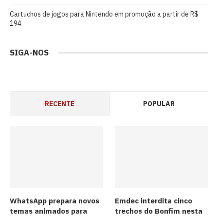
Cartuchos de jogos para Nintendo em promoção a partir de R$
194
SIGA-NOS
RECENTE
POPULAR
WhatsApp prepara novos
Emdec interdita cinco
temas animados para
trechos do Bonfim nesta