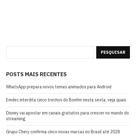
PESQUISAR
POSTS MAIS RECENTES
WhatsApp prepara novos temas animados para Android
Emdec interdita cinco trechos do Bonfim nesta sexta; veja quais
Disney vai apostar em canais gratuitos para crescer no mundo do
streaming
Grupo Chery confirma cinco novas marcas no Brasil até 2028