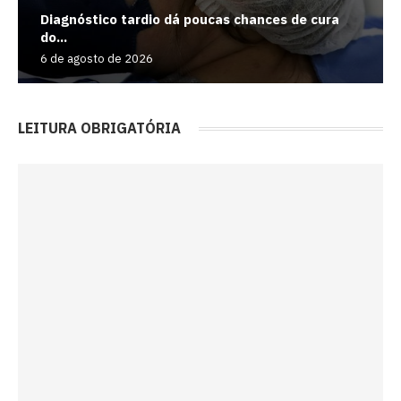
Diagnóstico tardio dá poucas chances de cura
do...
6 de agosto de 2026
LEITURA OBRIGATÓRIA