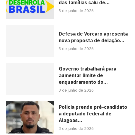
das famílias caiu de...
3 de junho de 2026
Defesa de Vorcaro apresenta
nova proposta de delação...
3 de junho de 2026
Governo trabalhará para
aumentar limite de
enquadramento do...
3 de junho de 2026
Polícia prende pré-candidato
a deputado federal de
Alagoas...
3 de junho de 2026