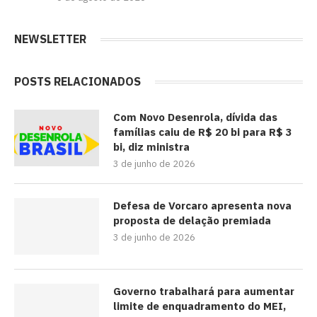
NEWSLETTER
POSTS RELACIONADOS
Com Novo Desenrola, dívida das
famílias caiu de R$ 20 bi para R$ 3
bi, diz ministra
3 de junho de 2026
Defesa de Vorcaro apresenta nova
proposta de delação premiada
3 de junho de 2026
Governo trabalhará para aumentar
limite de enquadramento do MEI,