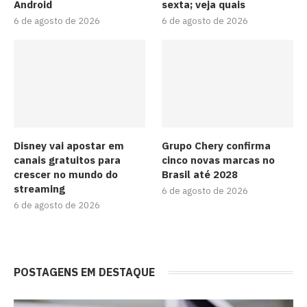
Android
sexta; veja quais
6 de agosto de 2026
6 de agosto de 2026
Disney vai apostar em
Grupo Chery confirma
canais gratuitos para
cinco novas marcas no
crescer no mundo do
Brasil até 2028
streaming
6 de agosto de 2026
6 de agosto de 2026
POSTAGENS EM DESTAQUE