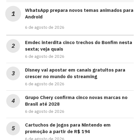
WhatsApp prepara novos temas animados para
Android
6 de agosto de 2026
Emdec interdita cinco trechos do Bonfim nesta
sexta; veja quais
6 de agosto de 2026
Disney vai apostar em canais gratuitos para
crescer no mundo do streaming
6 de agosto de 2026
Grupo Chery confirma cinco novas marcas no
Brasil até 2028
6 de agosto de 2026
Cartuchos de jogos para Nintendo em
promoção a partir de R$ 194
6 de agosto de 2026