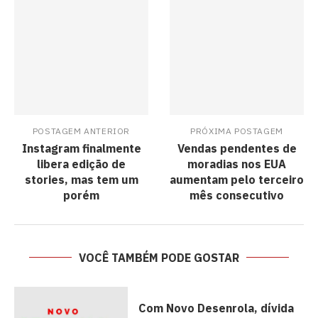
POSTAGEM ANTERIOR
PRÓXIMA POSTAGEM
Instagram finalmente
Vendas pendentes de
libera edição de
moradias nos EUA
stories, mas tem um
aumentam pelo terceiro
porém
mês consecutivo
VOCÊ TAMBÉM PODE GOSTAR
Com Novo Desenrola, dívida