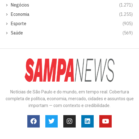
Negócios
(1.271)
Economia
(1.255)
Esporte
(905)
Saúde
(569)
Notícias de São Paulo e do mundo, em tempo real. Cobertura
completa de política, economia, mercado, cidades e assuntos que
importam — com contexto e credibilidade.