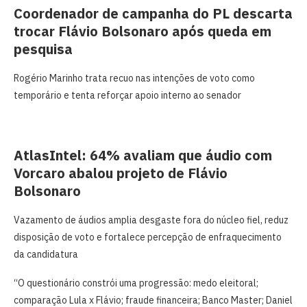
Coordenador de campanha do PL descarta
trocar Flávio Bolsonaro após queda em
pesquisa
Rogério Marinho trata recuo nas intenções de voto como
temporário e tenta reforçar apoio interno ao senador
AtlasIntel: 64% avaliam que áudio com
Vorcaro abalou projeto de Flávio
Bolsonaro
Vazamento de áudios amplia desgaste fora do núcleo fiel, reduz
disposição de voto e fortalece percepção de enfraquecimento
da candidatura
“O questionário constrói uma progressão: medo eleitoral;
comparação Lula x Flávio; fraude financeira; Banco Master; Daniel