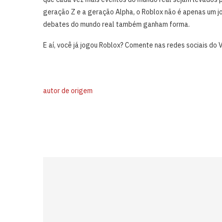
geração Z e a geração Alpha, o Roblox não é apenas um jo
debates do mundo real também ganham forma.
E aí, você já jogou Roblox? Comente nas redes sociais do
autor de origem