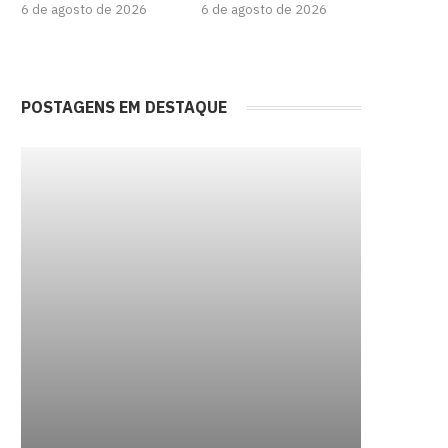
6 de agosto de 2026
6 de agosto de 2026
POSTAGENS EM DESTAQUE