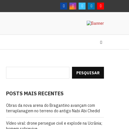
PESQUISAR
POSTS MAIS RECENTES
Obras da nova arena do Bragantino avançam com
terraplanagem no terreno do antigo Nabi Abi Chedid
Vídeo viral: drone persegue civil e explode na Ucrânia;
homem sobrevive