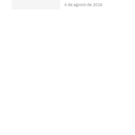
6 de agosto de 2026