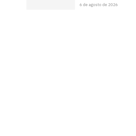
6 de agosto de 2026