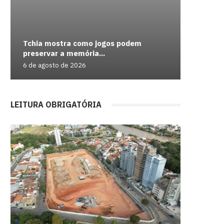
Tchia mostra como jogos podem
preservar a memória...
6 de agosto de 2026
LEITURA OBRIGATÓRIA