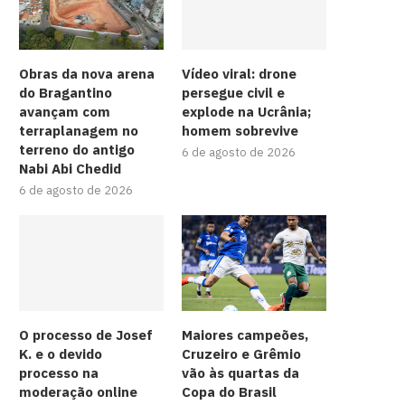
Obras da nova arena
Vídeo viral: drone
do Bragantino
persegue civil e
avançam com
explode na Ucrânia;
terraplanagem no
homem sobrevive
terreno do antigo
6 de agosto de 2026
Nabi Abi Chedid
6 de agosto de 2026
O processo de Josef
Maiores campeões,
K. e o devido
Cruzeiro e Grêmio
processo na
vão às quartas da
moderação online
Copa do Brasil