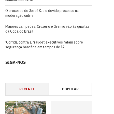
O processo de Josef K. e o devido processo na
moderação online
Maiores campeões, Cruzeiro e Grêmio vão às quartas
da Copa do Brasil
‘Corrida contra a fraude’: executivos falam sobre
segurança bancária em tempos de IA
SIGA-NOS
RECENTE
POPULAR