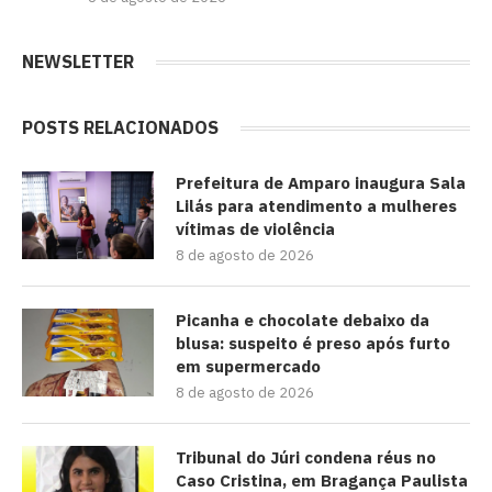
NEWSLETTER
POSTS RELACIONADOS
Prefeitura de Amparo inaugura Sala
Lilás para atendimento a mulheres
vítimas de violência
8 de agosto de 2026
Picanha e chocolate debaixo da
blusa: suspeito é preso após furto
em supermercado
8 de agosto de 2026
Tribunal do Júri condena réus no
Caso Cristina, em Bragança Paulista