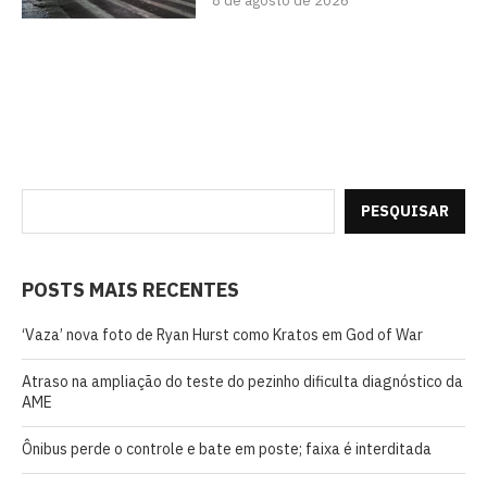
8 de agosto de 2026
PESQUISAR
POSTS MAIS RECENTES
‘Vaza’ nova foto de Ryan Hurst como Kratos em God of War
Atraso na ampliação do teste do pezinho dificulta diagnóstico da
AME
Ônibus perde o controle e bate em poste; faixa é interditada