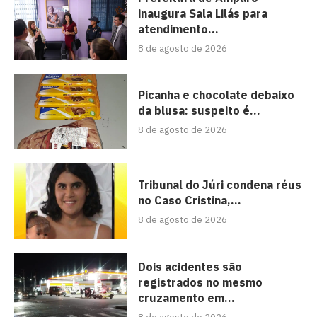
inaugura Sala Lilás para
atendimento...
8 de agosto de 2026
Picanha e chocolate debaixo
da blusa: suspeito é...
8 de agosto de 2026
Tribunal do Júri condena réus
no Caso Cristina,...
8 de agosto de 2026
Dois acidentes são
registrados no mesmo
cruzamento em...