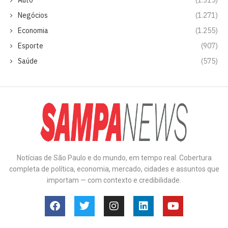
Negócios
(1.271)
Economia
(1.255)
Esporte
(907)
Saúde
(575)
Notícias de São Paulo e do mundo, em tempo real. Cobertura
completa de política, economia, mercado, cidades e assuntos que
importam — com contexto e credibilidade.