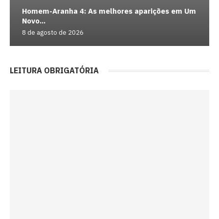
Homem-Aranha 4: As melhores aparições em Um
Novo...
8 de agosto de 2026
LEITURA OBRIGATÓRIA