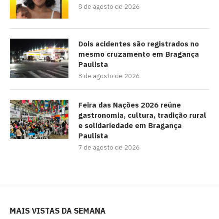
8 de agosto de 2026
Dois acidentes são registrados no
mesmo cruzamento em Bragança
Paulista
8 de agosto de 2026
Feira das Nações 2026 reúne
gastronomia, cultura, tradição rural
e solidariedade em Bragança
Paulista
7 de agosto de 2026
MAIS VISTAS DA SEMANA