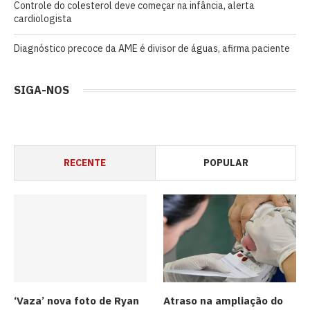
Controle do colesterol deve começar na infância, alerta
cardiologista
Diagnóstico precoce da AME é divisor de águas, afirma paciente
SIGA-NOS
RECENTE
POPULAR
‘Vaza’ nova foto de Ryan
Atraso na ampliação do