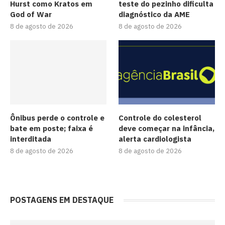
Hurst como Kratos em
teste do pezinho dificulta
God of War
diagnóstico da AME
8 de agosto de 2026
8 de agosto de 2026
Ônibus perde o controle e
Controle do colesterol
bate em poste; faixa é
deve começar na infância,
interditada
alerta cardiologista
8 de agosto de 2026
8 de agosto de 2026
POSTAGENS EM DESTAQUE