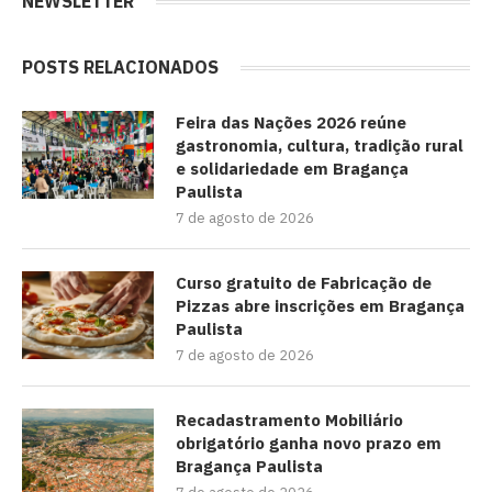
NEWSLETTER
POSTS RELACIONADOS
Feira das Nações 2026 reúne
gastronomia, cultura, tradição rural
e solidariedade em Bragança
Paulista
7 de agosto de 2026
Curso gratuito de Fabricação de
Pizzas abre inscrições em Bragança
Paulista
7 de agosto de 2026
Recadastramento Mobiliário
obrigatório ganha novo prazo em
Bragança Paulista