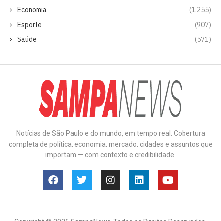
Economia
(1.255)
Esporte
(907)
Saúde
(571)
Notícias de São Paulo e do mundo, em tempo real. Cobertura
completa de política, economia, mercado, cidades e assuntos que
importam — com contexto e credibilidade.