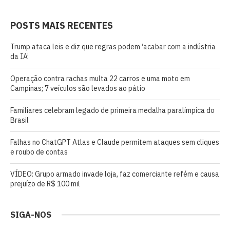
POSTS MAIS RECENTES
Trump ataca leis e diz que regras podem ‘acabar com a indústria
da IA’
Operação contra rachas multa 22 carros e uma moto em
Campinas; 7 veículos são levados ao pátio
Familiares celebram legado de primeira medalha paralímpica do
Brasil
Falhas no ChatGPT Atlas e Claude permitem ataques sem cliques
e roubo de contas
VÍDEO: Grupo armado invade loja, faz comerciante refém e causa
prejuízo de R$ 100 mil
SIGA-NOS