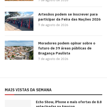
7 de agosto de 2026
Artesãos podem se inscrever para
participar da Feira das Nações 2026
7 de agosto de 2026
Moradores podem opinar sobre o
futuro de 39 áreas públicas de
Bragança Paulista
7 de agosto de 2026
MAIS VISTAS DA SEMANA
Echo Show, iPhone e mais ofertas de 8.8
antecipadas na Amazon