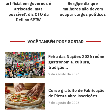
artificial em governos é
Sergipe diz que
arriscado, mas
mulheres não devem
possível’, diz CTO da
ocupar cargos políticos
Dell no SPIW
VOCÊ TAMBÉM PODE GOSTAR
Feira das Nações 2026 reúne
gastronomia, cultura,
tradição...
7 de agosto de 2026
Curso gratuito de Fabricação
de Pizzas abre inscrições...
7 de agosto de 2026