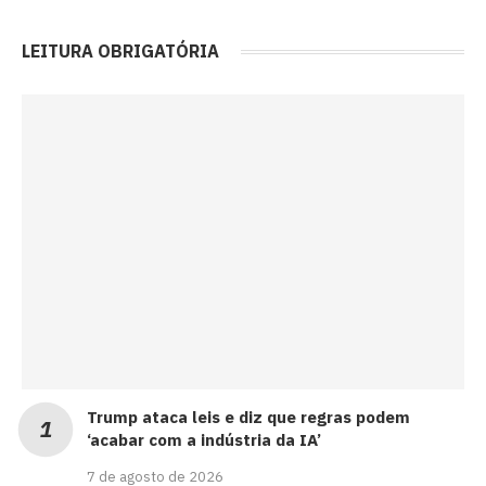
LEITURA OBRIGATÓRIA
Trump ataca leis e diz que regras podem
‘acabar com a indústria da IA’
7 de agosto de 2026