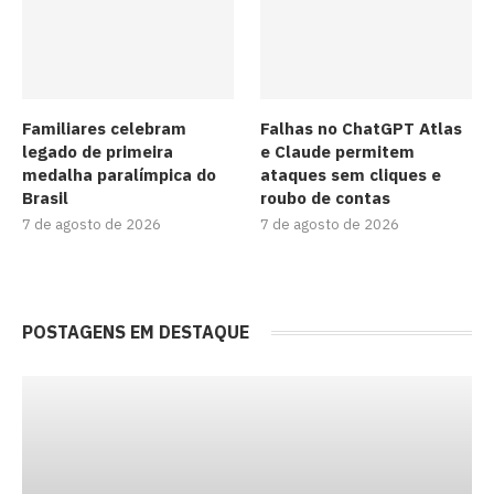
Familiares celebram
Falhas no ChatGPT Atlas
legado de primeira
e Claude permitem
medalha paralímpica do
ataques sem cliques e
Brasil
roubo de contas
7 de agosto de 2026
7 de agosto de 2026
POSTAGENS EM DESTAQUE