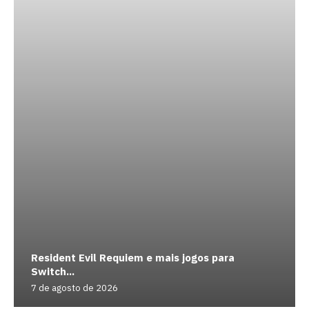
Resident Evil Requiem e mais jogos para
Switch...
7 de agosto de 2026