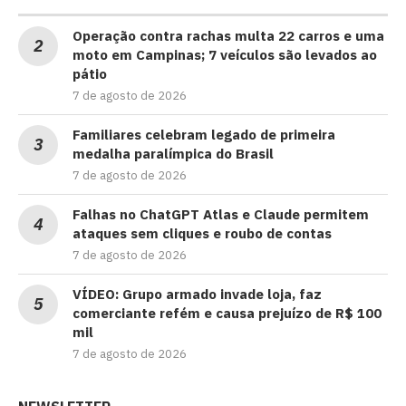
Operação contra rachas multa 22 carros e uma
moto em Campinas; 7 veículos são levados ao
pátio
7 de agosto de 2026
Familiares celebram legado de primeira
medalha paralímpica do Brasil
7 de agosto de 2026
Falhas no ChatGPT Atlas e Claude permitem
ataques sem cliques e roubo de contas
7 de agosto de 2026
VÍDEO: Grupo armado invade loja, faz
comerciante refém e causa prejuízo de R$ 100
mil
7 de agosto de 2026