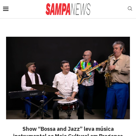
Show “Bossa and Jazz” leva música