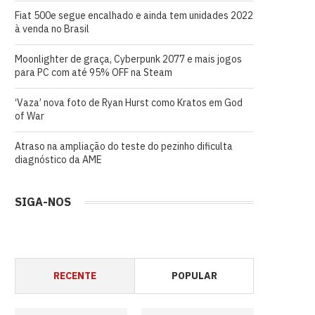
Fiat 500e segue encalhado e ainda tem unidades 2022
à venda no Brasil
Moonlighter de graça, Cyberpunk 2077 e mais jogos
para PC com até 95% OFF na Steam
‘Vaza’ nova foto de Ryan Hurst como Kratos em God
of War
Atraso na ampliação do teste do pezinho dificulta
diagnóstico da AME
SIGA-NOS
RECENTE
POPULAR