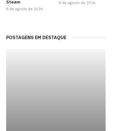
Steam
8 de agosto de 2026
8 de agosto de 2026
POSTAGENS EM DESTAQUE