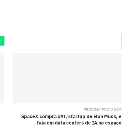
PRÓXIMA POSTAGEM
SpaceX compra xAI, startup de Elon Musk, e
fala em data centers de IA no espaço