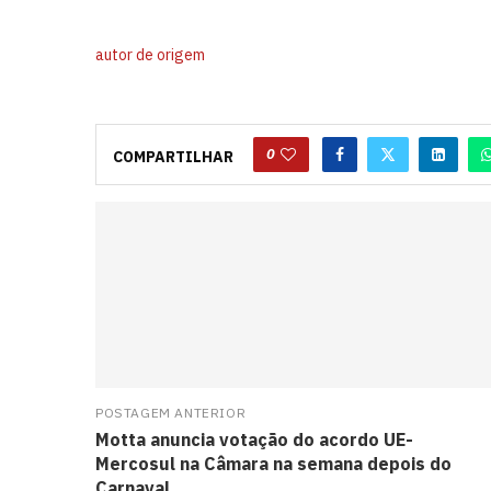
autor de origem
0
COMPARTILHAR
POSTAGEM ANTERIOR
Motta anuncia votação do acordo UE-
Mercosul na Câmara na semana depois do
Carnaval