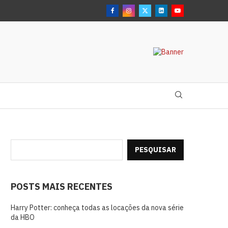
PESQUISAR
POSTS MAIS RECENTES
Harry Potter: conheça todas as locações da nova série
da HBO