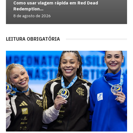
Como usar viagem rápida em Red Dead
Redemption...
8 de agosto de 2026
LEITURA OBRIGATÓRIA