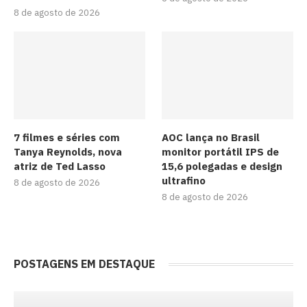
8 de agosto de 2026
7 filmes e séries com
AOC lança no Brasil
Tanya Reynolds, nova
monitor portátil IPS de
atriz de Ted Lasso
15,6 polegadas e design
ultrafino
8 de agosto de 2026
8 de agosto de 2026
POSTAGENS EM DESTAQUE