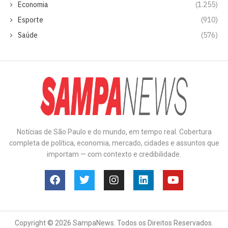
Economia
(1.255)
Esporte
(910)
Saúde
(576)
Notícias de São Paulo e do mundo, em tempo real. Cobertura
completa de política, economia, mercado, cidades e assuntos que
importam — com contexto e credibilidade.
Copyright © 2026 SampaNews. Todos os Direitos Reservados.