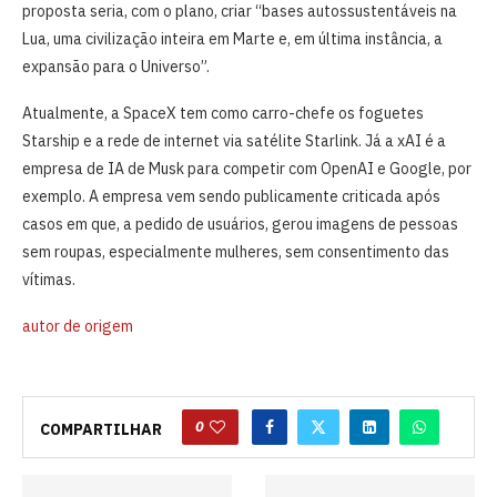
proposta seria, com o plano, criar “bases autossustentáveis na
Lua, uma civilização inteira em Marte e, em última instância, a
expansão para o Universo”.
Atualmente, a SpaceX tem como carro-chefe os foguetes
Starship e a rede de internet via satélite Starlink. Já a xAI é a
empresa de IA de Musk para competir com OpenAI e Google, por
exemplo. A empresa vem sendo publicamente criticada após
casos em que, a pedido de usuários, gerou imagens de pessoas
sem roupas, especialmente mulheres, sem consentimento das
vítimas.
autor de origem
0
COMPARTILHAR