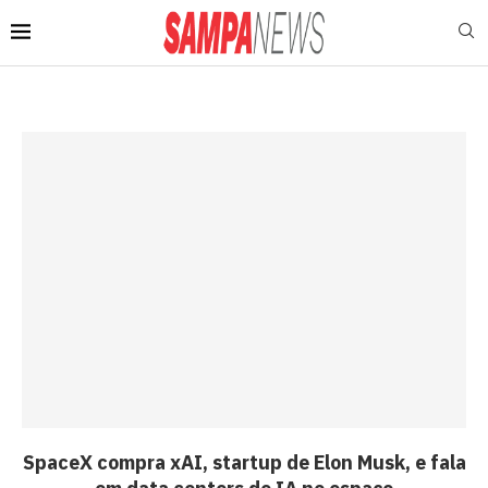
SpaceX compra xAI, startup de Elon Musk, e fala