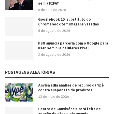
sem a FIFA?
5 de abril de 2026
Googlebook 15: substituto do
Chromebook tem imagens vazadas
5 de agosto de 2026
PSG anuncia parceria com o Google para
usar Gemini e celulares Pixel
3 de agosto de 2026
POSTAGENS ALEATÓRIAS
Anvisa adia análise de recurso da Ypê
contra suspensão de produtos
13 de maio de 2026
Centro de Convivência terá feira de
adoção de cães; veja quando