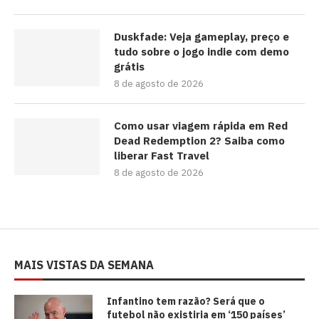
Duskfade: Veja gameplay, preço e
tudo sobre o jogo indie com demo
grátis
8 de agosto de 2026
Como usar viagem rápida em Red
Dead Redemption 2? Saiba como
liberar Fast Travel
8 de agosto de 2026
MAIS VISTAS DA SEMANA
⁠Infantino tem razão? Será que o
futebol não existiria em ‘150 países’