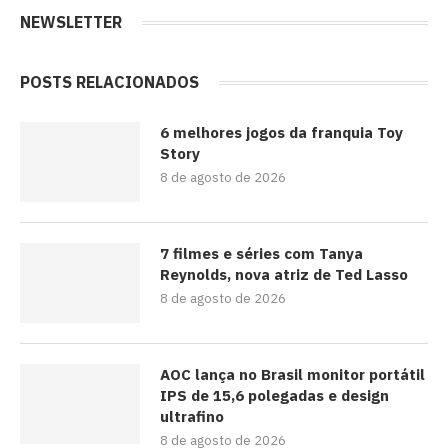
NEWSLETTER
POSTS RELACIONADOS
6 melhores jogos da franquia Toy
Story
8 de agosto de 2026
7 filmes e séries com Tanya
Reynolds, nova atriz de Ted Lasso
8 de agosto de 2026
AOC lança no Brasil monitor portátil
IPS de 15,6 polegadas e design
ultrafino
8 de agosto de 2026