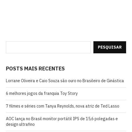
PESQUISAR
POSTS MAIS RECENTES
Lorrane Oliveira e Caio Souza são ouro no Brasileiro de Ginástica
6 melhores jogos da franquia Toy Story
7 filmes e séries com Tanya Reynolds, nova atriz de Ted Lasso
AOC lança no Brasil monitor portátil IPS de 15,6 polegadas e
design ultrafino