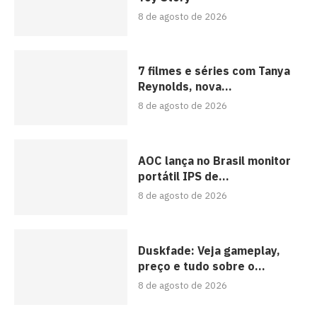
8 de agosto de 2026
7 filmes e séries com Tanya
Reynolds, nova...
8 de agosto de 2026
AOC lança no Brasil monitor
portátil IPS de...
8 de agosto de 2026
Duskfade: Veja gameplay,
preço e tudo sobre o...
8 de agosto de 2026