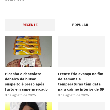
RECENTE
POPULAR
Picanha e chocolate
Frente fria avança no fim
debaixo da blusa:
de semana e
suspeito é preso após
temperaturas têm data
furto em supermercado
para cair no interior de SP
8 de agosto de 2026
8 de agosto de 2026