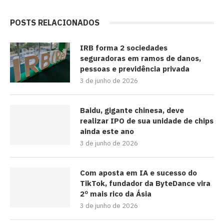
POSTS RELACIONADOS
IRB forma 2 sociedades
seguradoras em ramos de danos,
pessoas e previdência privada
3 de junho de 2026
Baidu, gigante chinesa, deve
realizar IPO de sua unidade de chips
ainda este ano
3 de junho de 2026
Com aposta em IA e sucesso do
TikTok, fundador da ByteDance vira
2º mais rico da Ásia
3 de junho de 2026