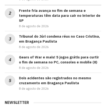
Frente fria avança no fim de semana e
temperaturas têm data para cair no interior de
SP
8 de agosto de 2026
Tribunal do Júri condena réus no Caso Cristina,
em Bragança Paulista
8 de agosto de 2026
Gears of War e mais! 5 jogos grátis para curtir
o fim de semana no PC, consoles e mobile (8)
8 de agosto de 2026
Dois acidentes são registrados no mesmo
cruzamento em Bragança Paulista
8 de agosto de 2026
NEWSLETTER