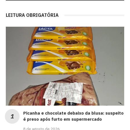
LEITURA OBRIGATÓRIA
Picanha e chocolate debaixo da blusa: suspeito
é preso após furto em supermercado
8 de agosto de 2026