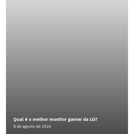
Qual é o melhor monitor gamer da LG?
8 de agosto de 2026