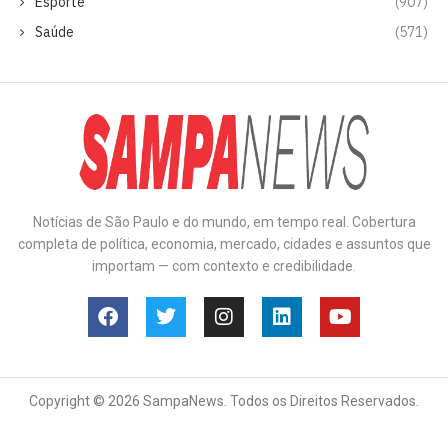
Esporte
(907)
Saúde
(571)
Notícias de São Paulo e do mundo, em tempo real. Cobertura
completa de política, economia, mercado, cidades e assuntos que
importam — com contexto e credibilidade.
Copyright © 2026 SampaNews. Todos os Direitos Reservados.