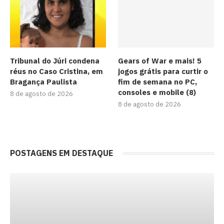
Tribunal do Júri condena
Gears of War e mais! 5
réus no Caso Cristina, em
jogos grátis para curtir o
Bragança Paulista
fim de semana no PC,
consoles e mobile (8)
8 de agosto de 2026
8 de agosto de 2026
POSTAGENS EM DESTAQUE