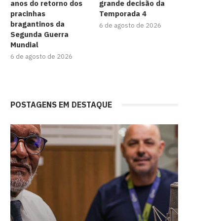
anos do retorno dos
grande decisão da
pracinhas
Temporada 4
bragantinos da
6 de agosto de 2026
Segunda Guerra
Mundial
6 de agosto de 2026
POSTAGENS EM DESTAQUE