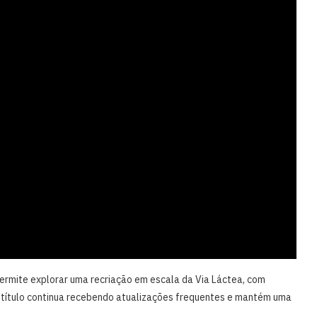
permite explorar uma recriação em escala da Via Láctea, com
 título continua recebendo atualizações frequentes e mantém uma