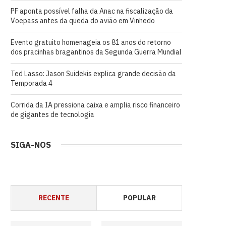
PF aponta possível falha da Anac na fiscalização da
Voepass antes da queda do avião em Vinhedo
Evento gratuito homenageia os 81 anos do retorno
dos pracinhas bragantinos da Segunda Guerra Mundial
Ted Lasso: Jason Suidekis explica grande decisão da
Temporada 4
Corrida da IA pressiona caixa e amplia risco financeiro
de gigantes de tecnologia
SIGA-NOS
RECENTE
POPULAR