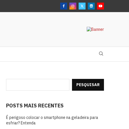
PESQUISAR
POSTS MAIS RECENTES
É perigoso colocar o smartphone na geladeira para
esfriar? Entenda