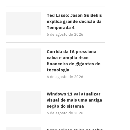
Ted Lasso: Jason Suidekis
explica grande decisão da
Temporada 4
6 de agosto de 2026
Corrida da IA pressiona
caixa e amplia risco
financeiro de gigantes de
tecnologia
6 de agosto de 2026
Windows 11 vai atualizar
visual de mais uma antiga
seção do sistema
6 de agosto de 2026