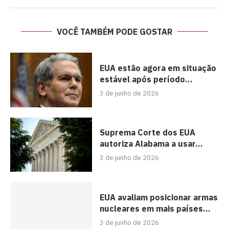
VOCÊ TAMBÉM PODE GOSTAR
EUA estão agora em situação
estável após período...
3 de junho de 2026
Suprema Corte dos EUA
autoriza Alabama a usar...
3 de junho de 2026
EUA avaliam posicionar armas
nucleares em mais países...
3 de junho de 2026