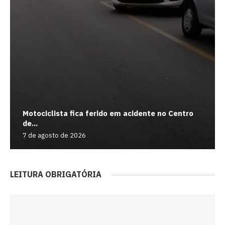
Motociclista fica ferido em acidente no Centro
de...
7 de agosto de 2026
LEITURA OBRIGATÓRIA