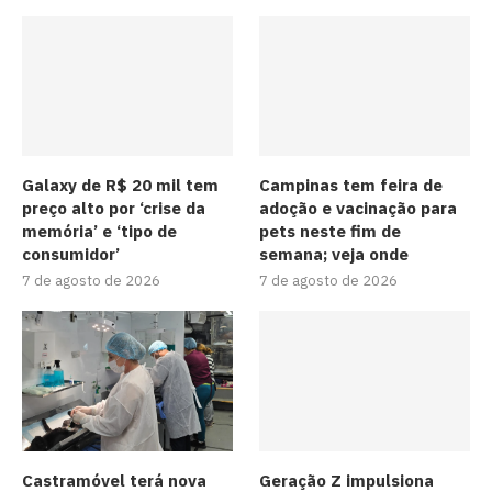
Galaxy de R$ 20 mil tem
Campinas tem feira de
preço alto por ‘crise da
adoção e vacinação para
memória’ e ‘tipo de
pets neste fim de
consumidor’
semana; veja onde
7 de agosto de 2026
7 de agosto de 2026
Castramóvel terá nova
Geração Z impulsiona