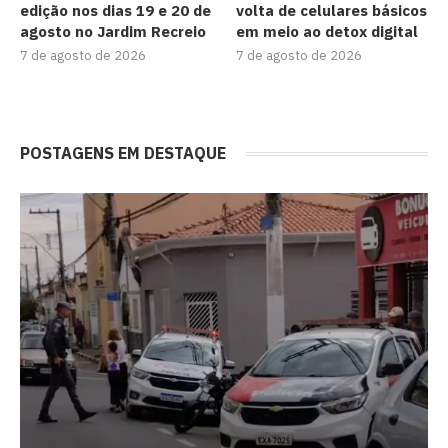
edição nos dias 19 e 20 de
volta de celulares básicos
agosto no Jardim Recreio
em meio ao detox digital
7 de agosto de 2026
7 de agosto de 2026
POSTAGENS EM DESTAQUE