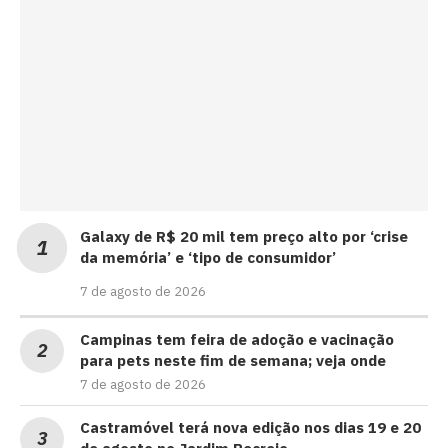
Galaxy de R$ 20 mil tem preço alto por ‘crise
da memória’ e ‘tipo de consumidor’
7 de agosto de 2026
Campinas tem feira de adoção e vacinação
para pets neste fim de semana; veja onde
7 de agosto de 2026
Castramóvel terá nova edição nos dias 19 e 20