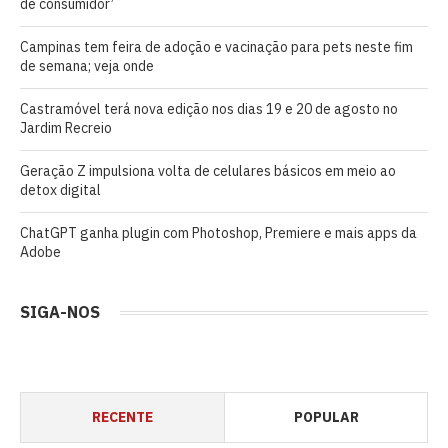
de consumidor’
Campinas tem feira de adoção e vacinação para pets neste fim
de semana; veja onde
Castramóvel terá nova edição nos dias 19 e 20 de agosto no
Jardim Recreio
Geração Z impulsiona volta de celulares básicos em meio ao
detox digital
ChatGPT ganha plugin com Photoshop, Premiere e mais apps da
Adobe
SIGA-NOS
RECENTE
POPULAR