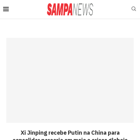
Xi Jinping recebe Putin na China para