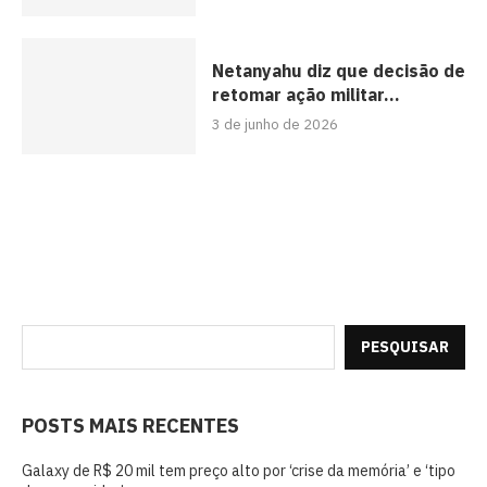
Netanyahu diz que decisão de
retomar ação militar...
3 de junho de 2026
PESQUISAR
POSTS MAIS RECENTES
Galaxy de R$ 20 mil tem preço alto por ‘crise da memória’ e ‘tipo