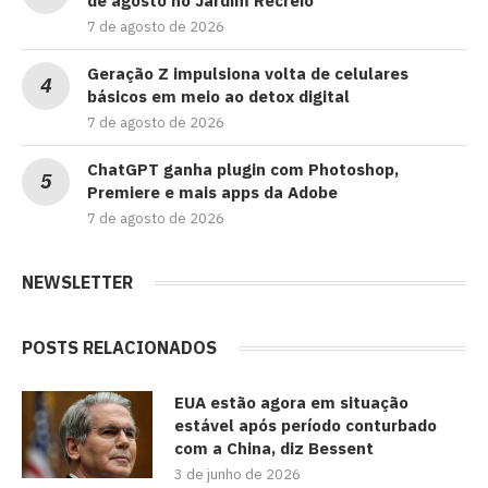
de agosto no Jardim Recreio
7 de agosto de 2026
Geração Z impulsiona volta de celulares
básicos em meio ao detox digital
7 de agosto de 2026
ChatGPT ganha plugin com Photoshop,
Premiere e mais apps da Adobe
7 de agosto de 2026
NEWSLETTER
POSTS RELACIONADOS
EUA estão agora em situação
estável após período conturbado
com a China, diz Bessent
3 de junho de 2026