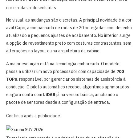
cor e rodas redesenhadas
No visual, as mudanças são discretas. A principal novidade é a cor
azul Capri, acompanhada de rodas de 20 polegadas com desenho
atualizado e pequenos ajustes de acabamento. No interior, surge
a opção de revestimento preto com costuras contrastantes, sem
alterações no layout ou na arquitetura da cabine.
A maior evolução está na tecnologia embarcada. O modelo
passa a utilizar um novo processador com capacidade de
700
TOPs
, responsável por gerenciar os sistemas de assistência à
condução. O piloto automático recebeu algoritmos aprimorados
e agora conta com
LiDAR
já na versão básica, ampliando o
pacote de sensores desde a configuração de entrada.
Continua após a publicidade