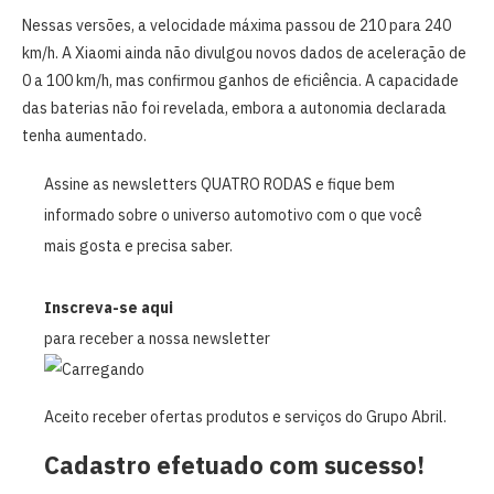
Nessas versões, a velocidade máxima passou de 210 para 240
km/h. A Xiaomi ainda não divulgou novos dados de aceleração de
0 a 100 km/h, mas confirmou ganhos de eficiência. A capacidade
das baterias não foi revelada, embora a autonomia declarada
tenha aumentado.
Assine as newsletters QUATRO RODAS e fique bem
informado sobre o universo automotivo com o que você
mais gosta e precisa saber.
Inscreva-se aqui
para receber a nossa newsletter
Aceito receber ofertas produtos e serviços do Grupo Abril.
Cadastro efetuado com sucesso!