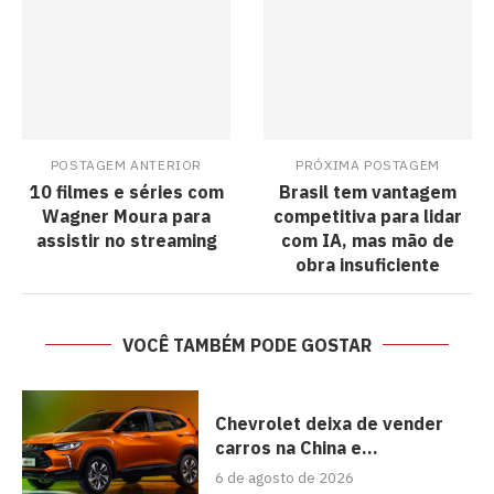
POSTAGEM ANTERIOR
PRÓXIMA POSTAGEM
10 filmes e séries com
Brasil tem vantagem
Wagner Moura para
competitiva para lidar
assistir no streaming
com IA, mas mão de
obra insuficiente
VOCÊ TAMBÉM PODE GOSTAR
Chevrolet deixa de vender
carros na China e...
6 de agosto de 2026