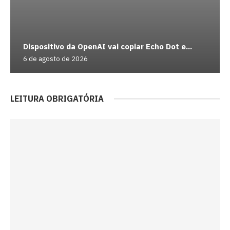
Dispositivo da OpenAI vai copiar Echo Dot e...
6 de agosto de 2026
LEITURA OBRIGATÓRIA