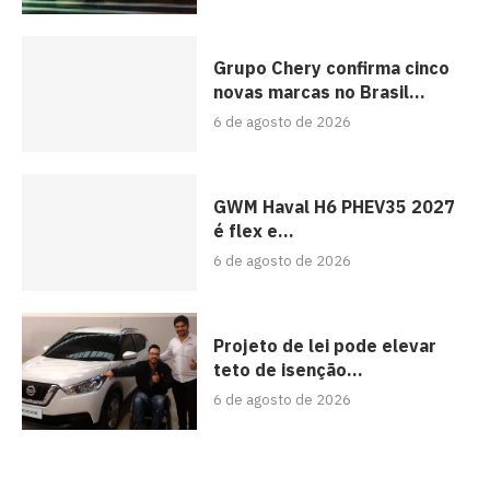
Grupo Chery confirma cinco
novas marcas no Brasil...
6 de agosto de 2026
GWM Haval H6 PHEV35 2027
é flex e...
6 de agosto de 2026
Projeto de lei pode elevar
teto de isenção...
6 de agosto de 2026