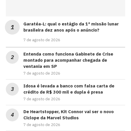
Garatéa-L: qual o estágio da 1ª missão lunar
brasileira dez anos após o anúncio?
7 de agosto de 2026
Entenda como funciona Gabinete de Crise
montado para acompanhar chegada de
ventania em SP
7 de agosto de 2026
Idosa é levada a banco com falsa carta de
crédito de R$ 300 mil e dupla é presa
7 de agosto de 2026
De Heartstopper, Kit Connor vai ser o novo
Ciclope da Marvel Studios
7 de agosto de 2026