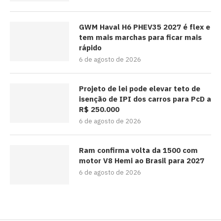
GWM Haval H6 PHEV35 2027 é flex e
tem mais marchas para ficar mais
rápido
6 de agosto de 2026
Projeto de lei pode elevar teto de
isenção de IPI dos carros para PcD a
R$ 250.000
6 de agosto de 2026
Ram confirma volta da 1500 com
motor V8 Hemi ao Brasil para 2027
6 de agosto de 2026