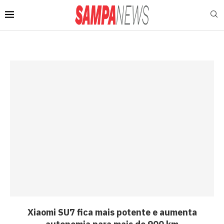
Xiaomi SU7 fica mais potente e aumenta