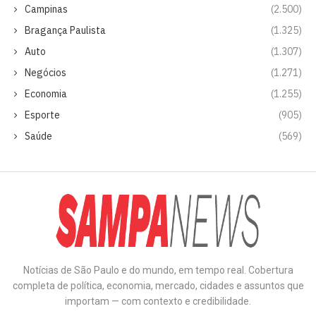
Campinas
(2.500)
Bragança Paulista
(1.325)
Auto
(1.307)
Negócios
(1.271)
Economia
(1.255)
Esporte
(905)
Saúde
(569)
Notícias de São Paulo e do mundo, em tempo real. Cobertura
completa de política, economia, mercado, cidades e assuntos que
importam — com contexto e credibilidade.