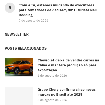
‘Com a IA, estamos mudando de executores
para tomadores de decisão’, diz futurista Neil
Redding
7 de agosto de 2026
NEWSLETTER
POSTS RELACIONADOS
Chevrolet deixa de vender carros na
China e manterá produção só para
exportação
6 de agosto de 2026
Grupo Chery confirma cinco novas
marcas no Brasil até 2028
6 de agosto de 2026