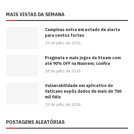
MAIS VISTAS DA SEMANA
Campinas entra em estado de alerta
para ventos fortes
29 de julho de 2026
Pragmata e mais jogos da Steam com
até 90% OFF na Nuuvem; confira
28 de julho de 2026
Vulnerabilidade em aplicativo do
Vaticano expôs dados de mais de 700
mil fiéis
29 de julho de 2026
POSTAGENS ALEATÓRIAS