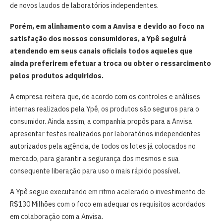
de novos laudos de laboratórios independentes.
Porém, em alinhamento com a Anvisa e devido ao foco na
satisfação dos nossos consumidores, a Ypê seguirá
atendendo em seus canais oficiais todos aqueles que
ainda preferirem efetuar a troca ou obter o ressarcimento
pelos produtos adquiridos.
A empresa reitera que, de acordo com os controles e análises
internas realizados pela Ypê, os produtos são seguros para o
consumidor. Ainda assim, a companhia propôs para a Anvisa
apresentar testes realizados por laboratórios independentes
autorizados pela agência, de todos os lotes já colocados no
mercado, para garantir a segurança dos mesmos e sua
consequente liberação para uso o mais rápido possível.
A Ypê segue executando em ritmo acelerado o investimento de
R$130 Milhões com o foco em adequar os requisitos acordados
em colaboração com a Anvisa.