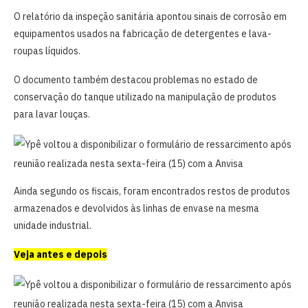
O relatório da inspeção sanitária apontou sinais de corrosão em
equipamentos usados na fabricação de detergentes e lava-
roupas líquidos.
O documento também destacou problemas no estado de
conservação do tanque utilizado na manipulação de produtos
para lavar louças.
Ainda segundo os fiscais, foram encontrados restos de produtos
armazenados e devolvidos às linhas de envase na mesma
unidade industrial.
Veja antes e depois