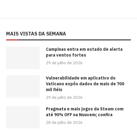
MAIS VISTAS DA SEMANA
Campinas entra em estado de alerta
para ventos fortes
29 de julho de 2026
Vulnerabilidade em aplicativo do
Vaticano expôs dados de mais de 700
mil fiéis
29 de julho de 2026
Pragmata e mais jogos da Steam com
até 90% OFF na Nuuvem; confira
28 de julho de 2026