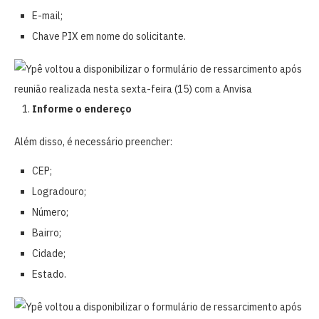
E-mail;
Chave PIX em nome do solicitante.
Informe o endereço
Além disso, é necessário preencher:
CEP;
Logradouro;
Número;
Bairro;
Cidade;
Estado.