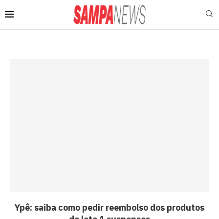
Ypê: saiba como pedir reembolso dos produtos