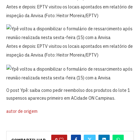
Antes e depois: EPTV visitou os locais apontados em relatório de
inspeção da Anvisa (Foto: Heitor Moreira/EPTV)
Antes e depois: EPTV visitou os locais apontados em relatório de
inspeção da Anvisa (Foto: Heitor Moreira/EPTV)
O post Ypê: saiba como pedir reembolso dos produtos do lote 1
suspensos apareceu primeiro em ACidade ON Campinas.
autor de origem
0