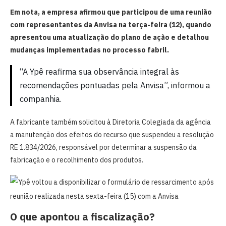
Em nota, a empresa afirmou que participou de uma reunião
com representantes da Anvisa na terça-feira (12), quando
apresentou uma atualização do plano de ação e detalhou
mudanças implementadas no processo fabril.
“A Ypê reafirma sua observância integral às
recomendações pontuadas pela Anvisa”, informou a
companhia.
A fabricante também solicitou à Diretoria Colegiada da agência
a manutenção dos efeitos do recurso que suspendeu a resolução
RE 1.834/2026, responsável por determinar a suspensão da
fabricação e o recolhimento dos produtos.
O que apontou a fiscalização?