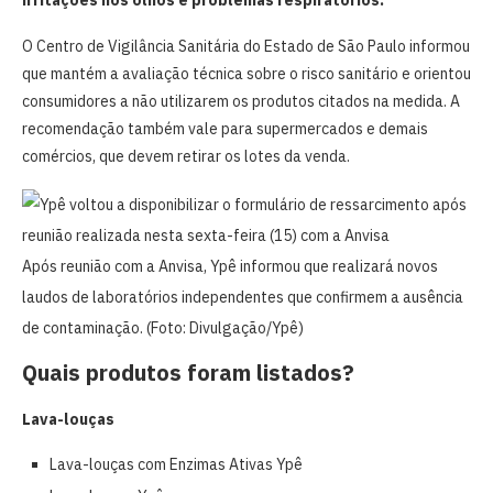
O Centro de Vigilância Sanitária do Estado de São Paulo informou
que mantém a avaliação técnica sobre o risco sanitário e orientou
consumidores a não utilizarem os produtos citados na medida. A
recomendação também vale para supermercados e demais
comércios, que devem retirar os lotes da venda.
Após reunião com a Anvisa, Ypê informou que realizará novos
laudos de laboratórios independentes que confirmem a ausência
de contaminação. (Foto: Divulgação/Ypê)
Quais produtos foram listados?
Lava-louças
Lava-louças com Enzimas Ativas Ypê