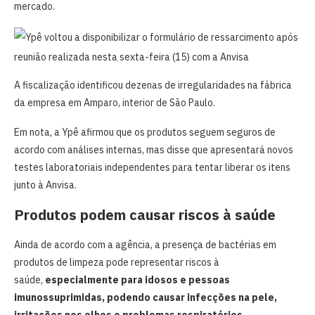
mercado.
A fiscalização identificou dezenas de irregularidades na fábrica
da empresa em Amparo, interior de São Paulo.
Em nota, a Ypê afirmou que os produtos seguem seguros de
acordo com análises internas, mas disse que apresentará novos
testes laboratoriais independentes para tentar liberar os itens
junto à Anvisa.
Produtos podem causar riscos à saúde
Ainda de acordo com a agência, a presença de bactérias em
produtos de limpeza pode representar riscos à
saúde,
especialmente para idosos e pessoas
imunossuprimidas, podendo causar infecções na pele,
irritações nos olhos e problemas respiratórios.