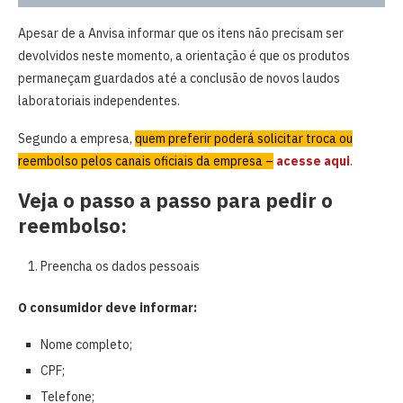
Apesar de a Anvisa informar que os itens não precisam ser
devolvidos neste momento, a orientação é que os produtos
permaneçam guardados até a conclusão de novos laudos
laboratoriais independentes.
Segundo a empresa,
quem preferir poderá solicitar troca ou
reembolso pelos canais oficiais da empresa
–
acesse aqui
.
Veja o passo a passo para pedir o
reembolso:
Preencha os dados pessoais
O consumidor deve informar:
Nome completo;
CPF;
Telefone;