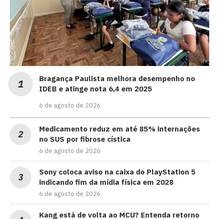
Bragança Paulista melhora desempenho no
IDEB e atinge nota 6,4 em 2025
6 de agosto de 2026
Medicamento reduz em até 85% internações
no SUS por fibrose cística
6 de agosto de 2026
Sony coloca aviso na caixa do PlayStation 5
indicando fim da mídia física em 2028
6 de agosto de 2026
Kang está de volta ao MCU? Entenda retorno