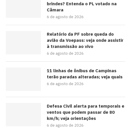
brindes? Entenda o PL votado na
Câmara
6 de agosto de 2026
Relatório da PF sobre queda do
avião da Voepass: veja onde assistir
à transmissão ao vivo
6 de agosto de 2026
11 linhas de ônibus de Campinas
terão paradas alteradas; veja quais
6 de agosto de 2026
Defesa Civil alerta para temporais e
ventos que podem passar de 80
km/h; veja orientações
6 de agosto de 2026