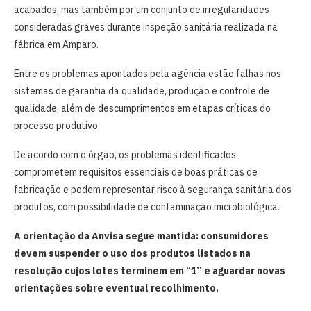
acabados, mas também por um conjunto de irregularidades
consideradas graves durante inspeção sanitária realizada na
fábrica em Amparo.
Entre os problemas apontados pela agência estão falhas nos
sistemas de garantia da qualidade, produção e controle de
qualidade, além de descumprimentos em etapas críticas do
processo produtivo.
De acordo com o órgão, os problemas identificados
comprometem requisitos essenciais de boas práticas de
fabricação e podem representar risco à segurança sanitária dos
produtos, com possibilidade de contaminação microbiológica.
A orientação da Anvisa segue mantida: consumidores
devem suspender o uso dos produtos listados na
resolução cujos lotes terminem em “1” e aguardar novas
orientações sobre eventual recolhimento.