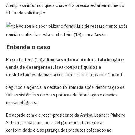
A empresa informou que a chave PIX precisa estar em nome do
titular da solicitação.
Entenda o caso
Na sexta-feira (15),
a Anvisa voltou a proibir a fabricação e
venda de detergentes, lava-roupas líquidos e
desinfetantes da marca
com lotes terminados em número 1.
Segundo a agência, a decisão foi tomada após identificação de
falhas sistêmicas de boas práticas de fabricação e desvios
microbiológicos.
De acordo com o diretor-presidente da Anvisa, Leandro Pinheiro
Safatle, ainda não é possível garantir totalmente a
conformidade e a segurança dos produtos colocados no