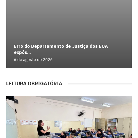
Erro do Departamento de Justiça dos EUA
expôs...
6 de agosto de 2026
LEITURA OBRIGATÓRIA