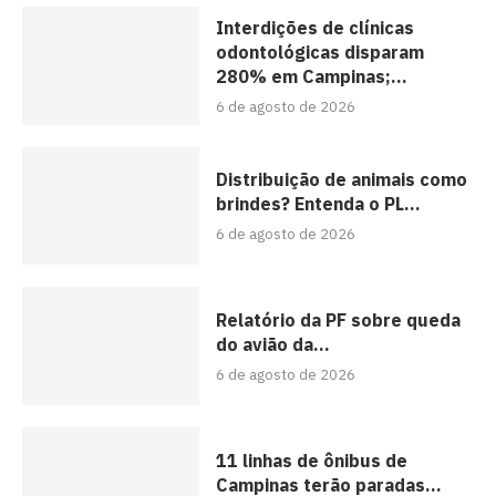
Interdições de clínicas
odontológicas disparam
280% em Campinas;...
6 de agosto de 2026
Distribuição de animais como
brindes? Entenda o PL...
6 de agosto de 2026
Relatório da PF sobre queda
do avião da...
6 de agosto de 2026
11 linhas de ônibus de
Campinas terão paradas...