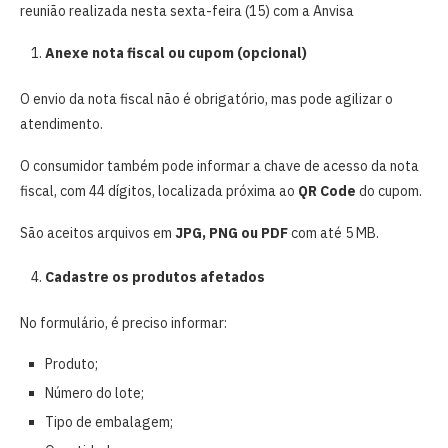
Anexe nota fiscal ou cupom (opcional)
O envio da nota fiscal não é obrigatório, mas pode agilizar o
atendimento.
O consumidor também pode informar a chave de acesso da nota
fiscal, com 44 dígitos, localizada próxima ao
QR Code
do cupom.
São aceitos arquivos em
JPG, PNG ou PDF
com até 5 MB.
Cadastre os produtos afetados
No formulário, é preciso informar:
Produto;
Número do lote;
Tipo de embalagem;