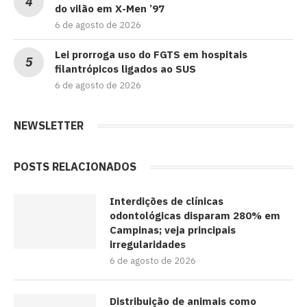
do vilão em X-Men ’97
6 de agosto de 2026
Lei prorroga uso do FGTS em hospitais
filantrópicos ligados ao SUS
6 de agosto de 2026
NEWSLETTER
POSTS RELACIONADOS
Interdições de clínicas
odontológicas disparam 280% em
Campinas; veja principais
irregularidades
6 de agosto de 2026
Distribuição de animais como