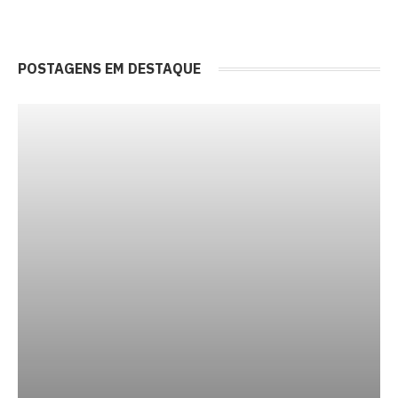
POSTAGENS EM DESTAQUE