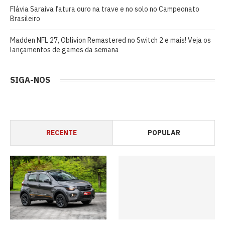
Flávia Saraiva fatura ouro na trave e no solo no Campeonato
Brasileiro
Madden NFL 27, Oblivion Remastered no Switch 2 e mais! Veja os
lançamentos de games da semana
SIGA-NOS
RECENTE
POPULAR