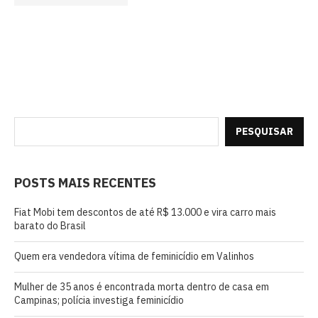
PESQUISAR
POSTS MAIS RECENTES
Fiat Mobi tem descontos de até R$ 13.000 e vira carro mais
barato do Brasil
Quem era vendedora vítima de feminicídio em Valinhos
Mulher de 35 anos é encontrada morta dentro de casa em
Campinas; polícia investiga feminicídio