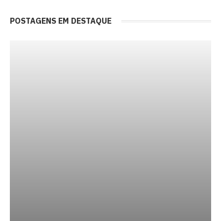
POSTAGENS EM DESTAQUE