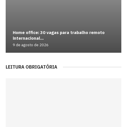
Home office: 30 vagas para trabalho remoto
internacional...
9 de agosto de 2026
LEITURA OBRIGATÓRIA