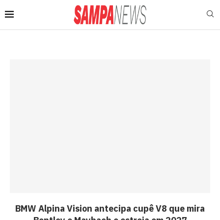
BMW Alpina Vision antecipa cupê V8 que mira