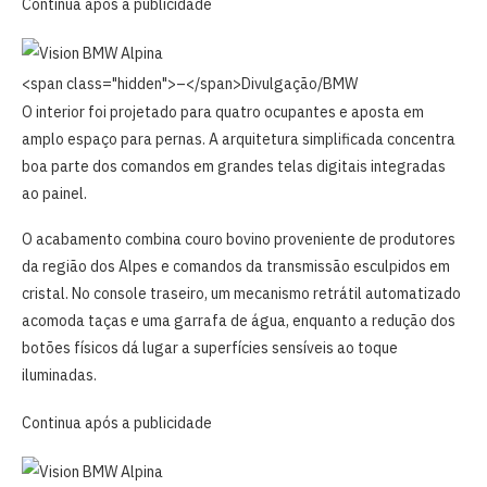
Continua após a publicidade
<span class="hidden">–</span>
Divulgação/BMW
O interior foi projetado para quatro ocupantes e aposta em
amplo espaço para pernas. A arquitetura simplificada concentra
boa parte dos comandos em grandes telas digitais integradas
ao painel.
O acabamento combina couro bovino proveniente de produtores
da região dos Alpes e comandos da transmissão esculpidos em
cristal. No console traseiro, um mecanismo retrátil automatizado
acomoda taças e uma garrafa de água, enquanto a redução dos
botões físicos dá lugar a superfícies sensíveis ao toque
iluminadas.
Continua após a publicidade