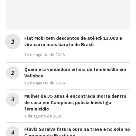
Fiat Mobi tem descontos de até R$ 13.000 e
vira carro mais barato do Brasil
10 de agosto de 2026
Quem era vendedora vítima de feminicídio em
Valinhos
10 de agosto de 2026
Mulher de 35 anos é encontrada morta dentro
de casa em Campinas; polícia investiga
feminicídio
9 de agosto de 2026
Flávia Saraiva fatura ouro na trave e no solo no
Campeonato Brasileiro