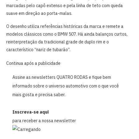
marcadas pelo capô extenso e pela linha de teto com queda
suave em direção ao porta-malas.
O desenho utiliza referências históricas da marca e remete a
modelos clássicos como o BMW 507. Há ainda balanços curtos,
reinterpretação da tradicional grade de duplo rim e o
característico “nariz de tubarão”.
Continua após a publicidade
Assine as newsletters QUATRO RODAS e fique bem
informado sobre o universo automotivo com o que você
mais gosta e precisa saber.
Inscreva-se aqui
para receber a nossa newsletter