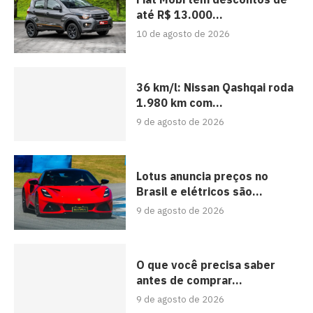
até R$ 13.000...
10 de agosto de 2026
36 km/l: Nissan Qashqai roda
1.980 km com...
9 de agosto de 2026
Lotus anuncia preços no
Brasil e elétricos são...
9 de agosto de 2026
O que você precisa saber
antes de comprar...
9 de agosto de 2026