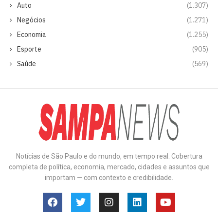
Auto
(1.307)
Negócios
(1.271)
Economia
(1.255)
Esporte
(905)
Saúde
(569)
Notícias de São Paulo e do mundo, em tempo real. Cobertura
completa de política, economia, mercado, cidades e assuntos que
importam — com contexto e credibilidade.