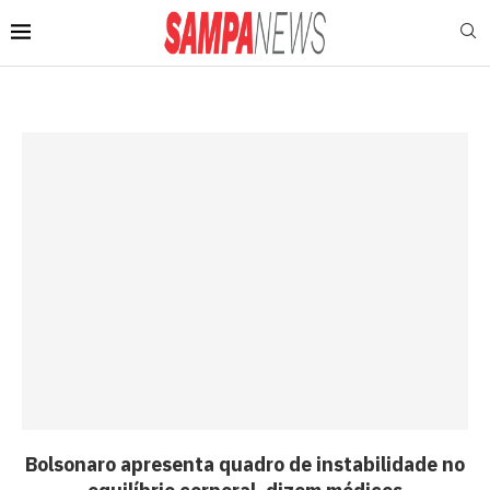
Bolsonaro apresenta quadro de instabilidade no