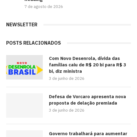
7 de agosto de 2026
NEWSLETTER
POSTS RELACIONADOS
Com Novo Desenrola, dívida das
famílias caiu de R$ 20 bi para R$ 3
bi, diz ministra
3 de junho de 2026
Defesa de Vorcaro apresenta nova
proposta de delação premiada
3 de junho de 2026
Governo trabalhará para aumentar