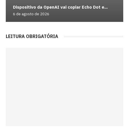
Dispositivo da OpenAI vai copiar Echo Dot e...
6 de agosto de 2026
LEITURA OBRIGATÓRIA