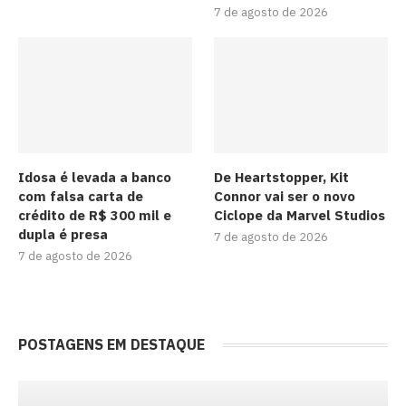
7 de agosto de 2026
Idosa é levada a banco
De Heartstopper, Kit
com falsa carta de
Connor vai ser o novo
crédito de R$ 300 mil e
Ciclope da Marvel Studios
dupla é presa
7 de agosto de 2026
7 de agosto de 2026
POSTAGENS EM DESTAQUE