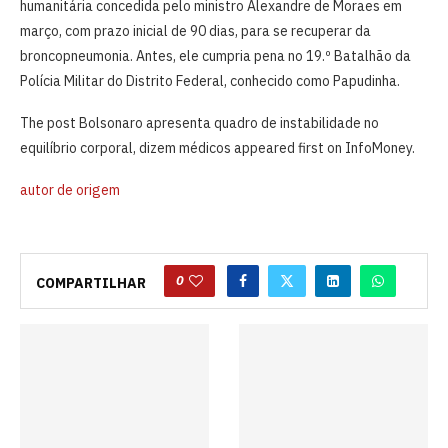
humanitária concedida pelo ministro Alexandre de Moraes em
março, com prazo inicial de 90 dias, para se recuperar da
broncopneumonia. Antes, ele cumpria pena no 19.º Batalhão da
Polícia Militar do Distrito Federal, conhecido como Papudinha.
The post Bolsonaro apresenta quadro de instabilidade no
equilíbrio corporal, dizem médicos appeared first on InfoMoney.
autor de origem
0
COMPARTILHAR