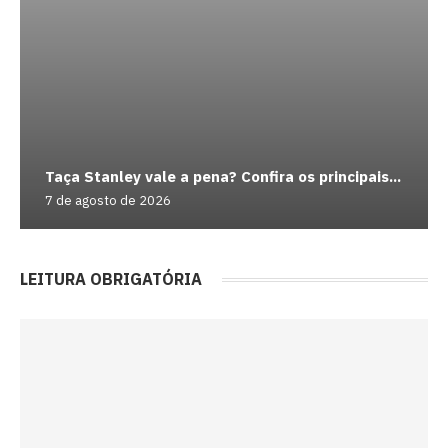
Taça Stanley vale a pena? Confira os principais...
7 de agosto de 2026
LEITURA OBRIGATÓRIA