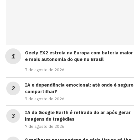
Geely EX2 estreia na Europa com bateria maior
e mais autonomia do que no Brasil
7 de agosto de 2026
IA e dependência emocional: até onde é seguro
compartilhar?
7 de agosto de 2026
IA do Google Earth é retirada do ar após gerar
imagens de tragédias
7 de agosto de 2026
8 melhores personagens da série House of the