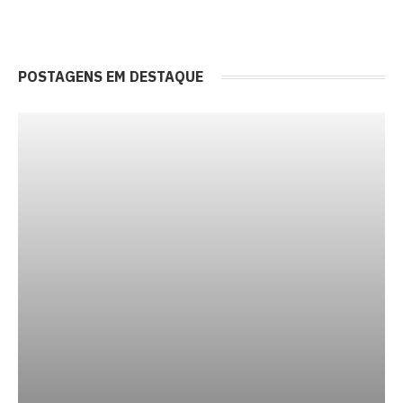
POSTAGENS EM DESTAQUE