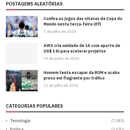
POSTAGENS ALEATÓRIAS
Confira os jogos das oitavas da Copa do
Mundo nesta terça-feira (07)
7 de julho de 2026
AWS cria unidade de IA com aporte de
US$ 1 bi para acelerar projetos
30 de junho de 2026
Homem tenta escapar da ROM e acaba
preso em flagrante por tráfico
11 de julho de 2026
CATEGORIAS POPULARES
Tecnologia
(7.040)
Política
(3.650)