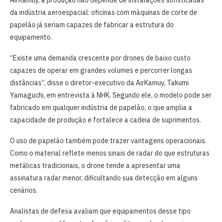
da indústria aeroespacial: oficinas com máquinas de corte de
papelão já seriam capazes de fabricar a estrutura do
equipamento.
“Existe uma demanda crescente por drones de baixo custo
capazes de operar em grandes volumes e percorrer longas
distâncias”, disse o diretor-executivo da AirKamuy, Takumi
Yamaguchi, em entrevista à NHK. Segundo ele, o modelo pode ser
fabricado em qualquer indústria de papelão, o que amplia a
capacidade de produção e fortalece a cadeia de suprimentos.
O uso de papelão também pode trazer vantagens operacionais.
Como o material reflete menos sinais de radar do que estruturas
metálicas tradicionais, o drone tende a apresentar uma
assinatura radar menor, dificultando sua detecção em alguns
cenários.
Analistas de defesa avaliam que equipamentos desse tipo