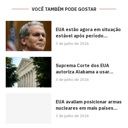
VOCÊ TAMBÉM PODE GOSTAR
EUA estão agora em situação
estável após período...
3 de junho de 2026
Suprema Corte dos EUA
autoriza Alabama a usar...
3 de junho de 2026
EUA avaliam posicionar armas
nucleares em mais países...
3 de junho de 2026