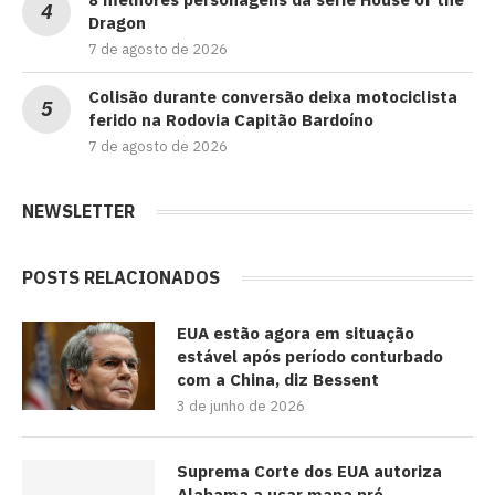
Dragon
7 de agosto de 2026
Colisão durante conversão deixa motociclista
ferido na Rodovia Capitão Bardoíno
7 de agosto de 2026
NEWSLETTER
POSTS RELACIONADOS
EUA estão agora em situação
estável após período conturbado
com a China, diz Bessent
3 de junho de 2026
Suprema Corte dos EUA autoriza
Alabama a usar mapa pró-