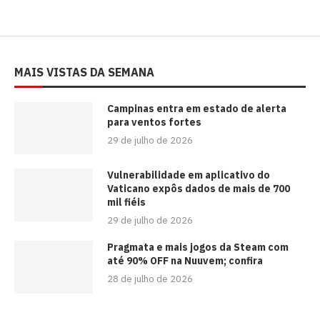
MAIS VISTAS DA SEMANA
Campinas entra em estado de alerta
para ventos fortes
29 de julho de 2026
Vulnerabilidade em aplicativo do
Vaticano expôs dados de mais de 700
mil fiéis
29 de julho de 2026
Pragmata e mais jogos da Steam com
até 90% OFF na Nuuvem; confira
28 de julho de 2026