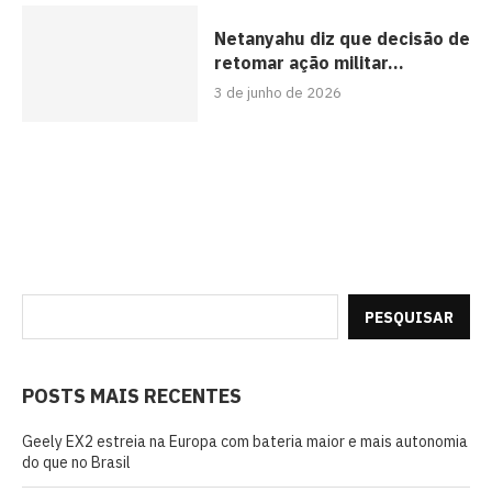
Netanyahu diz que decisão de
retomar ação militar...
3 de junho de 2026
PESQUISAR
POSTS MAIS RECENTES
Geely EX2 estreia na Europa com bateria maior e mais autonomia
do que no Brasil