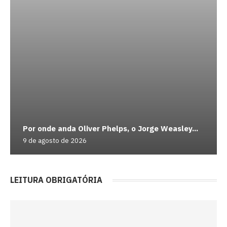
Por onde anda Oliver Phelps, o Jorge Weasley...
9 de agosto de 2026
LEITURA OBRIGATÓRIA