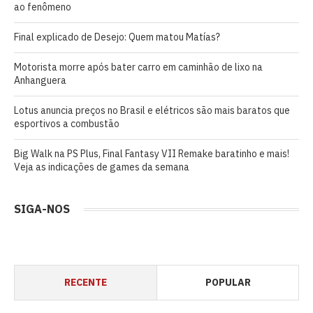
ao fenômeno
Final explicado de Desejo: Quem matou Matías?
Motorista morre após bater carro em caminhão de lixo na
Anhanguera
Lotus anuncia preços no Brasil e elétricos são mais baratos que
esportivos a combustão
Big Walk na PS Plus, Final Fantasy VII Remake baratinho e mais!
Veja as indicações de games da semana
SIGA-NOS
RECENTE
POPULAR