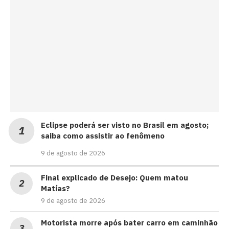
Eclipse poderá ser visto no Brasil em agosto;
saiba como assistir ao fenômeno
9 de agosto de 2026
Final explicado de Desejo: Quem matou
Matías?
9 de agosto de 2026
Motorista morre após bater carro em caminhão