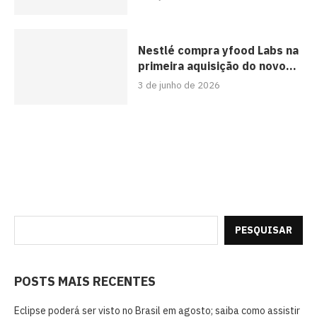
Nestlé compra yfood Labs na
primeira aquisição do novo...
3 de junho de 2026
PESQUISAR
POSTS MAIS RECENTES
Eclipse poderá ser visto no Brasil em agosto; saiba como assistir