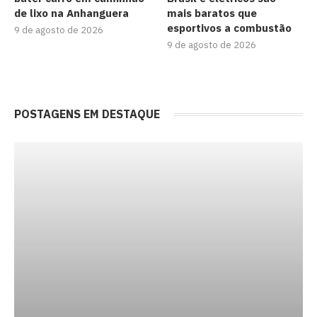
de lixo na Anhanguera
mais baratos que
esportivos a combustão
9 de agosto de 2026
9 de agosto de 2026
POSTAGENS EM DESTAQUE