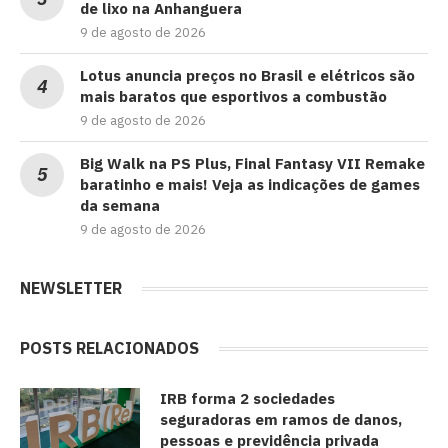
de lixo na Anhanguera
9 de agosto de 2026
Lotus anuncia preços no Brasil e elétricos são
mais baratos que esportivos a combustão
9 de agosto de 2026
Big Walk na PS Plus, Final Fantasy VII Remake
baratinho e mais! Veja as indicações de games
da semana
9 de agosto de 2026
NEWSLETTER
POSTS RELACIONADOS
IRB forma 2 sociedades
seguradoras em ramos de danos,
pessoas e previdência privada