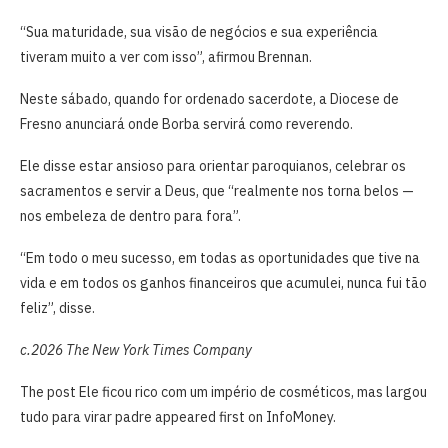
“Sua maturidade, sua visão de negócios e sua experiência
tiveram muito a ver com isso”, afirmou Brennan.
Neste sábado, quando for ordenado sacerdote, a Diocese de
Fresno anunciará onde Borba servirá como reverendo.
Ele disse estar ansioso para orientar paroquianos, celebrar os
sacramentos e servir a Deus, que “realmente nos torna belos —
nos embeleza de dentro para fora”.
“Em todo o meu sucesso, em todas as oportunidades que tive na
vida e em todos os ganhos financeiros que acumulei, nunca fui tão
feliz”, disse.
c.2026 The New York Times Company
The post Ele ficou rico com um império de cosméticos, mas largou
tudo para virar padre appeared first on InfoMoney.