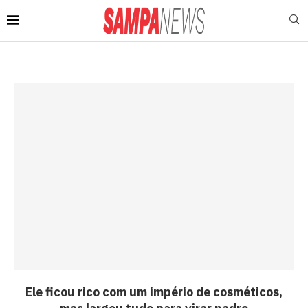
Ele ficou rico com um império de cosméticos,