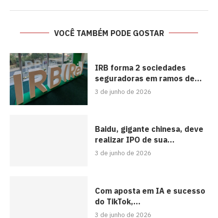
VOCÊ TAMBÉM PODE GOSTAR
IRB forma 2 sociedades
seguradoras em ramos de...
3 de junho de 2026
Baidu, gigante chinesa, deve
realizar IPO de sua...
3 de junho de 2026
Com aposta em IA e sucesso
do TikTok,...
3 de junho de 2026