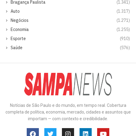
Bragança Paulista
(1.341)
Auto
(1.317)
Negócios
(1.271)
Economia
(1.255)
Esporte
(910)
Saúde
(576)
Notícias de São Paulo e do mundo, em tempo real. Cobertura
completa de política, economia, mercado, cidades e assuntos que
importam — com contexto e credibilidade.