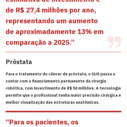
de R$ 27,4 milhões por ano,
representando um aumento
de aproximadamente 13% em
comparação a 2025.”
Próstata
Para o tratamento do câncer de próstata, o SUS passa a
contar com o financiamento permanente da cirurgia
robótica, com investimento de R$ 50 milhões. A tecnologia
permite que o profissional tenha maior precisão cirúrgica e
melhor visualização das estruturas anatômicas.
“Para os pacientes, os