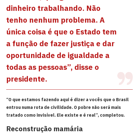
dinheiro trabalhando. Não
tenho nenhum problema. A
única coisa é que o Estado tem
a função de fazer justiça e dar
oportunidade de igualdade a
todas as pessoas”, disse o
presidente.
“O que estamos fazendo aqui é dizer a vocês que o Brasil
entrou numa rota de civilidade. O pobre não será mais
tratado como invisível. Ele existe e é real”, completou.
Reconstrução mamária