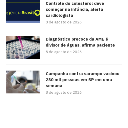
Controle do colesterol deve
começar na infância, alerta
cardiologista
8 de agosto de 2026
Diagnóstico precoce da AME é
divisor de águas, afirma paciente
8 de agosto de 2026
Campanha contra sarampo vacinou
280 mil pessoas em SP em uma
semana
8 de agosto de 2026