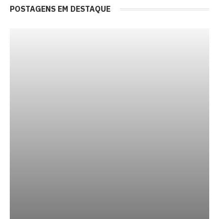
POSTAGENS EM DESTAQUE