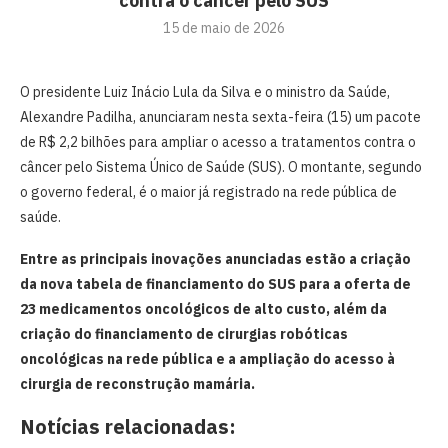
contra o câncer pelo SUS
15 de maio de 2026
O presidente Luiz Inácio Lula da Silva e o ministro da Saúde,
Alexandre Padilha, anunciaram nesta sexta-feira (15) um pacote
de R$ 2,2 bilhões para ampliar o acesso a tratamentos contra o
câncer pelo Sistema Único de Saúde (SUS). O montante, segundo
o governo federal, é o maior já registrado na rede pública de
saúde.
Entre as principais inovações anunciadas estão a criação
da nova tabela de financiamento do SUS para a oferta de
23 medicamentos oncológicos de alto custo, além da
criação do financiamento de cirurgias robóticas
oncológicas na rede pública e a ampliação do acesso à
cirurgia de reconstrução mamária.
Notícias relacionadas: