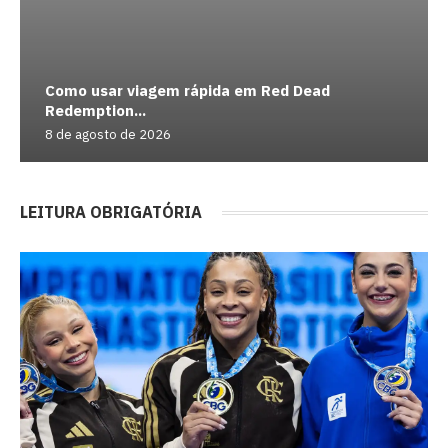
Como usar viagem rápida em Red Dead
Redemption...
8 de agosto de 2026
LEITURA OBRIGATÓRIA