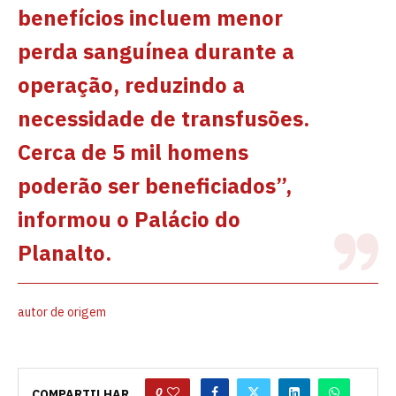
benefícios incluem menor
perda sanguínea durante a
operação, reduzindo a
necessidade de transfusões.
Cerca de 5 mil homens
poderão ser beneficiados”,
informou o Palácio do
Planalto.
autor de origem
0
COMPARTILHAR