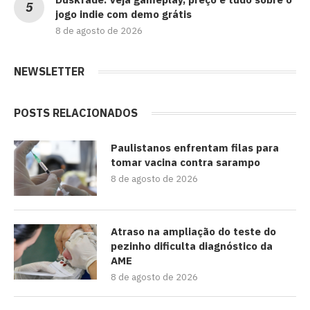
jogo indie com demo grátis
8 de agosto de 2026
NEWSLETTER
POSTS RELACIONADOS
Paulistanos enfrentam filas para
tomar vacina contra sarampo
8 de agosto de 2026
Atraso na ampliação do teste do
pezinho dificulta diagnóstico da
AME
8 de agosto de 2026