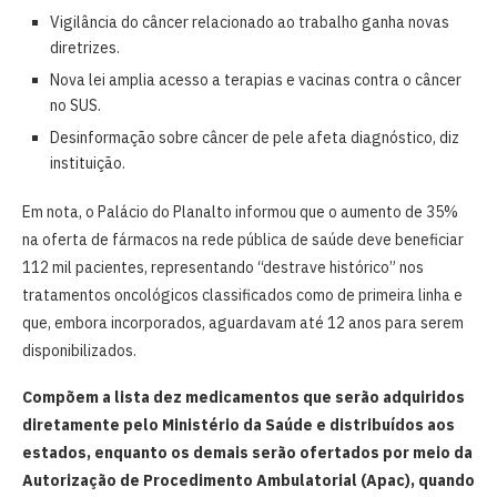
Vigilância do câncer relacionado ao trabalho ganha novas
diretrizes.
Nova lei amplia acesso a terapias e vacinas contra o câncer
no SUS.
Desinformação sobre câncer de pele afeta diagnóstico, diz
instituição.
Em nota, o Palácio do Planalto informou que o aumento de 35%
na oferta de fármacos na rede pública de saúde deve beneficiar
112 mil pacientes, representando “destrave histórico” nos
tratamentos oncológicos classificados como de primeira linha e
que, embora incorporados, aguardavam até 12 anos para serem
disponibilizados.
Compõem a lista dez medicamentos que serão adquiridos
diretamente pelo Ministério da Saúde e distribuídos aos
estados, enquanto os demais serão ofertados por meio da
Autorização de Procedimento Ambulatorial (Apac), quando