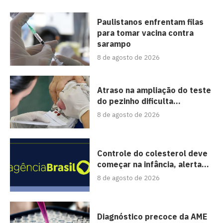
Paulistanos enfrentam filas
para tomar vacina contra
sarampo
8 de agosto de 2026
Atraso na ampliação do teste
do pezinho dificulta...
8 de agosto de 2026
Controle do colesterol deve
começar na infância, alerta...
8 de agosto de 2026
Diagnóstico precoce da AME