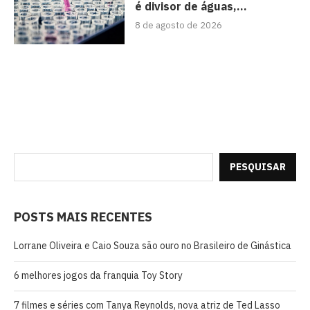
é divisor de águas,...
8 de agosto de 2026
PESQUISAR
POSTS MAIS RECENTES
Lorrane Oliveira e Caio Souza são ouro no Brasileiro de Ginástica
6 melhores jogos da franquia Toy Story
7 filmes e séries com Tanya Reynolds, nova atriz de Ted Lasso