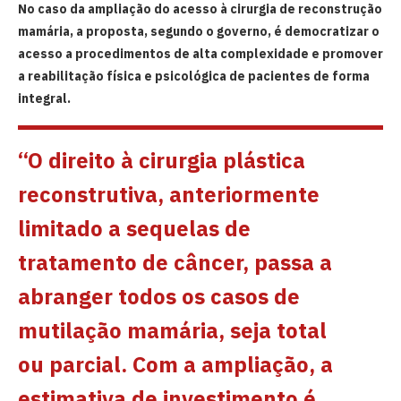
No caso da ampliação do acesso à cirurgia de reconstrução
mamária, a proposta, segundo o governo, é democratizar o
acesso a procedimentos de alta complexidade e promover
a reabilitação física e psicológica de pacientes de forma
integral.
“O direito à cirurgia plástica
reconstrutiva, anteriormente
limitado a sequelas de
tratamento de câncer, passa a
abranger todos os casos de
mutilação mamária, seja total
ou parcial. Com a ampliação, a
estimativa de investimento é