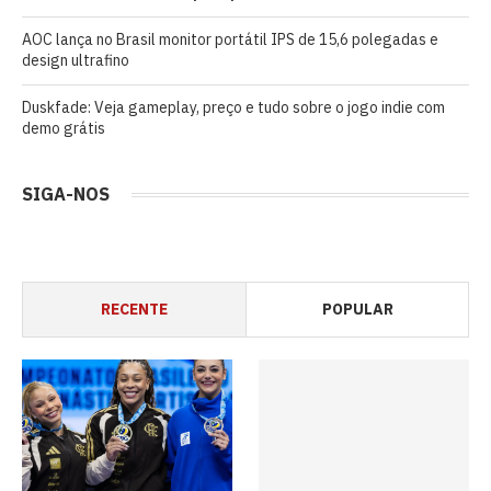
AOC lança no Brasil monitor portátil IPS de 15,6 polegadas e
design ultrafino
Duskfade: Veja gameplay, preço e tudo sobre o jogo indie com
demo grátis
SIGA-NOS
RECENTE
POPULAR