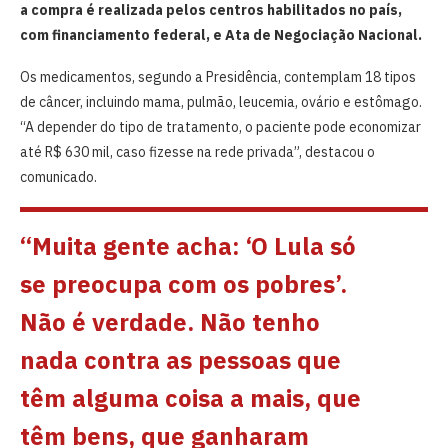
a compra é realizada pelos centros habilitados no país,
com financiamento federal, e Ata de Negociação Nacional.
Os medicamentos, segundo a Presidência, contemplam 18 tipos
de câncer, incluindo mama, pulmão, leucemia, ovário e estômago.
“A depender do tipo de tratamento, o paciente pode economizar
até R$ 630 mil, caso fizesse na rede privada”, destacou o
comunicado.
“Muita gente acha: ‘O Lula só
se preocupa com os pobres’.
Não é verdade. Não tenho
nada contra as pessoas que
têm alguma coisa a mais, que
têm bens, que ganharam