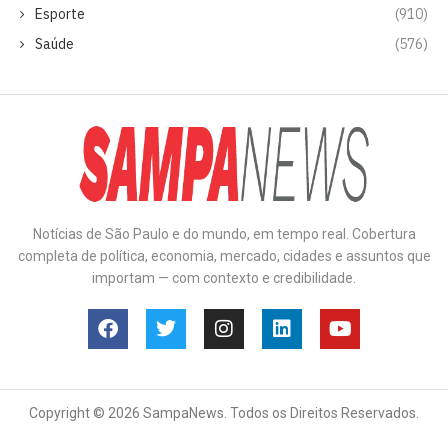
Esporte
(910)
Saúde
(576)
Notícias de São Paulo e do mundo, em tempo real. Cobertura
completa de política, economia, mercado, cidades e assuntos que
importam — com contexto e credibilidade.
Copyright © 2026 SampaNews. Todos os Direitos Reservados.