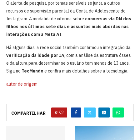
O alerta de pesquisa por temas sensíveis se junta a outros
recursos de supervisão parental da Conta de Adolescente do
Instagram. A modalidade informa sobre
conversas via DM dos
filhos nos últimos sete dias e assuntos mais abordas nas
interações com a Meta AI
.
Há alguns dias, a rede social também confirmou a integração da
verificação da idade por IA
, com a análise da estrutura óssea
e da altura para determinar se o usuário tem menos de 13 anos.
Siga no
TecMundo
e confira mais detalhes sobre a tecnologia.
autor de origem
0
COMPARTILHAR