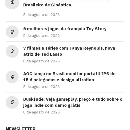
Brasileiro de Ginástica
8 de agosto de 2026
6 melhores jogos da franquia Toy Story
8 de agosto de 2026
7 filmes e séries com Tanya Reynolds, nova
atriz de Ted Lasso
8 de agosto de 2026
AOC lança no Brasil monitor portátil IPS de
15,6 polegadas e design ultrafino
8 de agosto de 2026
Duskfade: Veja gameplay, preço e tudo sobre o
jogo indie com demo grátis
8 de agosto de 2026
NEWSLETTER