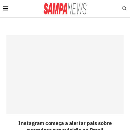
Instagram começa a alertar pais sobre