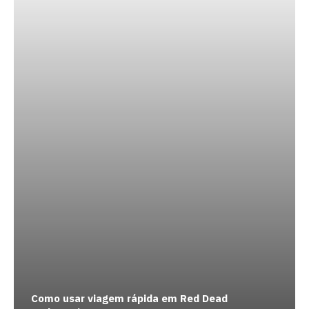
Como usar viagem rápida em Red Dead