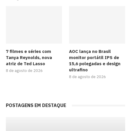
7 filmes e séries com
AOC lança no Brasil
Tanya Reynolds, nova
monitor portátil IPS de
atriz de Ted Lasso
15,6 polegadas e design
ultrafino
8 de agosto de 2026
8 de agosto de 2026
POSTAGENS EM DESTAQUE