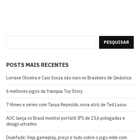
PESQUISAR
POSTS MAIS RECENTES
Lorrane Oliveira e Caio Souza são ouro no Brasileiro de Ginástica
6 melhores jogos da franquia Toy Story
7 filmes e séries com Tanya Reynolds, nova atriz de Ted Lasso
AOC lança no Brasil monitor portátil IPS de 15,6 polegadas e
design ultrafino
Duskfade: Veja gameplay, preço e tudo sobre o jogo indie com