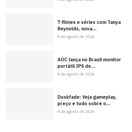
7 filmes e séries com Tanya
Reynolds, nova...
8 de agosto de 2026
AOC lança no Brasil monitor
portátil IPS de...
8 de agosto de 2026
Duskfade: Veja gameplay,
preço e tudo sobre o...
8 de agosto de 2026