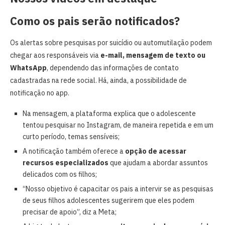
Como os pais serão notificados?
Os alertas sobre pesquisas por suicídio ou automutilação podem
chegar aos responsáveis via
e-mail, mensagem de texto ou
WhatsApp
, dependendo das informações de contato
cadastradas na rede social. Há, ainda, a possibilidade de
notificação no app.
Na mensagem, a plataforma explica que o adolescente
tentou pesquisar no Instagram, de maneira repetida e em um
curto período, temas sensíveis;
A notificação também oferece a
opção de acessar
recursos especializados
que ajudam a abordar assuntos
delicados com os filhos;
“Nosso objetivo é capacitar os pais a intervir se as pesquisas
de seus filhos adolescentes sugerirem que eles podem
precisar de apoio”, diz a Meta;