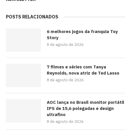
POSTS RELACIONADOS
6 melhores jogos da franquia Toy
Story
8 de agosto de 2026
7 filmes e séries com Tanya
Reynolds, nova atriz de Ted Lasso
8 de agosto de 2026
AOC lança no Brasil monitor portátil
IPS de 15,6 polegadas e design
ultrafino
8 de agosto de 2026