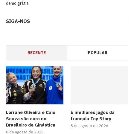
demo grátis
SIGA-NOS
RECENTE
POPULAR
Lorrane Oliveira e Caio
6 melhores jogos da
Souza são ouro no
franquia Toy Story
Brasileiro de Ginástica
8 de agosto de 2026
8 de agosto de 2026