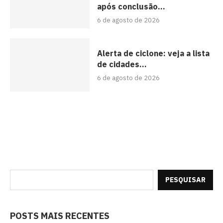
após conclusão...
6 de agosto de 2026
Alerta de ciclone: veja a lista
de cidades...
6 de agosto de 2026
PESQUISAR
POSTS MAIS RECENTES