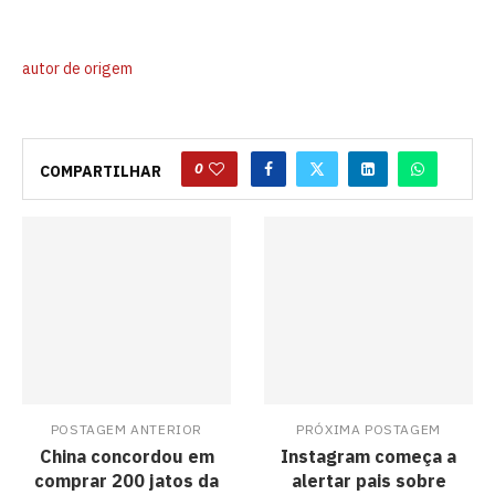
autor de origem
0
COMPARTILHAR
POSTAGEM ANTERIOR
PRÓXIMA POSTAGEM
China concordou em
Instagram começa a
comprar 200 jatos da
alertar pais sobre