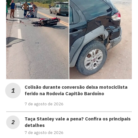
Colisão durante conversão deixa motociclista
ferido na Rodovia Capitão Bardoíno
7 de agosto de 2026
Taça Stanley vale a pena? Confira os principais
detalhes
7 de agosto de 2026