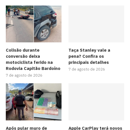
Colisão durante
Taça Stanley vale a
conversão deixa
pena? Confira os
motociclista ferido na
principais detalhes
Rodovia Capitão Bardoíno
7 de agosto de 2026
7 de agosto de 2026
Após pular muro de
Apple CarPlay terá novos