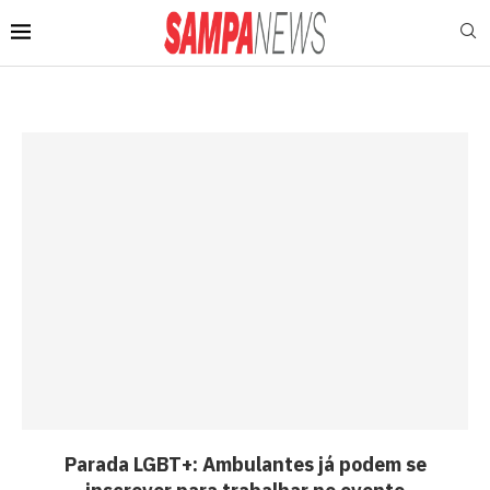
Parada LGBT+: Ambulantes já podem se