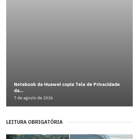
Notebook da Huawei copia Tela de Privacidade
da...
7 de agosto de 2026
LEITURA OBRIGATÓRIA