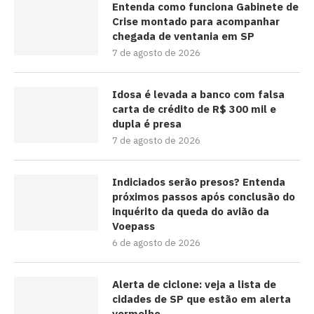
Entenda como funciona Gabinete de
Crise montado para acompanhar
chegada de ventania em SP
7 de agosto de 2026
Idosa é levada a banco com falsa
carta de crédito de R$ 300 mil e
dupla é presa
7 de agosto de 2026
Indiciados serão presos? Entenda
próximos passos após conclusão do
inquérito da queda do avião da
Voepass
6 de agosto de 2026
Alerta de ciclone: veja a lista de
cidades de SP que estão em alerta
vermelho