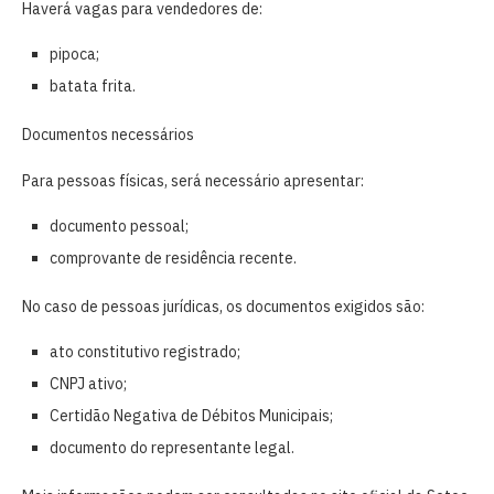
Haverá vagas para vendedores de:
pipoca;
batata frita.
Documentos necessários
Para pessoas físicas, será necessário apresentar:
documento pessoal;
comprovante de residência recente.
No caso de pessoas jurídicas, os documentos exigidos são:
ato constitutivo registrado;
CNPJ ativo;
Certidão Negativa de Débitos Municipais;
documento do representante legal.