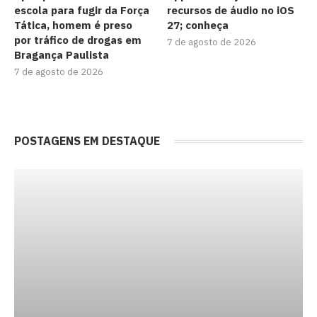
escola para fugir da Força
recursos de áudio no iOS
Tática, homem é preso
27; conheça
por tráfico de drogas em
7 de agosto de 2026
Bragança Paulista
7 de agosto de 2026
POSTAGENS EM DESTAQUE