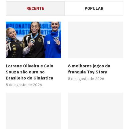
RECENTE
POPULAR
Lorrane Oliveira e Caio
6 melhores jogos da
Souza são ouro no
franquia Toy Story
Brasileiro de Ginástica
8 de agosto de 2026
8 de agosto de 2026