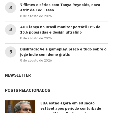
7 filmes e séries com Tanya Reynolds, nova
atriz de Ted Lasso
8 de agosto de 2026
AOC lança no Brasil monitor portátil IPS de
15,6 polegadas e design ultrafino
8 de agosto de 2026
Duskfade: Veja gameplay, preço e tudo sobre o
jogo indie com demo grátis
8 de agosto de 2026
NEWSLETTER
POSTS RELACIONADOS
EUA estão agora em situação
estável após período conturbado