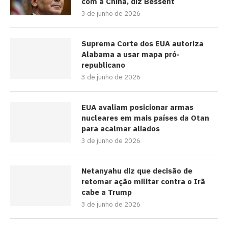
com a China, diz Bessent
3 de junho de 2026
Suprema Corte dos EUA autoriza
Alabama a usar mapa pró-
republicano
3 de junho de 2026
EUA avaliam posicionar armas
nucleares em mais países da Otan
para acalmar aliados
3 de junho de 2026
Netanyahu diz que decisão de
retomar ação militar contra o Irã
cabe a Trump
3 de junho de 2026