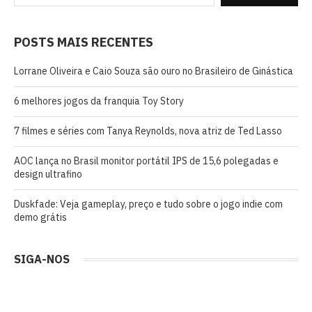
POSTS MAIS RECENTES
Lorrane Oliveira e Caio Souza são ouro no Brasileiro de Ginástica
6 melhores jogos da franquia Toy Story
7 filmes e séries com Tanya Reynolds, nova atriz de Ted Lasso
AOC lança no Brasil monitor portátil IPS de 15,6 polegadas e
design ultrafino
Duskfade: Veja gameplay, preço e tudo sobre o jogo indie com
demo grátis
SIGA-NOS