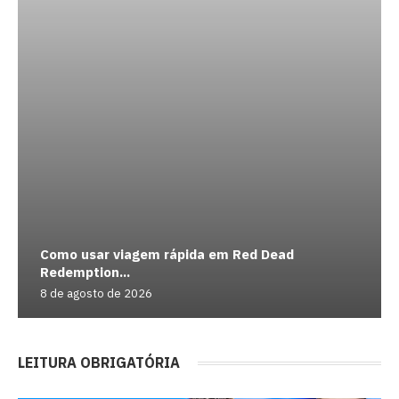
Como usar viagem rápida em Red Dead
Redemption...
8 de agosto de 2026
LEITURA OBRIGATÓRIA