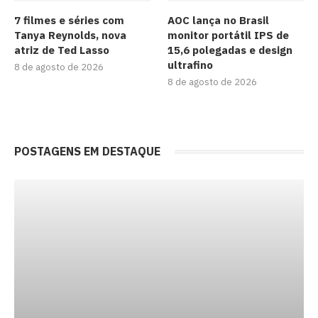
7 filmes e séries com
AOC lança no Brasil
Tanya Reynolds, nova
monitor portátil IPS de
atriz de Ted Lasso
15,6 polegadas e design
ultrafino
8 de agosto de 2026
8 de agosto de 2026
POSTAGENS EM DESTAQUE