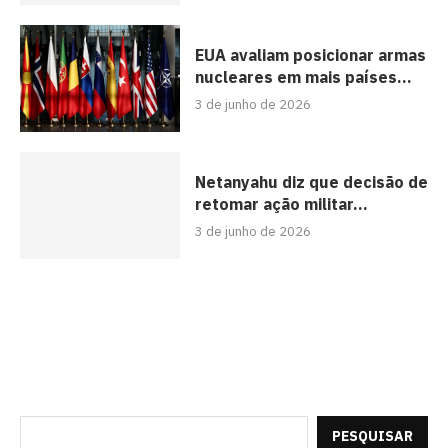
EUA avaliam posicionar armas
nucleares em mais países...
3 de junho de 2026
Netanyahu diz que decisão de
retomar ação militar...
3 de junho de 2026
PESQUISAR