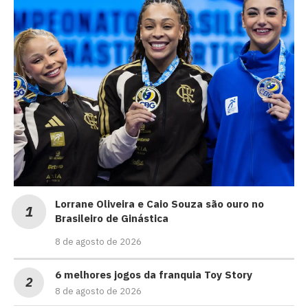
Lorrane Oliveira e Caio Souza são ouro no
Brasileiro de Ginástica
8 de agosto de 2026
6 melhores jogos da franquia Toy Story
8 de agosto de 2026