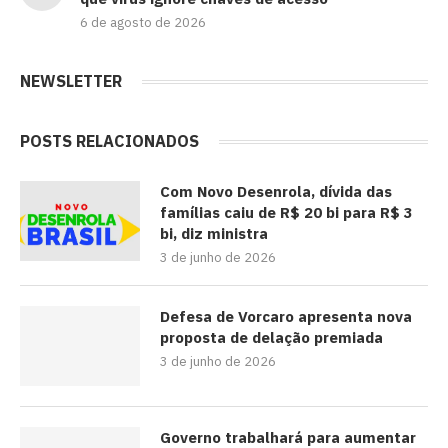
6 de agosto de 2026
NEWSLETTER
POSTS RELACIONADOS
Com Novo Desenrola, dívida das
famílias caiu de R$ 20 bi para R$ 3
bi, diz ministra
3 de junho de 2026
Defesa de Vorcaro apresenta nova
proposta de delação premiada
3 de junho de 2026
Governo trabalhará para aumentar