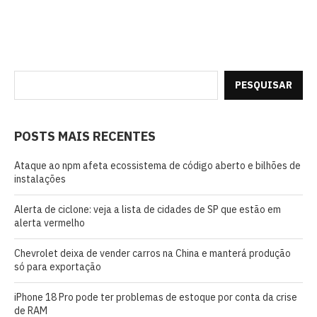
PESQUISAR
POSTS MAIS RECENTES
Ataque ao npm afeta ecossistema de código aberto e bilhões de
instalações
Alerta de ciclone: veja a lista de cidades de SP que estão em
alerta vermelho
Chevrolet deixa de vender carros na China e manterá produção
só para exportação
iPhone 18 Pro pode ter problemas de estoque por conta da crise
de RAM