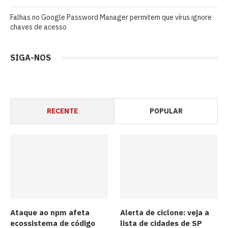
Falhas no Google Password Manager permitem que vírus ignore
chaves de acesso
SIGA-NOS
RECENTE
POPULAR
Ataque ao npm afeta
Alerta de ciclone: veja a
ecossistema de código
lista de cidades de SP