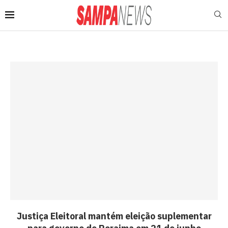
Justiça Eleitoral mantém eleição suplementar