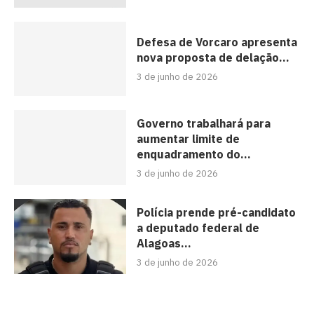
Defesa de Vorcaro apresenta
nova proposta de delação...
3 de junho de 2026
Governo trabalhará para
aumentar limite de
enquadramento do...
3 de junho de 2026
Polícia prende pré-candidato
a deputado federal de
Alagoas...
3 de junho de 2026