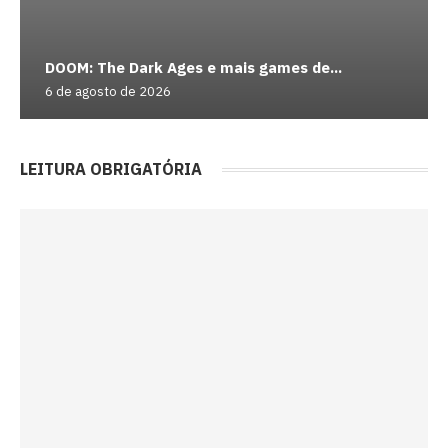
DOOM: The Dark Ages e mais games de...
6 de agosto de 2026
LEITURA OBRIGATÓRIA