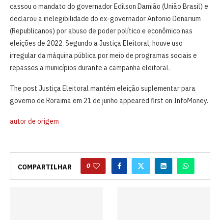
cassou o mandato do governador Edilson Damião (União Brasil) e
declarou a inelegibilidade do ex-governador Antonio Denarium
(Republicanos) por abuso de poder político e econômico nas
eleições de 2022. Segundo a Justiça Eleitoral, houve uso
irregular da máquina pública por meio de programas sociais e
repasses a municípios durante a campanha eleitoral.
The post Justiça Eleitoral mantém eleição suplementar para
governo de Roraima em 21 de junho appeared first on InfoMoney.
autor de origem
0
COMPARTILHAR