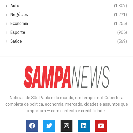
Auto
(1.307)
Negócios
(1.271)
Economia
(1.255)
Esporte
(905)
Saúde
(569)
Notícias de São Paulo e do mundo, em tempo real. Cobertura
completa de política, economia, mercado, cidades e assuntos que
importam — com contexto e credibilidade.