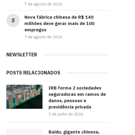
7 de agosto de 2026
Nova fábrica chinesa de R$ 140
milhões deve gerar mais de 100
empregos
7 de agosto de 2026
NEWSLETTER
POSTS RELACIONADOS
IRB forma 2 sociedades
seguradoras em ramos de
danos, pessoas e
previdência privada
3 de junho de 2026
Baidu, gigante chinesa,