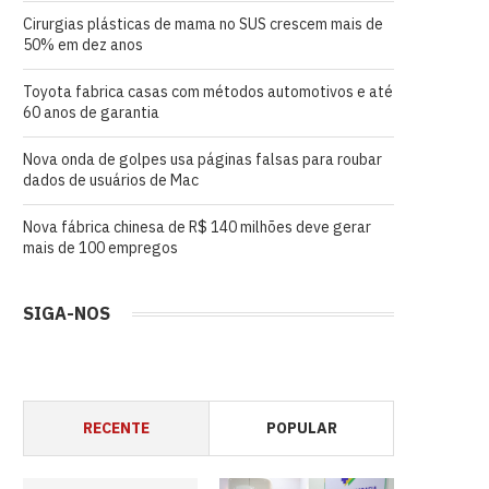
Cirurgias plásticas de mama no SUS crescem mais de
50% em dez anos
Toyota fabrica casas com métodos automotivos e até
60 anos de garantia
Nova onda de golpes usa páginas falsas para roubar
dados de usuários de Mac
Nova fábrica chinesa de R$ 140 milhões deve gerar
mais de 100 empregos
SIGA-NOS
RECENTE
POPULAR