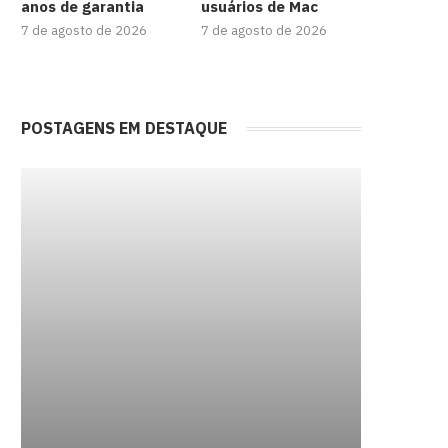
anos de garantia
usuários de Mac
7 de agosto de 2026
7 de agosto de 2026
POSTAGENS EM DESTAQUE