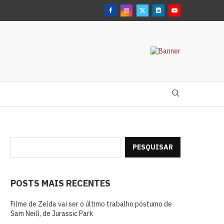
PESQUISAR
POSTS MAIS RECENTES
Filme de Zelda vai ser o último trabalho póstumo de
Sam Neill, de Jurassic Park