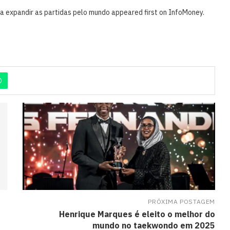
a expandir as partidas pelo mundo appeared first on InfoMoney.
PRÓXIMA POSTAGEM
Henrique Marques é eleito o melhor do
mundo no taekwondo em 2025