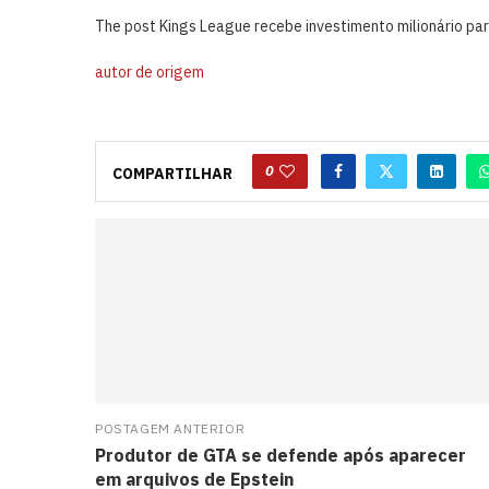
The post Kings League recebe investimento milionário par
autor de origem
0
COMPARTILHAR
POSTAGEM ANTERIOR
Produtor de GTA se defende após aparecer
em arquivos de Epstein