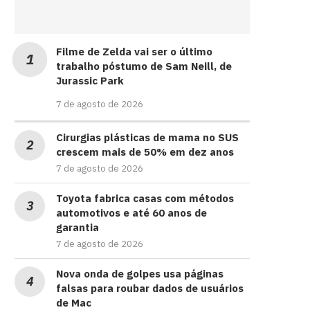
Filme de Zelda vai ser o último
trabalho póstumo de Sam Neill, de
Jurassic Park
7 de agosto de 2026
Cirurgias plásticas de mama no SUS
crescem mais de 50% em dez anos
7 de agosto de 2026
Toyota fabrica casas com métodos
automotivos e até 60 anos de
garantia
7 de agosto de 2026
Nova onda de golpes usa páginas
falsas para roubar dados de usuários
de Mac