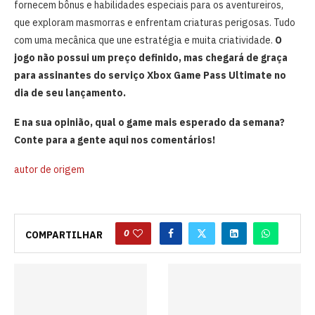
fornecem bônus e habilidades especiais para os aventureiros,
que exploram masmorras e enfrentam criaturas perigosas. Tudo
com uma mecânica que une estratégia e muita criatividade.
O
jogo não possui um preço definido, mas chegará de graça
para assinantes do serviço Xbox Game Pass Ultimate no
dia de seu lançamento.
E na sua opinião, qual o game mais esperado da semana?
Conte para a gente aqui nos comentários!
autor de origem
0
COMPARTILHAR