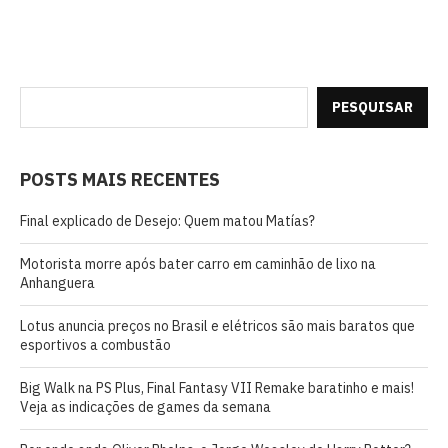
PESQUISAR
POSTS MAIS RECENTES
Final explicado de Desejo: Quem matou Matías?
Motorista morre após bater carro em caminhão de lixo na
Anhanguera
Lotus anuncia preços no Brasil e elétricos são mais baratos que
esportivos a combustão
Big Walk na PS Plus, Final Fantasy VII Remake baratinho e mais!
Veja as indicações de games da semana