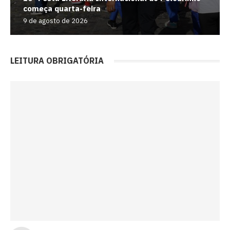
começa quarta-feira
9 de agosto de 2026
LEITURA OBRIGATÓRIA