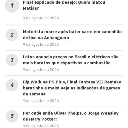
Final explicado de Desejo: Quem matou
Matías?
9 de agosto de 2026
Motorista morre após bater carro em caminhão
de lixo na Anhanguera
9 de agosto de 2026
Lotus anuncia preços no Brasil e elétricos são
mais baratos que esportivos a combustão
9 de agosto de 2026
Big Walk na PS Plus, Final Fantasy VII Remake
baratinho e mais! Veja as indicações de games
da semana
9 de agosto de 2026
Por onde anda Oliver Phelps, o Jorge Weasley
de Harry Potter?
9 de agosto de 2026