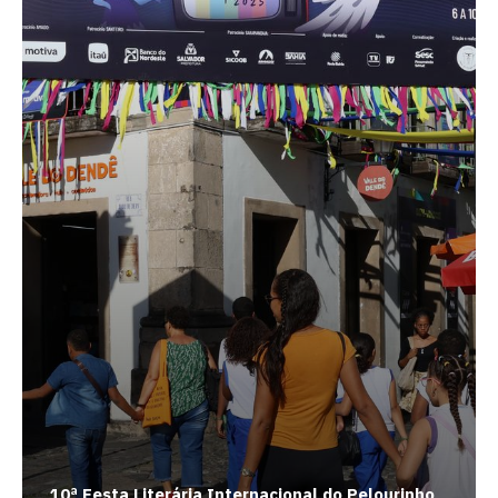
10ª Festa Literária Internacional do Pelourinho