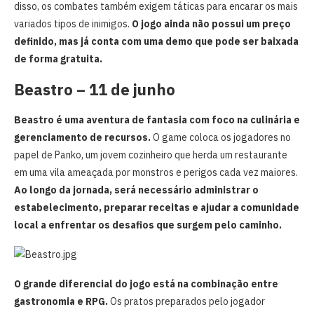
disso, os combates também exigem táticas para encarar os mais
variados tipos de inimigos.
O jogo ainda não possui um preço
definido, mas já conta com uma demo que pode ser baixada
de forma gratuita.
Beastro
– 11 de junho
Beastro
é uma aventura de fantasia com foco na culinária e
gerenciamento de recursos.
O game coloca os jogadores no
papel de Panko, um jovem cozinheiro que herda um restaurante
em uma vila ameaçada por monstros e perigos cada vez maiores.
Ao longo da jornada, será necessário administrar o
estabelecimento, preparar receitas e ajudar a comunidade
local a enfrentar os desafios que surgem pelo caminho.
O grande diferencial do jogo está na combinação entre
gastronomia e RPG.
Os pratos preparados pelo jogador