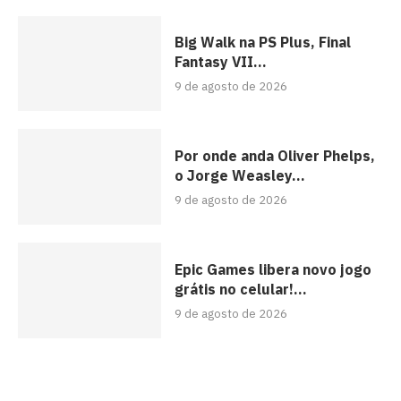
Big Walk na PS Plus, Final
Fantasy VII...
9 de agosto de 2026
Por onde anda Oliver Phelps,
o Jorge Weasley...
9 de agosto de 2026
Epic Games libera novo jogo
grátis no celular!...
9 de agosto de 2026