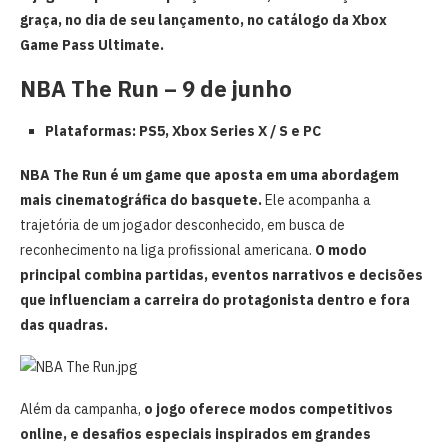
graça, no dia de seu lançamento, no catálogo da Xbox
Game Pass Ultimate.
NBA The Run
– 9 de junho
Plataformas: PS5, Xbox Series X / S e PC
NBA The Run
é um game que aposta em uma abordagem
mais cinematográfica do basquete.
Ele acompanha a
trajetória de um jogador desconhecido, em busca de
reconhecimento na liga profissional americana.
O modo
principal combina partidas, eventos narrativos e decisões
que influenciam a carreira do protagonista dentro e fora
das quadras.
Além da campanha,
o jogo oferece modos competitivos
online, e desafios especiais inspirados em grandes