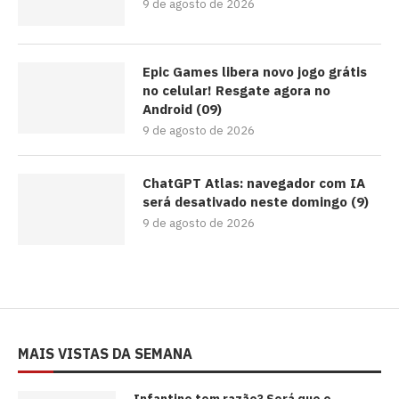
9 de agosto de 2026
Epic Games libera novo jogo grátis
no celular! Resgate agora no
Android (09)
9 de agosto de 2026
ChatGPT Atlas: navegador com IA
será desativado neste domingo (9)
9 de agosto de 2026
MAIS VISTAS DA SEMANA