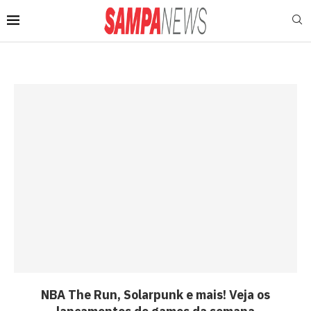
NBA The Run, Solarpunk e mais! Veja os