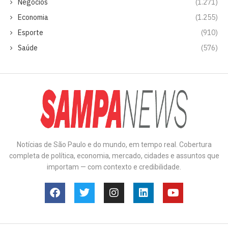
Negócios
(1.271)
Economia
(1.255)
Esporte
(910)
Saúde
(576)
Notícias de São Paulo e do mundo, em tempo real. Cobertura
completa de política, economia, mercado, cidades e assuntos que
importam — com contexto e credibilidade.