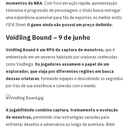
momentos da NBA.
Com foco em ação rápida, apresentação
televisiva e progressão de personagem, o título busca entregar
uma experiência acessível para fãs de esportes, no melhor estilo
FIFA Street
.
O game ainda não possui um preço definido.
Voidling Bound
– 9 de junho
Voidling Bound
é um RPG de captura de monstros,
que é
ambientado em um universo habitado por criaturas conhecidas
como Voidlings.
Os jogadores assumem o papel de um
explorador, que viaja por diferentes regiões em busca
dessas criaturas
, formando equipes e descobrindo os segredos
por trás de sua existência e conexão com o mundo.
A jogabilidade combina captura, treinamento e evolução
de monstros,
permitindo criar estratégias variadas para
enfrentar desafios e adversários ao longo da aventura. Além