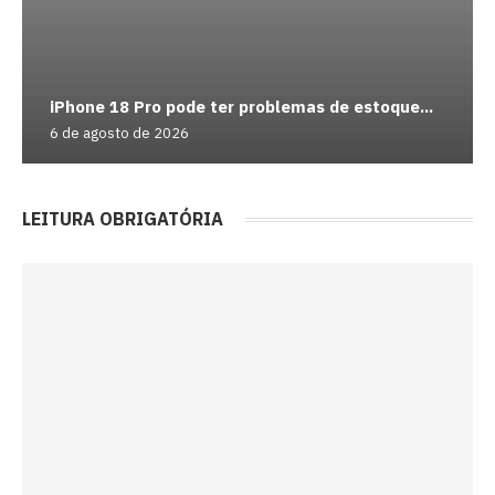
iPhone 18 Pro pode ter problemas de estoque...
6 de agosto de 2026
LEITURA OBRIGATÓRIA