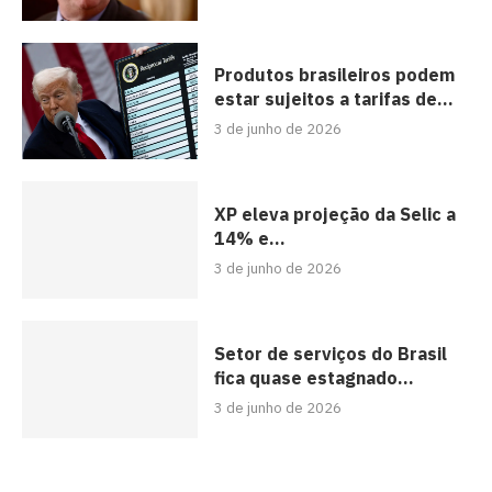
Produtos brasileiros podem
estar sujeitos a tarifas de...
3 de junho de 2026
XP eleva projeção da Selic a
14% e...
3 de junho de 2026
Setor de serviços do Brasil
fica quase estagnado...
3 de junho de 2026