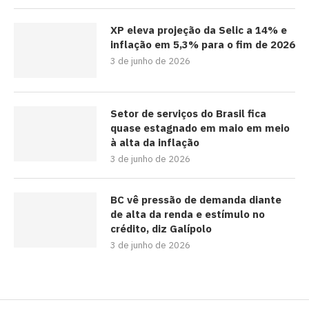
XP eleva projeção da Selic a 14% e
inflação em 5,3% para o fim de 2026
3 de junho de 2026
Setor de serviços do Brasil fica
quase estagnado em maio em meio
à alta da inflação
3 de junho de 2026
BC vê pressão de demanda diante
de alta da renda e estímulo no
crédito, diz Galípolo
3 de junho de 2026