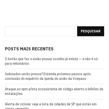
PESQUISAR
POSTS MAIS RECENTES
O botão que faz o avião pousar sozinho já existe — e não é só
para milionários
Indiciados serão presos? Entenda próximos passos após
conclusão do inquérito da queda do avião da Voepass
Ataque ao npm afeta ecossistema de código aberto e bilhões de
instalações
Alerta de ciclone: veja a lista de cidades de SP que estão em
alerta vermelho