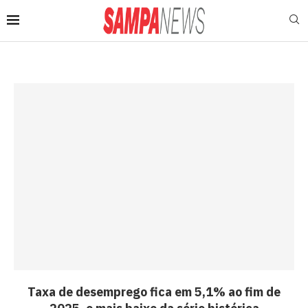
Taxa de desemprego fica em 5,1% ao fim de