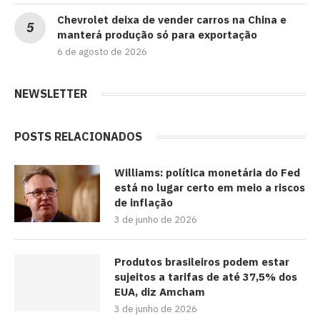
Chevrolet deixa de vender carros na China e
manterá produção só para exportação
6 de agosto de 2026
NEWSLETTER
POSTS RELACIONADOS
Williams: política monetária do Fed
está no lugar certo em meio a riscos
de inflação
3 de junho de 2026
Produtos brasileiros podem estar
sujeitos a tarifas de até 37,5% dos
EUA, diz Amcham
3 de junho de 2026