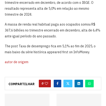
trimestre encerrado em dezembro, de acordo com o IBGE. O
resultado representa alta de 5,0% em relação ao mesmo
trimestre de 2024.
A massa de renda real habitual paga aos ocupados somou R$
367,6 bilhões no trimestre encerrado em dezembro, alta de 6,4%
ante igual período do ano passado.
The post Taxa de desemprego fica em 5,1% ao fim de 2025, o
mais baixo da série histórica appeared first on InfoMoney.
autor de origem
0
COMPARTILHAR