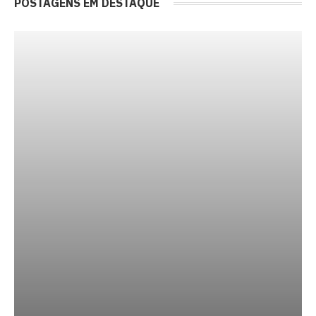
POSTAGENS EM DESTAQUE