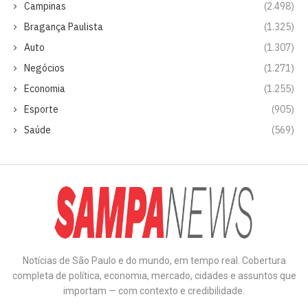
Campinas
(2.498)
Bragança Paulista
(1.325)
Auto
(1.307)
Negócios
(1.271)
Economia
(1.255)
Esporte
(905)
Saúde
(569)
Notícias de São Paulo e do mundo, em tempo real. Cobertura
completa de política, economia, mercado, cidades e assuntos que
importam — com contexto e credibilidade.