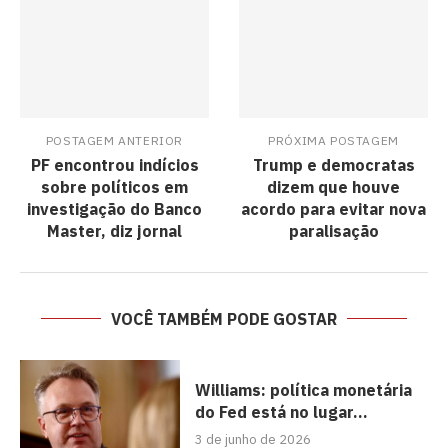
POSTAGEM ANTERIOR
PRÓXIMA POSTAGEM
PF encontrou indícios
Trump e democratas
sobre políticos em
dizem que houve
investigação do Banco
acordo para evitar nova
Master, diz jornal
paralisação
VOCÊ TAMBÉM PODE GOSTAR
Williams: política monetária
do Fed está no lugar...
3 de junho de 2026