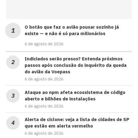
O botão que faz o avião pousar sozinho já
existe — e não é só para milionários
6 de agosto de 2026
Indiciados serão presos? Entenda próximos
passos após conclusão do inquérito da queda
do avião da Voepass
6 de agosto de 2026
Ataque ao npm afeta ecossistema de código
aberto e bilhões de instalações
6 de agosto de 2026
Alerta de ciclone: veja a lista de cidades de SP
que estão em alerta vermelho
6 de agosto de 2026