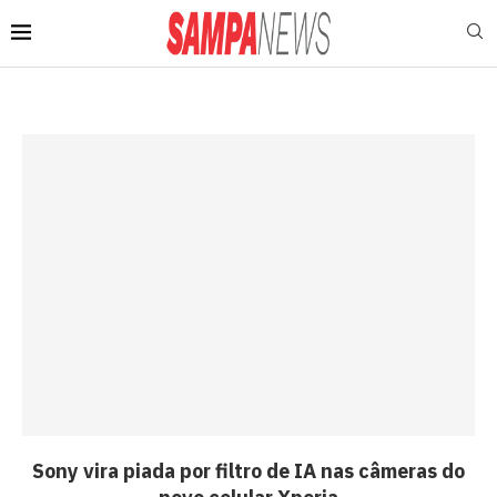
Sony vira piada por filtro de IA nas câmeras do