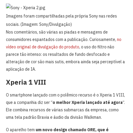
Imagens foram compartilhadas pela própria Sony nas redes
sociais. (Imagem: Sony/Divulgação)
Nos comentários, são várias as piadas e mensagens de
consumidores espantados com a publicação. Curiosamente,
no
vídeo original de divulgação do produto
, o uso do filtro não
parece tão intenso: os resultados de fundo desfocado e
alteração de cor são mais sutis, embora ainda seja perceptível a
aplicação de IA.
Xperia 1 VIII
O smartphone lançado com o polêmico recurso é o Xperia 1 VIII,
que a companhia diz ser “
o melhor Xperia lançado até agora
“.
Ele combina recursos de várias submarcas da empresa, como
uma tela padrão Bravia e áudio da divisão Walkman.
O aparelho tem
um novo design chamado ORE, que é