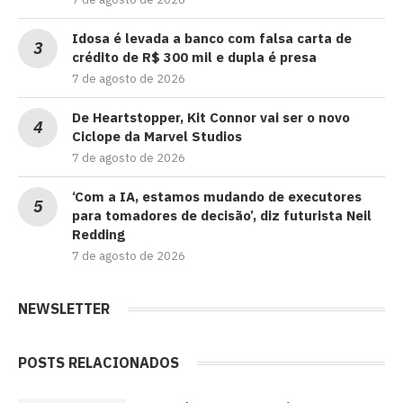
Idosa é levada a banco com falsa carta de
crédito de R$ 300 mil e dupla é presa
7 de agosto de 2026
De Heartstopper, Kit Connor vai ser o novo
Ciclope da Marvel Studios
7 de agosto de 2026
‘Com a IA, estamos mudando de executores
para tomadores de decisão’, diz futurista Neil
Redding
7 de agosto de 2026
NEWSLETTER
POSTS RELACIONADOS