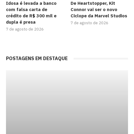
Idosa é levada a banco
De Heartstopper, Kit
com falsa carta de
Connor vai ser o novo
crédito de R$ 300 mil e
Ciclope da Marvel Studios
dupla é presa
7 de agosto de 2026
7 de agosto de 2026
POSTAGENS EM DESTAQUE