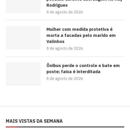
Rodrigues
8 de agosto de 2026
Mulher com medida protetiva é
morta a facadas pelo marido em
Valinhos
8 de agosto de 2026
Ônibus perde o controle e bate em
poste; faixa é interditada
8 de agosto de 2026
MAIS VISTAS DA SEMANA