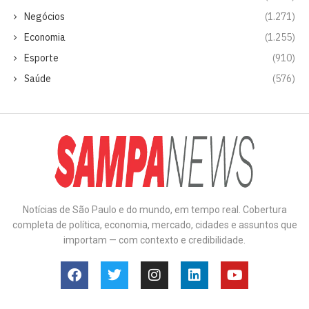
Negócios
(1.271)
Economia
(1.255)
Esporte
(910)
Saúde
(576)
Notícias de São Paulo e do mundo, em tempo real. Cobertura
completa de política, economia, mercado, cidades e assuntos que
importam — com contexto e credibilidade.