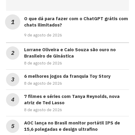
O que dá para fazer com o ChatGPT grátis com
chats ilimitados?
9 de agosto de 2026
Lorrane Oliveira e Caio Souza são ouro no
Brasileiro de Ginástica
8 de agosto de 2026
6 melhores jogos da franquia Toy Story
8 de agosto de 2026
7 filmes e séries com Tanya Reynolds, nova
atriz de Ted Lasso
8 de agosto de 2026
AOC lança no Brasil monitor portátil IPS de
15,6 polegadas e design ultrafino