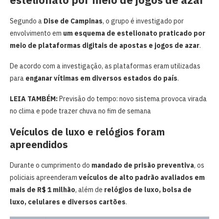
Segundo a
Dise de Campinas
, o grupo é investigado por
envolvimento em
um esquema de estelionato praticado por
meio de plataformas digitais de apostas e jogos de azar
.
De acordo com a investigação, as plataformas eram utilizadas
para
enganar vítimas em diversos estados do país
.
LEIA TAMBÉM:
Previsão do tempo: novo sistema provoca virada
no clima e pode trazer chuva no fim de semana
Veículos de luxo e relógios foram
apreendidos
Durante o cumprimento do
mandado de prisão preventiva
, os
policiais apreenderam
veículos de alto padrão avaliados em
mais de R$ 1 milhão
, além de
relógios de luxo, bolsa de
luxo, celulares e diversos cartões
.