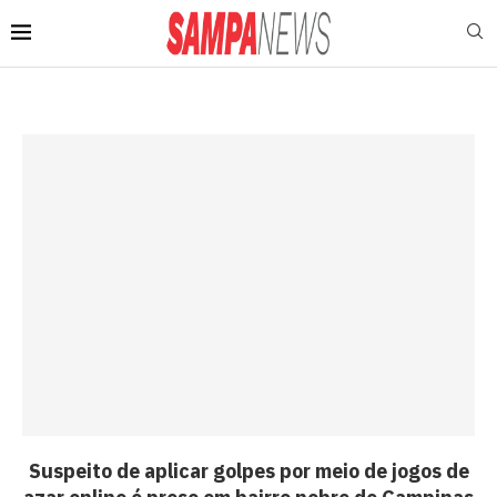
Suspeito de aplicar golpes por meio de jogos de