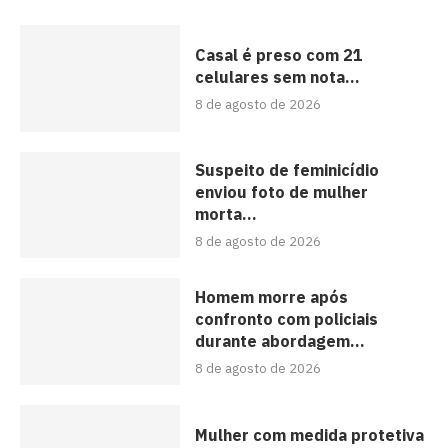
Casal é preso com 21
celulares sem nota...
8 de agosto de 2026
Suspeito de feminicídio
enviou foto de mulher
morta...
8 de agosto de 2026
Homem morre após
confronto com policiais
durante abordagem...
8 de agosto de 2026
Mulher com medida protetiva