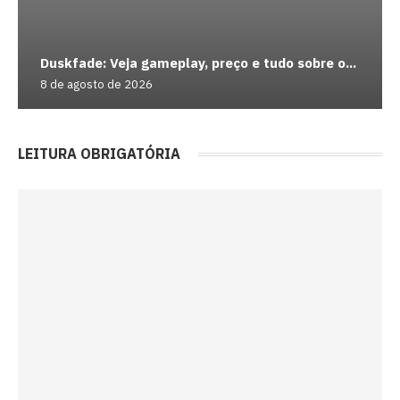
Duskfade: Veja gameplay, preço e tudo sobre o...
8 de agosto de 2026
LEITURA OBRIGATÓRIA