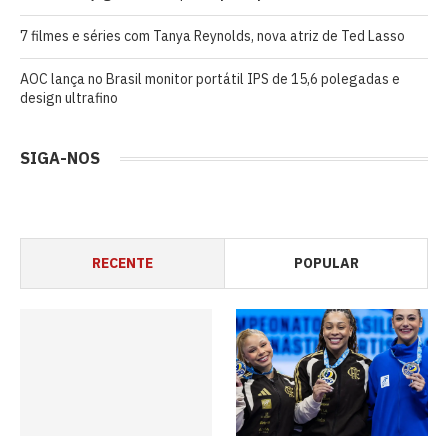
7 filmes e séries com Tanya Reynolds, nova atriz de Ted Lasso
AOC lança no Brasil monitor portátil IPS de 15,6 polegadas e
design ultrafino
SIGA-NOS
RECENTE
POPULAR