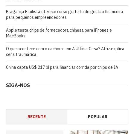
Bragança Paulista oferece curso gratuito de gestão financeira
para pequenos empreendedores
Apple testa chips de fornecedora chinesa para iPhones e
MacBooks
O que acontece com o cachorro em A Última Casa? Atriz explica
cena traumática
China capta US$ 217 bi para financiar corrida por chips de IA
SIGA-NOS
RECENTE
POPULAR