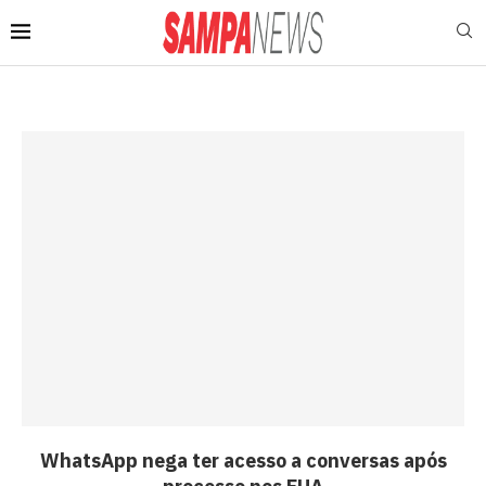
WhatsApp nega ter acesso a conversas após