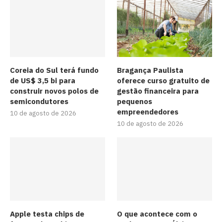
Coreia do Sul terá fundo
Bragança Paulista
de US$ 3,5 bi para
oferece curso gratuito de
construir novos polos de
gestão financeira para
semicondutores
pequenos
empreendedores
10 de agosto de 2026
10 de agosto de 2026
Apple testa chips de
O que acontece com o