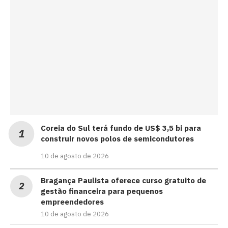
Coreia do Sul terá fundo de US$ 3,5 bi para
construir novos polos de semicondutores
10 de agosto de 2026
Bragança Paulista oferece curso gratuito de
gestão financeira para pequenos
empreendedores
10 de agosto de 2026