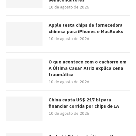
10 de agosto de 2026
Apple testa chips de fornecedora
chinesa para iPhones e MacBooks
10 de agosto de 2026
O que acontece com o cachorro em
A Última Casa? Atriz explica cena
traumática
10 de agosto de 2026
China capta US$ 217 bi para
financiar corrida por chips de IA
10 de agosto de 2026