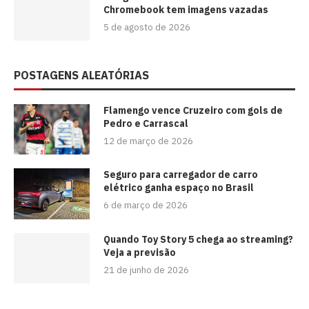
Chromebook tem imagens vazadas
5 de agosto de 2026
POSTAGENS ALEATÓRIAS
Flamengo vence Cruzeiro com gols de
Pedro e Carrascal
12 de março de 2026
Seguro para carregador de carro
elétrico ganha espaço no Brasil
6 de março de 2026
Quando Toy Story 5 chega ao streaming?
Veja a previsão
21 de junho de 2026