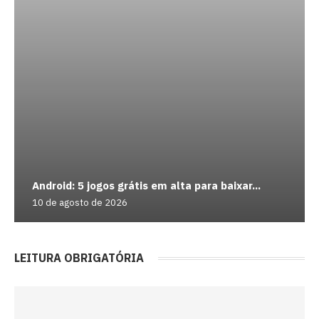
Android: 5 jogos grátis em alta para baixar...
10 de agosto de 2026
LEITURA OBRIGATÓRIA