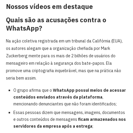
Nossos vídeos em destaque
Quais são as acusações contra o
WhatsApp?
Na ação coletiva registrada em um tribunal da Califórnia (EUA),
os autores alegam que a organização chefiada por Mark
Zuckerberg mente para os mais de 2 bilhões de usuários do
mensageiro em relação à segurança dos bate-papos. Ela
promove uma criptografia inquebrável, mas que na prática não
seria bem assim.
O grupo afirma que o
WhatsApp possui
meios de acessar
conteúdos enviados através da plataforma
,
mencionando denunciantes que não foram identificados;
Essas pessoas dizem que mensagens, imagens, documentos
e outros conteúdos de mensagens
ficam armazenados nos
servidores da empresa após a entrega
;