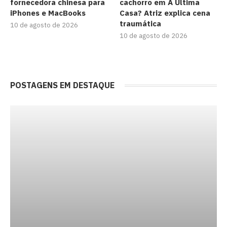
fornecedora chinesa para
cachorro em A Última
iPhones e MacBooks
Casa? Atriz explica cena
traumática
10 de agosto de 2026
10 de agosto de 2026
POSTAGENS EM DESTAQUE