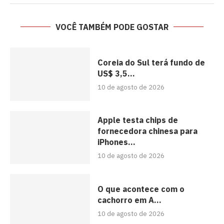
VOCÊ TAMBÉM PODE GOSTAR
Coreia do Sul terá fundo de
US$ 3,5...
10 de agosto de 2026
Apple testa chips de
fornecedora chinesa para
iPhones...
10 de agosto de 2026
O que acontece com o
cachorro em A...
10 de agosto de 2026