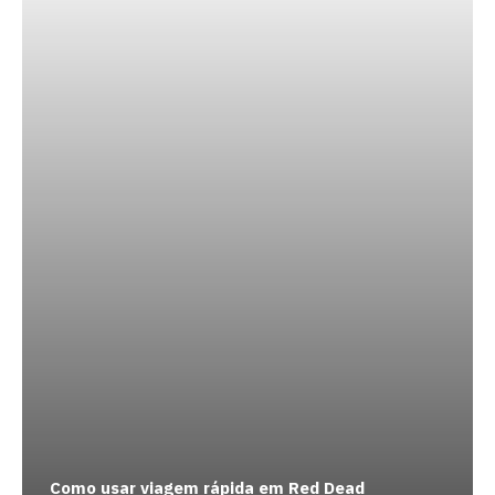
Como usar viagem rápida em Red Dead