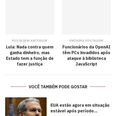
POSTAGEM ANTERIOR
PRÓXIMA POSTAGEM
Lula: Nada contra quem
Funcionários da OpenAI
ganha dinheiro, mas
têm PCs invadidos após
Estado tem a função de
ataque à biblioteca
fazer justiça
JavaScript
VOCÊ TAMBÉM PODE GOSTAR
EUA estão agora em situação
estável após período...