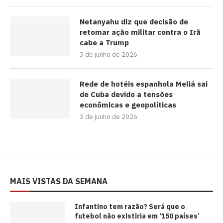
Netanyahu diz que decisão de
retomar ação militar contra o Irã
cabe a Trump
3 de junho de 2026
Rede de hotéis espanhola Meliá sai
de Cuba devido a tensões
econômicas e geopolíticas
3 de junho de 2026
MAIS VISTAS DA SEMANA
⁠Infantino tem razão? Será que o
futebol não existiria em ‘150 países’