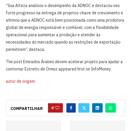
“Sua Alteza analisou o desempenho da ADNOC e destacou seu
forte progresso na entrega de projetos-chave de crescimento e
afirmou que a ADNOC está bem posicionada como uma produtora
global de energia responsável e confiável, com a flexibilidade
operacional para aumentar a produção e atender às
necessidades do mercado quando as restrições de exportação
permitirem”, destaca.
The post Emirados Árabes devem acelerar projeto para ajudar a
contornar Estreito de Ormuz appeared first on InfoMoney.
autor de origem
0
COMPARTILHAR