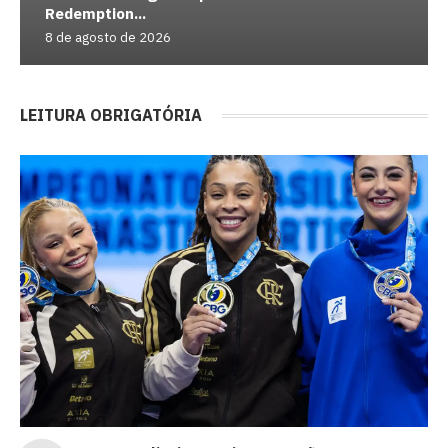
Redemption...
8 de agosto de 2026
LEITURA OBRIGATÓRIA