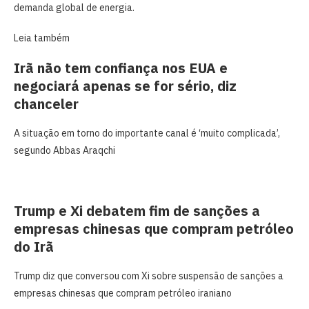
demanda global de energia.
Leia também
Irã não tem confiança nos EUA e
negociará apenas se for sério, diz
chanceler
A situação em torno do importante canal é ‘muito complicada’,
segundo Abbas Araqchi
Trump e Xi debatem fim de sanções a
empresas chinesas que compram petróleo
do Irã
Trump diz que conversou com Xi sobre suspensão de sanções a
empresas chinesas que compram petróleo iraniano