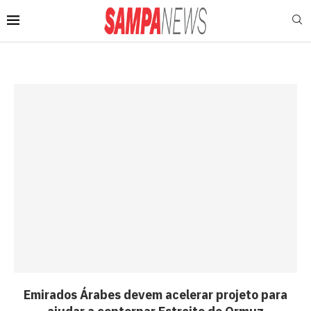
Emirados Árabes devem acelerar projeto para