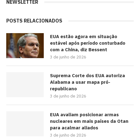
NEWSLETTER
POSTS RELACIONADOS
EUA estão agora em situação
estável após período conturbado
com a China, diz Bessent
3 de junho de 2026
Suprema Corte dos EUA autoriza
Alabama a usar mapa pró-
republicano
3 de junho de 2026
EUA avaliam posicionar armas
nucleares em mais países da Otan
para acalmar aliados
3 de junho de 2026