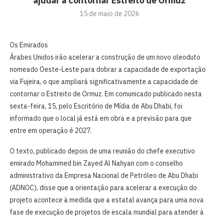
ajudar a contornar Estreito de Ormuz
15 de maio de 2026
Os Emirados
Árabes Unidos irão acelerar a construção de um novo oleoduto
nomeado Oeste-Leste para dobrar a capacidade de exportação
via Fujeira, o que ampliará significativamente a capacidade de
contornar o Estreito de Ormuz. Em comunicado publicado nesta
sexta-feira, 15, pelo Escritório de Mídia de Abu Dhabi, foi
informado que o local já está em obra e a previsão para que
entre em operação é 2027.
O texto, publicado depois de uma reunião do chefe executivo
emirado Mohammed bin Zayed Al Nahyan com o conselho
administrativo da Empresa Nacional de Petróleo de Abu Dhabi
(ADNOC), disse que a orientação para acelerar a execução do
projeto acontece à medida que a estatal avança para uma nova
fase de execução de projetos de escala mundial para atender à