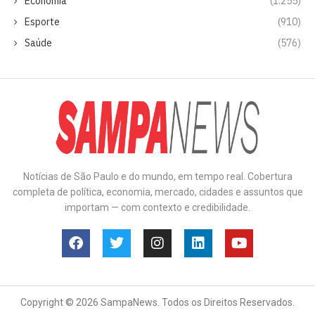
Economia
(1.255)
Esporte
(910)
Saúde
(576)
Notícias de São Paulo e do mundo, em tempo real. Cobertura
completa de política, economia, mercado, cidades e assuntos que
importam — com contexto e credibilidade.
Copyright © 2026 SampaNews. Todos os Direitos Reservados.