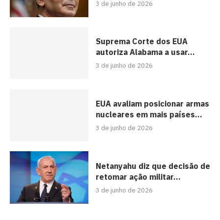
3 de junho de 2026
Suprema Corte dos EUA
autoriza Alabama a usar...
3 de junho de 2026
EUA avaliam posicionar armas
nucleares em mais países...
3 de junho de 2026
Netanyahu diz que decisão de
retomar ação militar...
3 de junho de 2026