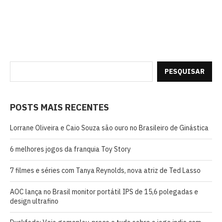
PESQUISAR
POSTS MAIS RECENTES
Lorrane Oliveira e Caio Souza são ouro no Brasileiro de Ginástica
6 melhores jogos da franquia Toy Story
7 filmes e séries com Tanya Reynolds, nova atriz de Ted Lasso
AOC lança no Brasil monitor portátil IPS de 15,6 polegadas e
design ultrafino