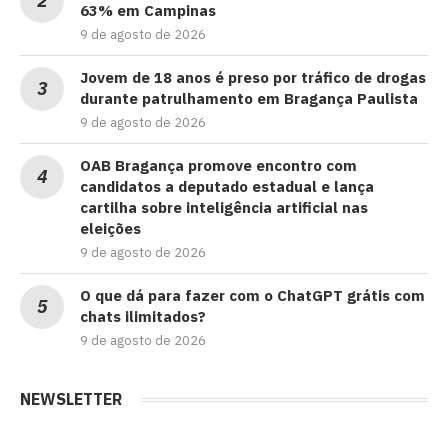
63% em Campinas
9 de agosto de 2026
Jovem de 18 anos é preso por tráfico de drogas
durante patrulhamento em Bragança Paulista
9 de agosto de 2026
OAB Bragança promove encontro com
candidatos a deputado estadual e lança
cartilha sobre inteligência artificial nas
eleições
9 de agosto de 2026
O que dá para fazer com o ChatGPT grátis com
chats ilimitados?
9 de agosto de 2026
NEWSLETTER