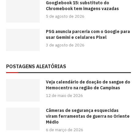
Googlebook 15: substituto do
Chromebook tem imagens vazadas
5 de agosto de 2026
PSG anuncia parceria com o Google para
usar Gemini e celulares Pixel
3 de agosto de 2026
POSTAGENS ALEATÓRIAS
Veja calendário de doação de sangue do
Hemocentro na região de Campinas
12 de maio de 2026
Câmeras de segurança esquecidas
viram ferramentas de guerra no Oriente
Médio
6 de março de 2026