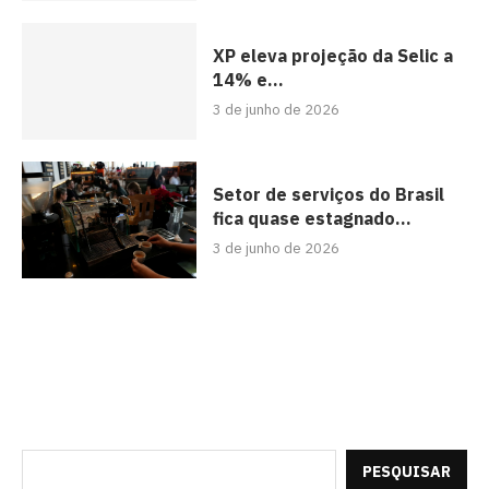
XP eleva projeção da Selic a
14% e...
3 de junho de 2026
Setor de serviços do Brasil
fica quase estagnado...
3 de junho de 2026
PESQUISAR