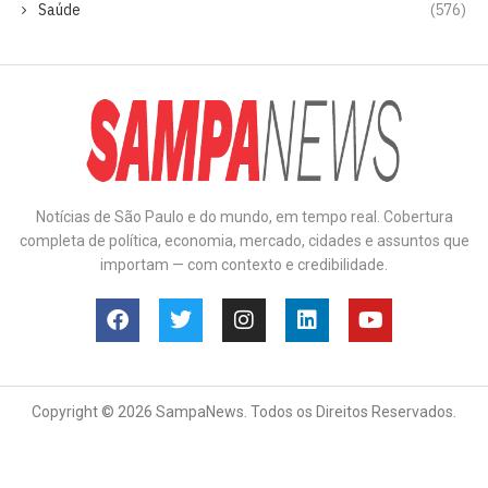
Saúde
(576)
Notícias de São Paulo e do mundo, em tempo real. Cobertura
completa de política, economia, mercado, cidades e assuntos que
importam — com contexto e credibilidade.
Copyright © 2026 SampaNews. Todos os Direitos Reservados.
Anuncie
Contato
Política de Privacidade