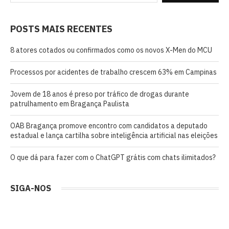
POSTS MAIS RECENTES
8 atores cotados ou confirmados como os novos X-Men do MCU
Processos por acidentes de trabalho crescem 63% em Campinas
Jovem de 18 anos é preso por tráfico de drogas durante
patrulhamento em Bragança Paulista
OAB Bragança promove encontro com candidatos a deputado
estadual e lança cartilha sobre inteligência artificial nas eleições
O que dá para fazer com o ChatGPT grátis com chats ilimitados?
SIGA-NOS