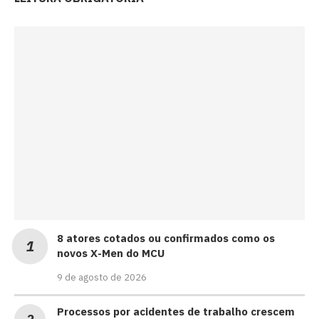
8 atores cotados ou confirmados como os
novos X-Men do MCU
9 de agosto de 2026
Processos por acidentes de trabalho crescem