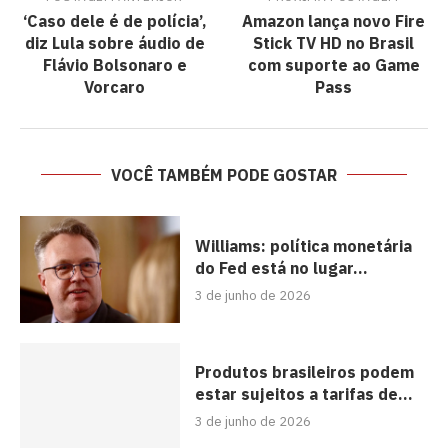
‘Caso dele é de polícia’,
Amazon lança novo Fire
diz Lula sobre áudio de
Stick TV HD no Brasil
Flávio Bolsonaro e
com suporte ao Game
Vorcaro
Pass
VOCÊ TAMBÉM PODE GOSTAR
Williams: política monetária
do Fed está no lugar...
3 de junho de 2026
Produtos brasileiros podem
estar sujeitos a tarifas de...
3 de junho de 2026