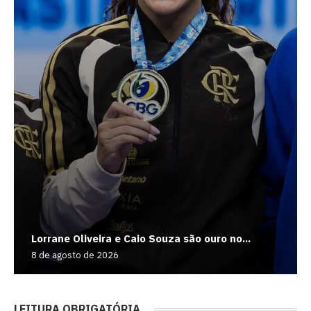
Lorrane Oliveira e Caio Souza são ouro no...
8 de agosto de 2026
LEITURA OBRIGATÓRIA