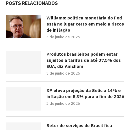
POSTS RELACIONADOS
Williams: política monetária do Fed
está no lugar certo em meio a riscos
de inflação
3 de junho de 2026
Produtos brasileiros podem estar
sujeitos a tarifas de até 37,5% dos
EUA, diz Amcham
3 de junho de 2026
XP eleva projeção da Selic a 14% e
inflação em 5,3% para o fim de 2026
3 de junho de 2026
Setor de serviços do Brasil fica