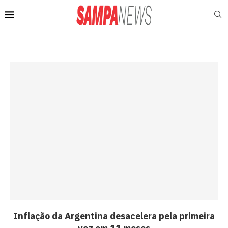
Inflação da Argentina desacelera pela primeira