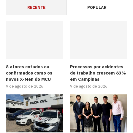
RECENTE
POPULAR
8 atores cotados ou
Processos por acidentes
confirmados como os
de trabalho crescem 63%
novos X-Men do MCU
em Campinas
9 de agosto de 2026
9 de agosto de 2026