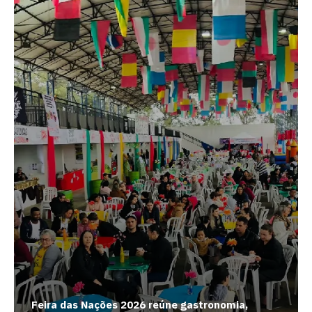
Feira das Nações 2026 reúne gastronomia,