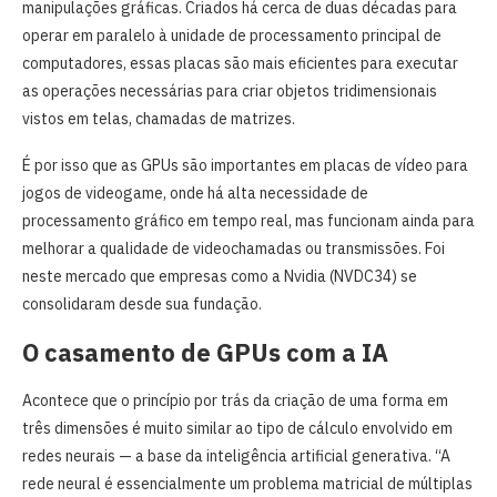
manipulações gráficas. Criados há cerca de duas décadas para
operar em paralelo à unidade de processamento principal de
computadores, essas placas são mais eficientes para executar
as operações necessárias para criar objetos tridimensionais
vistos em telas, chamadas de matrizes.
É por isso que as GPUs são importantes em placas de vídeo para
jogos de videogame, onde há alta necessidade de
processamento gráfico em tempo real, mas funcionam ainda para
melhorar a qualidade de videochamadas ou transmissões. Foi
neste mercado que empresas como a Nvidia (NVDC34) se
consolidaram desde sua fundação.
O casamento de GPUs com a IA
Acontece que o princípio por trás da criação de uma forma em
três dimensões é muito similar ao tipo de cálculo envolvido em
redes neurais — a base da inteligência artificial generativa. “A
rede neural é essencialmente um problema matricial de múltiplas