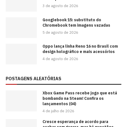
3 de agosto de 2026
Googlebook 15: substituto do
Chromebook tem imagens vazadas
5 de agosto de 2026
Oppo lança linha Reno 16 no Brasil com
design holográfico e mais acessórios
4 de agosto de 2026
POSTAGENS ALEATÓRIAS
Xbox Game Pass recebe jogo que está
bombando na Steam! Confira os
lançamentos (04)
4 de julho de 2026
Cresce esperança de acordo para