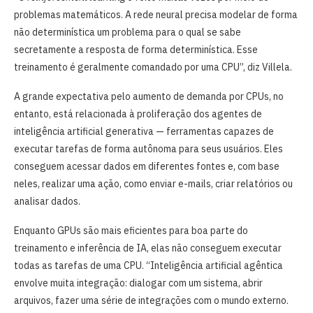
problemas matemáticos. A rede neural precisa modelar de forma
não determinística um problema para o qual se sabe
secretamente a resposta de forma determinística. Esse
treinamento é geralmente comandado por uma CPU”, diz Villela.
A grande expectativa pelo aumento de demanda por CPUs, no
entanto, está relacionada à proliferação dos agentes de
inteligência artificial generativa — ferramentas capazes de
executar tarefas de forma autônoma para seus usuários. Eles
conseguem acessar dados em diferentes fontes e, com base
neles, realizar uma ação, como enviar e-mails, criar relatórios ou
analisar dados.
Enquanto GPUs são mais eficientes para boa parte do
treinamento e inferência de IA, elas não conseguem executar
todas as tarefas de uma CPU. “Inteligência artificial agêntica
envolve muita integração: dialogar com um sistema, abrir
arquivos, fazer uma série de integrações com o mundo externo.