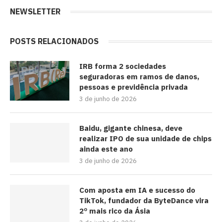
NEWSLETTER
POSTS RELACIONADOS
IRB forma 2 sociedades
seguradoras em ramos de danos,
pessoas e previdência privada
3 de junho de 2026
Baidu, gigante chinesa, deve
realizar IPO de sua unidade de chips
ainda este ano
3 de junho de 2026
Com aposta em IA e sucesso do
TikTok, fundador da ByteDance vira
2º mais rico da Ásia