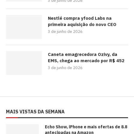
3 de junho de 2026
Nestlé compra yfood Labs na
primeira aquisição do novo CEO
3 de junho de 2026
Caneta emagrecedora Ozivy, da
EMS, chega ao mercado por R$ 452
3 de junho de 2026
MAIS VISTAS DA SEMANA
Echo Show, iPhone e mais ofertas de 8.8
antecipadas na Amazon