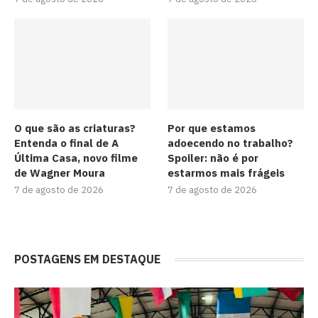
O que são as criaturas?
Por que estamos
Entenda o final de A
adoecendo no trabalho?
Última Casa, novo filme
Spoiler: não é por
de Wagner Moura
estarmos mais frágeis
7 de agosto de 2026
7 de agosto de 2026
POSTAGENS EM DESTAQUE