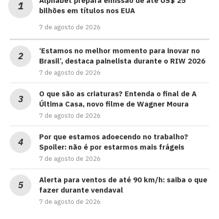
Alphabet prepara emissão de até US$ 25
bilhões em títulos nos EUA
7 de agosto de 2026
‘Estamos no melhor momento para inovar no
Brasil’, destaca painelista durante o RIW 2026
7 de agosto de 2026
O que são as criaturas? Entenda o final de A
Última Casa, novo filme de Wagner Moura
7 de agosto de 2026
Por que estamos adoecendo no trabalho?
Spoiler: não é por estarmos mais frágeis
7 de agosto de 2026
Alerta para ventos de até 90 km/h: saiba o que
fazer durante vendaval
7 de agosto de 2026