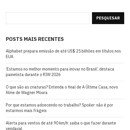
PESQUISAR
POSTS MAIS RECENTES
Alphabet prepara emissão de até US$ 25 bilhões em títulos nos
EUA
‘Estamos no melhor momento para inovar no Brasil’, destaca
painelista durante o RIW 2026
O que são as criaturas? Entenda o final de A Última Casa, novo
filme de Wagner Moura
Por que estamos adoecendo no trabalho? Spoiler: não é por
estarmos mais frágeis
Alerta para ventos de até 90 km/h: saiba o que fazer durante
vendaval