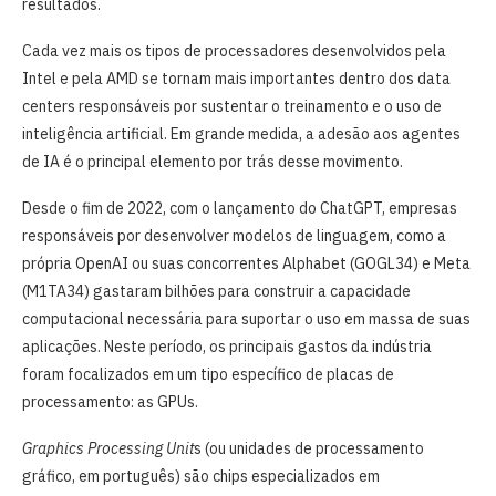
resultados.
Cada vez mais os tipos de processadores desenvolvidos pela
Intel e pela AMD se tornam mais importantes dentro dos data
centers responsáveis por sustentar o treinamento e o uso de
inteligência artificial. Em grande medida, a adesão aos agentes
de IA é o principal elemento por trás desse movimento.
Desde o fim de 2022, com o lançamento do ChatGPT, empresas
responsáveis por desenvolver modelos de linguagem, como a
própria OpenAI ou suas concorrentes Alphabet (GOGL34) e Meta
(M1TA34) gastaram bilhões para construir a capacidade
computacional necessária para suportar o uso em massa de suas
aplicações. Neste período, os principais gastos da indústria
foram focalizados em um tipo específico de placas de
processamento: as GPUs.
Graphics Processing Unit
s (ou unidades de processamento
gráfico, em português) são chips especializados em