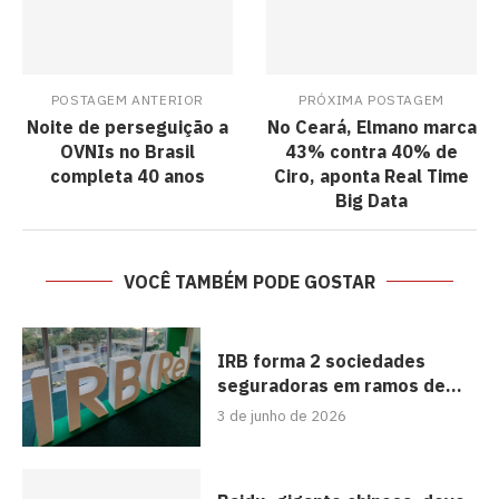
POSTAGEM ANTERIOR
PRÓXIMA POSTAGEM
Noite de perseguição a
No Ceará, Elmano marca
OVNIs no Brasil
43% contra 40% de
completa 40 anos
Ciro, aponta Real Time
Big Data
VOCÊ TAMBÉM PODE GOSTAR
IRB forma 2 sociedades
seguradoras em ramos de...
3 de junho de 2026