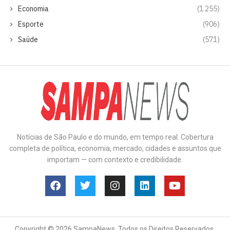
Economia
(1.255)
Esporte
(906)
Saúde
(571)
Notícias de São Paulo e do mundo, em tempo real. Cobertura
completa de política, economia, mercado, cidades e assuntos que
importam — com contexto e credibilidade.
Copyright © 2026 SampaNews. Todos os Direitos Reservados.